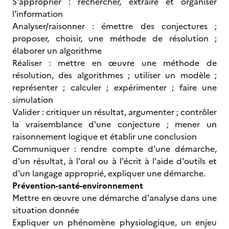
S'approprier : rechercher, extraire et organiser
l'information
Analyser/raisonner : émettre des conjectures ;
proposer, choisir, une méthode de résolution ;
élaborer un algorithme
Réaliser : mettre en œuvre une méthode de
résolution, des algorithmes ; utiliser un modèle ;
représenter ; calculer ; expérimenter ; faire une
simulation
Valider : critiquer un résultat, argumenter ; contrôler
la vraisemblance d'une conjecture ; mener un
raisonnement logique et établir une conclusion
Communiquer : rendre compte d'une démarche,
d'un résultat, à l'oral ou à l'écrit à l'aide d'outils et
d'un langage approprié, expliquer une démarche.
Prévention-santé-environnement
Mettre en œuvre une démarche d'analyse dans une
situation donnée
Expliquer un phénomène physiologique, un enjeu