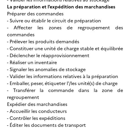
La préparation et l’expédition des marchandises
Préparer des commandes
- Suivre ou établir le circuit de préparation
- Affecter les zones de regroupement des
commandes
- Prélever les produits demandés
- Constituer une unité de charge stable et équilibrée
- Déclencher le réapprovisionnement
- Réaliser un inventaire
- Signaler les anomalies de stockage
- Valider les informations relatives à la préparation
- Emballer, peser, étiqueter l'/les unité(s) de charge
- Transférer la commande dans la zone de
regroupement
Expédier des marchandises
- Accueillir les conducteurs
- Contrôler les expéditions
- Éditer les documents de transport