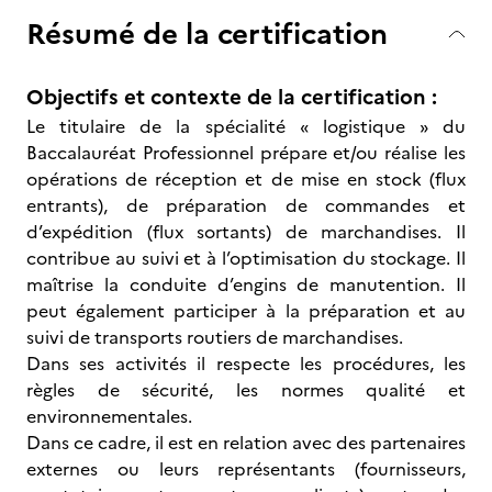
Résumé de la certification
Objectifs et contexte de la certification :
Le titulaire de la spécialité « logistique » du
Baccalauréat Professionnel prépare et/ou réalise les
opérations de réception et de mise en stock (flux
entrants), de préparation de commandes et
d’expédition (flux sortants) de marchandises. Il
contribue au suivi et à l’optimisation du stockage. Il
maîtrise la conduite d’engins de manutention. Il
peut également participer à la préparation et au
suivi de transports routiers de marchandises.
Dans ses activités il respecte les procédures, les
règles de sécurité, les normes qualité et
environnementales.
Dans ce cadre, il est en relation avec des partenaires
externes ou leurs représentants (fournisseurs,