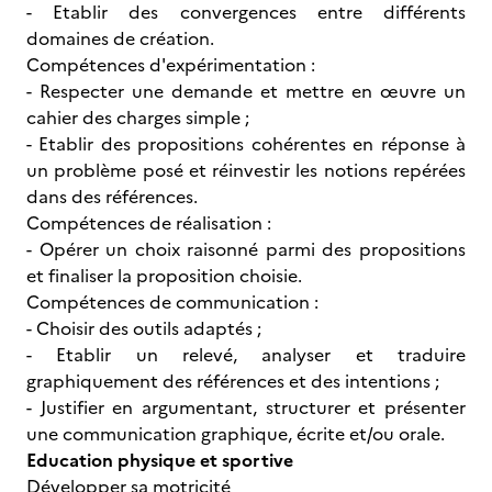
- Etablir des convergences entre différents
domaines de création.
Compétences d'expérimentation :
- Respecter une demande et mettre en œuvre un
cahier des charges simple ;
- Etablir des propositions cohérentes en réponse à
un problème posé et réinvestir les notions repérées
dans des références.
Compétences de réalisation :
- Opérer un choix raisonné parmi des propositions
et finaliser la proposition choisie.
Compétences de communication :
- Choisir des outils adaptés ;
- Etablir un relevé, analyser et traduire
graphiquement des références et des intentions ;
- Justifier en argumentant, structurer et présenter
une communication graphique, écrite et/ou orale.
Education physique et sportive
Développer sa motricité