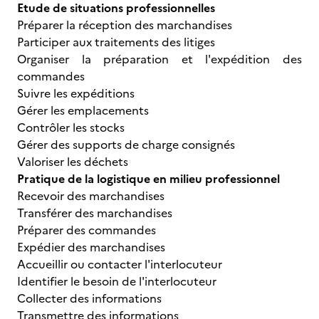
Etude de situations professionnelles
Préparer la réception des marchandises
Participer aux traitements des litiges
Organiser la préparation et l'expédition des
commandes
Suivre les expéditions
Gérer les emplacements
Contrôler les stocks
Gérer des supports de charge consignés
Valoriser les déchets
Pratique de la logistique en milieu professionnel
Recevoir des marchandises
Transférer des marchandises
Préparer des commandes
Expédier des marchandises
Accueillir ou contacter l'interlocuteur
Identifier le besoin de l'interlocuteur
Collecter des informations
Transmettre des informations