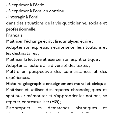
- S'exprimer à l'écrit
- S'exprimer à l'oral en continu
- Interagir à l'oral
dans des situations de la vie quotidienne, sociale et
professionnelle.
Français
Maîtriser l'échange écrit : lire, analyser, écrire ;
Adapter son expression écrite selon les situations et
les destinataires ;
Maitriser la lecture et exercer son esprit critique ;
Adapter sa lecture à la diversité des textes ;
Mettre en perspective des connaissances et des
expériences.
Histoire-géographie-enseignement moral et civique
Maîtriser et utiliser des repères chronologiques et
spatiaux : mémoriser et s'approprier les notions, se
repérer, contextualiser (HG) ;
S'approprier les démarches historiques et