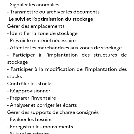
- Signaler les anomalies
- Transmettre ou archiver les documents
Le suivi et l’optimisation du stockage
Gérer des emplacements
- Identifier la zone de stockage
- Prévoir le matériel nécessaire
- Affecter les marchandises aux zones de stockage
- Participer à l’implantation des structures de
stockage
- Participer à la modification de l’implantation des
stocks
Contrôler les stocks
- Réapprovisionner
- Préparer l’inventaire
- Analyser et corriger les écarts
Gérer des supports de charge consignés
- Évaluer les besoins
- Enregistrer les mouvements
- Suivre les retours