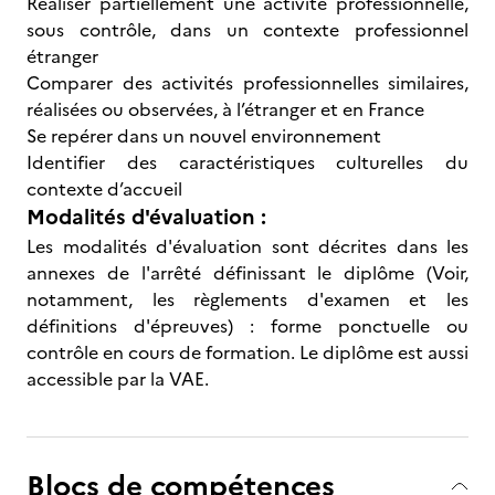
Réaliser partiellement une activité professionnelle,
sous contrôle, dans un contexte professionnel
étranger
Comparer des activités professionnelles similaires,
réalisées ou observées, à l’étranger et en France
Se repérer dans un nouvel environnement
Identifier des caractéristiques culturelles du
contexte d’accueil
Modalités d'évaluation :
Les modalités d'évaluation sont décrites dans les
annexes de l'arrêté définissant le diplôme (Voir,
notamment, les règlements d'examen et les
définitions d'épreuves) : forme ponctuelle ou
contrôle en cours de formation. Le diplôme est aussi
accessible par la VAE.
Blocs de compétences