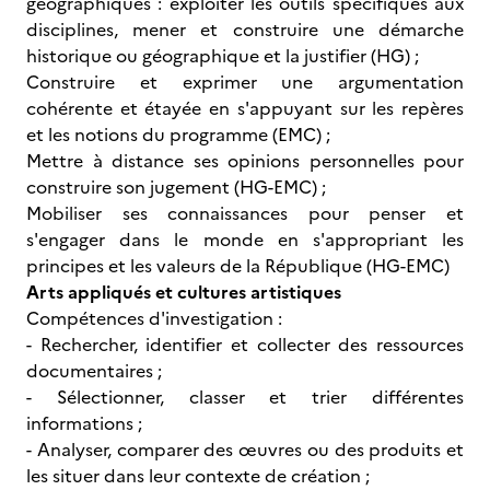
géographiques : exploiter les outils spécifiques aux
disciplines, mener et construire une démarche
historique ou géographique et la justifier (HG) ;
Construire et exprimer une argumentation
cohérente et étayée en s'appuyant sur les repères
et les notions du programme (EMC) ;
Mettre à distance ses opinions personnelles pour
construire son jugement (HG-EMC) ;
Mobiliser ses connaissances pour penser et
s'engager dans le monde en s'appropriant les
principes et les valeurs de la République (HG-EMC)
Arts appliqués et cultures artistiques
Compétences d'investigation :
- Rechercher, identifier et collecter des ressources
documentaires ;
- Sélectionner, classer et trier différentes
informations ;
- Analyser, comparer des œuvres ou des produits et
les situer dans leur contexte de création ;