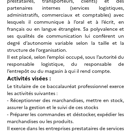
prestataires, transporteurs, clients) et des
partenaires internes (services logistiques,
administratifs, commerciaux et comptables) avec
lesquels il communique à l’oral et à l’écrit, en
français ou en langue étrangère. Sa polyvalence et
ses qualités de communication lui confèrent un
degré d’autonomie variable selon la taille et la
structure de l’organisation.
Il est placé, selon l’emploi occupé, sous l’autorité du
responsable logistique, du responsable de
l’entrepôt ou du magasin à qui il rend compte.
Activités visées :
Le titulaire de ce baccalauréat professionnel exerce
les activités suivantes :
- Réceptionner des marchandises, mettre en stock,
assurer la gestion et le suivi de ces stocks
- Préparer les commandes et déstocker, expédier les
marchandises ou les produits.
Il exerce dans les entreprises prestataires de services