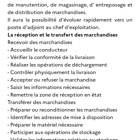
de manutention, de magasinage, d' entreposage et
de distribution de marchandises.
Il aura la possibilité d'évoluer rapidement vers un
poste d'adjoint au chef d'exploitation.
La réception et le transfert des marchandises
Recevoir des marchandises
- Accueillir le conducteur
- Vérifier la conformité de la livraison
- Réaliser les opérations de déchargement
- Contrôler physiquement la livraison
- Accepter ou refuser la marchandise
- Saisir les informations nécessaires
- Remettre la zone de réception en état
Transférer des marchandises
- Préparer ou reconditionner les marchandises
- Identifier les adresses de mise à disposition
- Préparer le matériel nécessaire
- Participer aux opérations de stockage
- Valider les informations relatives au stockage