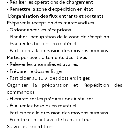
- Réaliser les opérations de chargement
- Remettre la zone d’expédition en état
L’organisation des flux entrants et sortants
Préparer la réception des marchandises
- Ordonnancer les réceptions
- Planifier l’occupation de la zone de réception
- Évaluer les besoins en matériel
- Participer à la prévision des moyens humains
Participer aux traitements des litiges
- Relever les anomalies et avaries
- Préparer le dossier litige
- Participer au suivi des dossiers litiges
Organiser la préparation et l’expédition des
commandes
- Hiérarchiser les préparations à réaliser
- Évaluer les besoins en matériel
- Participer à la prévision des moyens humains
- Prendre contact avec le transporteur
Suivre les expéditions