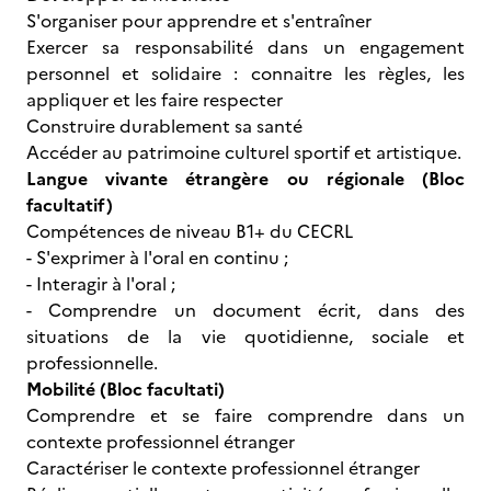
S'organiser pour apprendre et s'entraîner
Exercer sa responsabilité dans un engagement
personnel et solidaire : connaitre les règles, les
appliquer et les faire respecter
Construire durablement sa santé
Accéder au patrimoine culturel sportif et artistique.
Langue vivante étrangère ou régionale (Bloc
facultatif)
Compétences de niveau B1+ du CECRL
- S'exprimer à l'oral en continu ;
- Interagir à l'oral ;
- Comprendre un document écrit, dans des
situations de la vie quotidienne, sociale et
professionnelle.
Mobilité (Bloc facultati)
Comprendre et se faire comprendre dans un
contexte professionnel étranger
Caractériser le contexte professionnel étranger