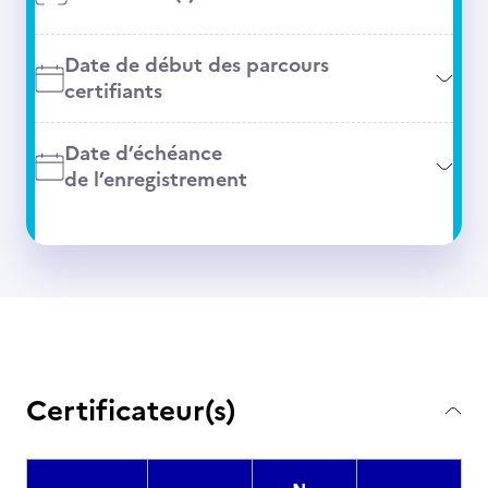
Date de début des parcours
certifiants
Date d’échéance
de l’enregistrement
Certificateur(s)