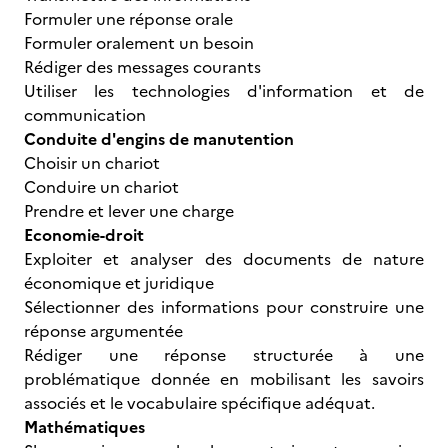
Formuler une réponse orale
Formuler oralement un besoin
Rédiger des messages courants
Utiliser les technologies d'information et de
communication
Conduite d'engins de manutention
Choisir un chariot
Conduire un chariot
Prendre et lever une charge
Economie-droit
Exploiter et analyser des documents de nature
économique et juridique
Sélectionner des informations pour construire une
réponse argumentée
Rédiger une réponse structurée à une
problématique donnée en mobilisant les savoirs
associés et le vocabulaire spécifique adéquat.
Mathématiques