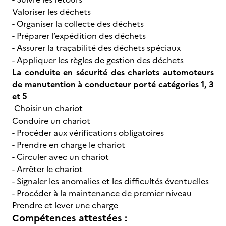
Valoriser les déchets
- Organiser la collecte des déchets
- Préparer l’expédition des déchets
- Assurer la traçabilité des déchets spéciaux
- Appliquer les règles de gestion des déchets
La conduite en sécurité des chariots automoteurs
de manutention à conducteur porté catégories 1, 3
et 5
Choisir un chariot
Conduire un chariot
- Procéder aux vérifications obligatoires
- Prendre en charge le chariot
- Circuler avec un chariot
- Arrêter le chariot
- Signaler les anomalies et les difficultés éventuelles
- Procéder à la maintenance de premier niveau
Prendre et lever une charge
Compétences attestées :