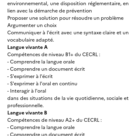
environnemental, une disposition réglementaire, en
lien avec la démarche de prévention
Proposer une solution pour résoudre un problème
Argumenter un choix
Communiquer à l'écrit avec une syntaxe claire et un
vocabulaire adapté.
Langue vivante A
Compétences de niveau B1+ du CECRL :
- Comprendre la langue orale
- Comprendre un document écrit
- S'exprimer à l'écrit
- S'exprimer à l'oral en continu
- Interagir à l'oral
dans des situations de la vie quotidienne, sociale et
professionnelle.
Langue vivante B
Compétences de niveau A2+ du CECRL :
- Comprendre la langue orale
- Comprendre un document écrit