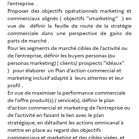
l’entreprise .
Proposer des objectifs opérationnels marketing et
commerciaux alignés ( objectifs ‘’smarketing’’ ) en
vue de définir la feuille de route de la stratégie
commerciale dans une perspective de gains de
parts de marché .
Pour les segments de marché cibles de l’activité ou
de l’entreprise, définir les buyers personas (ou
personas marketing) ( clients/ prospects ‘’idéaux’’
) pour élaborer un Plan d’action commercial et
marketing inclusif adapté à leurs attentes et leur
profil .
En vue de maximiser la performance commerciale
de l’offre produit(s) / service(s), définir le plan
d’action commercial et marketing de l’entreprise ou
de l’activité en faisant le lien avec le plan
stratégique, en détaillant les actions omnicanal à
mettre en place au regard des objectifs
commerciaux et marketing et des cibles visées, et