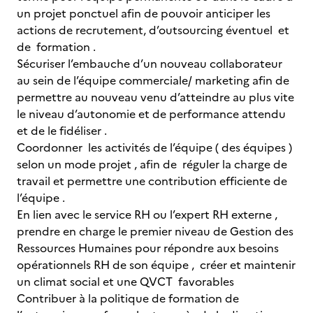
un projet ponctuel afin de pouvoir anticiper les
actions de recrutement, d’outsourcing éventuel et
de formation .
Sécuriser l’embauche d’un nouveau collaborateur
au sein de l’équipe commerciale/ marketing afin de
permettre au nouveau venu d’atteindre au plus vite
le niveau d’autonomie et de performance attendu
et de le fidéliser .
Coordonner les activités de l’équipe ( des équipes )
selon un mode projet , afin de réguler la charge de
travail et permettre une contribution efficiente de
l’équipe .
En lien avec le service RH ou l’expert RH externe ,
prendre en charge le premier niveau de Gestion des
Ressources Humaines pour répondre aux besoins
opérationnels RH de son équipe , créer et maintenir
un climat social et une QVCT favorables
Contribuer à la politique de formation de