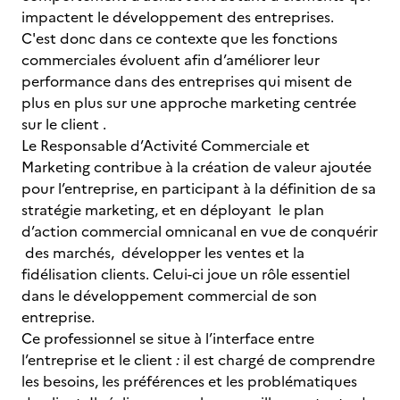
impactent le développement des entreprises.
C'est donc dans ce contexte que les fonctions
commerciales évoluent afin d’améliorer leur
performance dans des entreprises qui misent de
plus en plus sur une approche marketing centrée
sur le client .
Le Responsable d’Activité Commerciale et
Marketing contribue à la création de valeur ajoutée
pour l’entreprise, en participant à la définition de sa
stratégie marketing, et en déployant le plan
d’action commercial omnicanal en vue de conquérir
des marchés, développer les ventes et la
fidélisation clients. Celui-ci joue un rôle essentiel
dans le développement commercial de son
entreprise.
Ce professionnel se situe à l’interface entre
l’entreprise et le client
:
il est chargé de comprendre
les besoins, les préférences et les problématiques