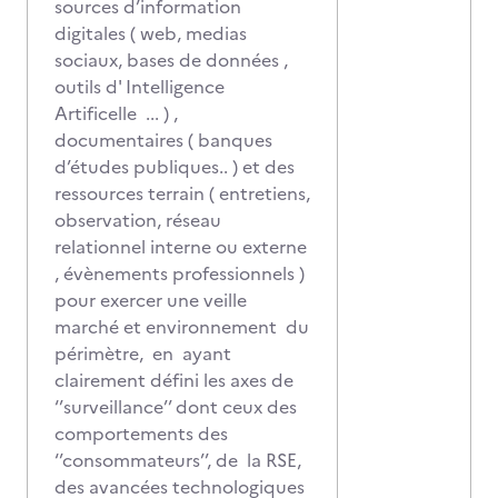
sources d’information
digitales ( web, medias
sociaux, bases de données ,
outils d' Intelligence
Artificelle ... ) ,
documentaires ( banques
d’études publiques.. ) et des
ressources terrain ( entretiens,
observation, réseau
relationnel interne ou externe
, évènements professionnels )
pour exercer une veille
marché et environnement du
périmètre, en ayant
clairement défini les axes de
‘’surveillance’’ dont ceux des
comportements des
‘’consommateurs’’, de la RSE,
des avancées technologiques