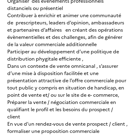
Organiser des évènements professionnels
distanciels ou présentiel
Contribuer à enrichir et animer une communauté
de prescripteurs, leaders d’opinion, ambassadeurs
et partenaires d’affaires en créant des opérations
évènementielles et des challenges, afin de générer
de la valeur commerciale additionnelle
Participer au développement d’une politique de
distribution phygitale efficiente ,
Dans un contexte de vente omnicanal , s’assurer
d’une mise à disposition facilitée et une
présentation attractive de l’offre commerciale pour
tout public y compris en situation de handicap, en
point de vente et/ ou sur le site de e- commerce,
Préparer la vente / négociation commerciale en
qualifiant le profil et les besoins du prospect /
client
En vue d’un rendez-vous de vente prospect / client ,
formaliser une proposition commerciale