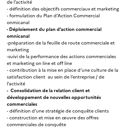
de l’activité
- définition des objectifs commerciaux et marketing
- formulation du Plan d’Action Commercial
onmicanal
- Déploiement du plan d’action commercial
omnicanal
-préparation de la feuille de route commerciale et
marketing
-suivi de la performance des actions commerciales
et marketing on line et off line
- contribution à la mise en place d’une culture de la
satisfaction client au sein de l’entreprise / de
l’activité
- Consolidation de la relation client et
développement de nouvelles opportunités
commerciales
- définition d’une stratégie de conquête clients
- construction et mise en œuvre des offres
commerciales de conquête