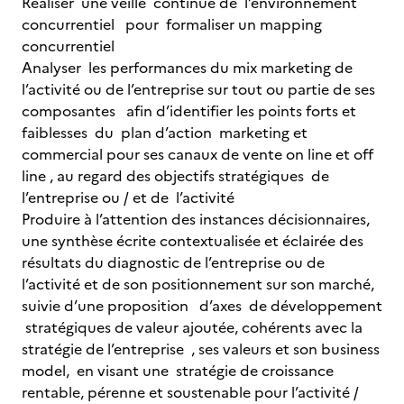
Réaliser une veille continue de l’environnement
concurrentiel pour formaliser un mapping
concurrentiel
Analyser les performances du mix marketing de
l’activité ou de l’entreprise sur tout ou partie de ses
composantes afin d’identifier les points forts et
faiblesses du plan d’action marketing et
commercial pour ses canaux de vente on line et off
line , au regard des objectifs stratégiques de
l’entreprise ou / et de l’activité
Produire à l’attention des instances décisionnaires,
une synthèse écrite contextualisée et éclairée des
résultats du diagnostic de l’entreprise ou de
l’activité et de son positionnement sur son marché,
suivie d’une proposition d’axes de développement
stratégiques de valeur ajoutée, cohérents avec la
stratégie de l’entreprise , ses valeurs et son business
model, en visant une stratégie de croissance
rentable, pérenne et soustenable pour l’activité /