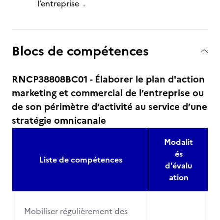
l’entreprise .
Blocs de compétences
RNCP38808BC01 - Élaborer le plan d'action
marketing et commercial de l’entreprise ou
de son périmètre d’activité au service d’une
stratégie omnicanale
Modalit
és
Liste de compétences
d'évalu
ation
Mobiliser régulièrement des