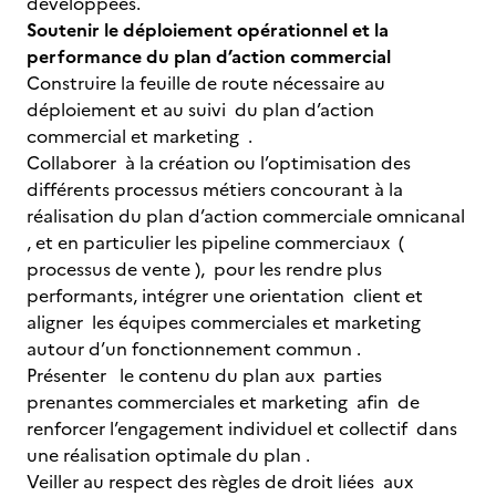
développées.
Soutenir le déploiement opérationnel et la
performance du plan d’action commercial
Construire la feuille de route nécessaire au
déploiement et au suivi du plan d’action
commercial et marketing .
Collaborer à la création ou l’optimisation des
différents processus métiers concourant à la
réalisation du plan d’action commerciale omnicanal
, et en particulier les pipeline commerciaux (
processus de vente ), pour les rendre plus
performants, intégrer une orientation client et
aligner les équipes commerciales et marketing
autour d’un fonctionnement commun .
Présenter le contenu du plan aux parties
prenantes commerciales et marketing afin de
renforcer l’engagement individuel et collectif dans
une réalisation optimale du plan .
Veiller au respect des règles de droit liées aux