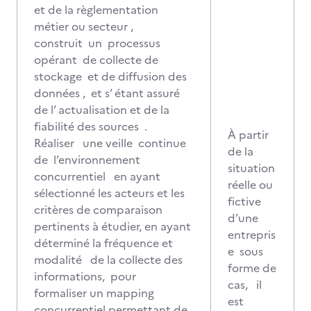
et de la règlementation
métier ou secteur ,
construit un processus
opérant de collecte de
stockage et de diffusion des
données , et s’ étant assuré
de l’ actualisation et de la
fiabilité des sources .
À partir
Réaliser une veille continue
de la
de l’environnement
situation
concurrentiel en ayant
réelle ou
sélectionné les acteurs et les
fictive
critères de comparaison
d’une
pertinents à étudier, en ayant
entrepris
déterminé la fréquence et
e sous
modalité de la collecte des
forme de
informations, pour
cas, il
formaliser un mapping
est
concurrentiel permettant de