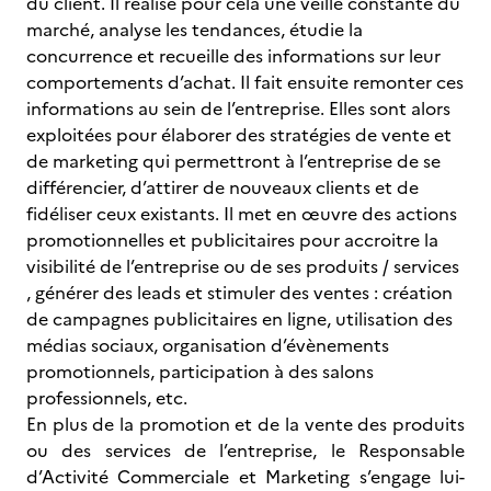
du client. Il réalise pour cela une veille constante du
marché, analyse les tendances, étudie la
concurrence et recueille des informations sur leur
comportements d’achat. Il fait ensuite remonter ces
informations au sein de l’entreprise. Elles sont alors
exploitées pour élaborer des stratégies de vente et
de marketing qui permettront à l’entreprise de se
différencier, d’attirer de nouveaux clients et de
fidéliser ceux existants. Il met en œuvre des actions
promotionnelles et publicitaires pour accroitre la
visibilité de l’entreprise ou de ses produits / services
, générer des leads et stimuler des ventes : création
de campagnes publicitaires en ligne, utilisation des
médias sociaux, organisation d’évènements
promotionnels, participation à des salons
professionnels, etc.
En plus de la promotion et de la vente des produits
ou des services de l’entreprise, le Responsable
d’Activité Commerciale et Marketing s’engage lui-