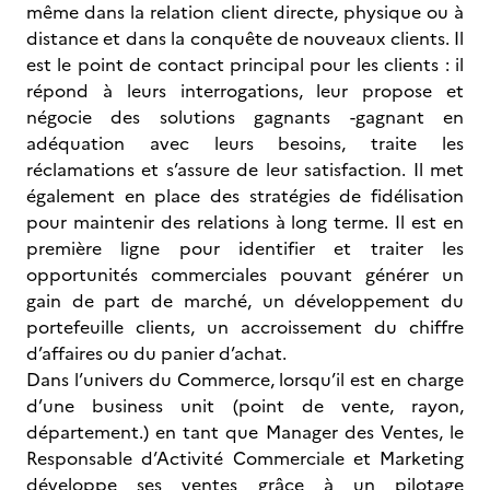
même dans la relation client directe, physique ou à
distance et dans la conquête de nouveaux clients. Il
est le point de contact principal pour les clients : il
répond à leurs interrogations, leur propose et
négocie des solutions gagnants -gagnant en
adéquation avec leurs besoins, traite les
réclamations et s’assure de leur satisfaction. Il met
également en place des stratégies de fidélisation
pour maintenir des relations à long terme. Il est en
première ligne pour identifier et traiter les
opportunités commerciales pouvant générer un
gain de part de marché, un développement du
portefeuille clients, un accroissement du chiffre
d’affaires ou du panier d’achat.
Dans l’univers du Commerce, lorsqu’il est en charge
d’une business unit (point de vente, rayon,
département.) en tant que Manager des Ventes, le
Responsable d’Activité Commerciale et Marketing
développe ses ventes grâce à un pilotage