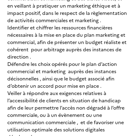
en veillant à pratiquer un marketing éthique et à
impact positif, dans le respect de la règlementation
de activités commerciales et marketing .
Identifier et chiffrer les ressources financières
nécessaires à la mise en place du plan marketing et
commercial, afin de présenter un budget réaliste et
cohérent pour arbitrage auprès des instances de
direction .
Défendre les choix opérés pour le plan d’action
commercial et marketing auprès des instances
décisonnelles , ainsi que le budget associé afin
d’obtenir un accord pour mise en place .
Veiller à répondre aux exigences relatives à
l’accessibilité de clients en situation de handicap
afin de leur permettre l’accès non dégradé à l’offre
commerciale, ou à un évènement ou une
communication commerciale , et de favoriser une
utilisation optimale des solutions digitales