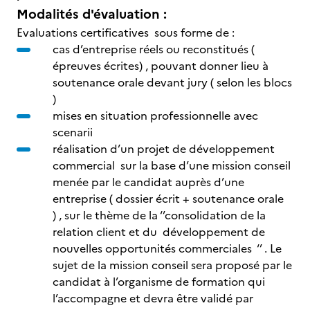
Modalités d'évaluation :
Evaluations certificatives sous forme de :
cas d’entreprise réels ou reconstitués (
épreuves écrites) , pouvant donner lieu à
soutenance orale devant jury ( selon les blocs
)
mises en situation professionnelle avec
scenarii
réalisation d’un projet de développement
commercial sur la base d’une mission conseil
menée par le candidat auprès d’une
entreprise ( dossier écrit + soutenance orale
) , sur le thème de la ‘’consolidation de la
relation client et du développement de
nouvelles opportunités commerciales ‘’ . Le
sujet de la mission conseil sera proposé par le
candidat à l’organisme de formation qui
l’accompagne et devra être validé par