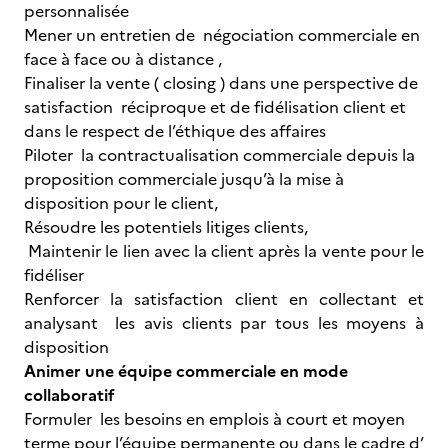
personnalisée
Mener un entretien de négociation commerciale en
face à face ou à distance ,
Finaliser la vente ( closing ) dans une perspective de
satisfaction réciproque et de fidélisation client et
dans le respect de l’éthique des affaires
Piloter la contractualisation commerciale depuis la
proposition commerciale jusqu’à la mise à
disposition pour le client,
Résoudre les potentiels litiges clients,
Maintenir le lien avec la client après la vente pour le
fidéliser
Renforcer la satisfaction client en collectant et
analysant les avis clients par tous les moyens à
disposition
Animer une équipe commerciale en mode
collaboratif
Formuler les besoins en emplois à court et moyen
terme pour l’équipe permanente ou dans le cadre d’