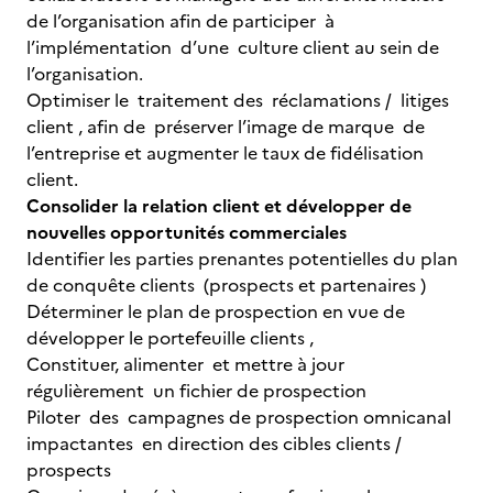
de l’organisation afin de participer à
l’implémentation d’une culture client au sein de
l’organisation.
Optimiser le traitement des réclamations / litiges
client , afin de préserver l’image de marque de
l’entreprise et augmenter le taux de fidélisation
client.
Consolider la relation client et développer de
nouvelles opportunités commerciales
Identifier les parties prenantes potentielles du plan
de conquête clients (prospects et partenaires )
Déterminer le plan de prospection en vue de
développer le portefeuille clients ,
Constituer, alimenter et mettre à jour
régulièrement un fichier de prospection
Piloter des campagnes de prospection omnicanal
impactantes en direction des cibles clients /
prospects