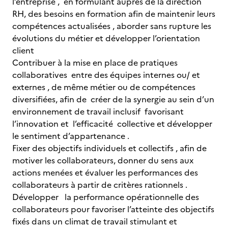
l’entreprise , en formulant auprès de la direction
RH, des besoins en formation afin de maintenir leurs
compétences actualisées , aborder sans rupture les
évolutions du métier et développer l’orientation
client
Contribuer à la mise en place de pratiques
collaboratives entre des équipes internes ou/ et
externes , de même métier ou de compétences
diversifiées, afin de créer de la synergie au sein d’un
environnement de travail inclusif favorisant
l’innovation et l’efficacité collective et développer
le sentiment d’appartenance .
Fixer des objectifs individuels et collectifs , afin de
motiver les collaborateurs, donner du sens aux
actions menées et évaluer les performances des
collaborateurs à partir de critères rationnels .
Développer la performance opérationnelle des
collaborateurs pour favoriser l’atteinte des objectifs
fixés dans un climat de travail stimulant et