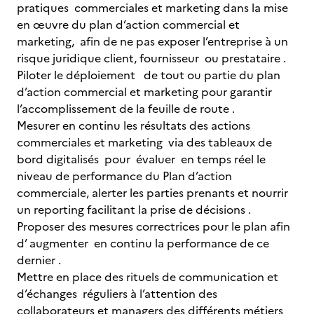
pratiques commerciales et marketing dans la mise
en œuvre du plan d’action commercial et
marketing, afin de ne pas exposer l’entreprise à un
risque juridique client, fournisseur ou prestataire .
Piloter le déploiement de tout ou partie du plan
d’action commercial et marketing pour garantir
l’accomplissement de la feuille de route .
Mesurer en continu les résultats des actions
commerciales et marketing via des tableaux de
bord digitalisés pour évaluer en temps réel le
niveau de performance du Plan d’action
commerciale, alerter les parties prenants et nourrir
un reporting facilitant la prise de décisions .
Proposer des mesures correctrices pour le plan afin
d’ augmenter en continu la performance de ce
dernier .
Mettre en place des rituels de communication et
d’échanges réguliers à l’attention des
collaborateurs et managers des différents métiers