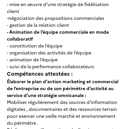
- mise en œuvre d’une stratégie de fidélisation
client
-négociation des propositions commerciales
- gestion de la relation client
- Animation de l’équipe commerciale en mode
collaboratif
- constitution de l’équipe
- organisation des activités de l’équipe
- animation de l’équipe
- suivi de la performance collaborateurs
Compétences attestées :
Élaborer le plan d'action marketing et commercial
de l’entreprise ou de son périmètre d’activité au
service d’une stratégie omnicanale :
Mobiliser régulièrement des sources d’information
digitales , documentaires et des ressources terrain
pour exercer une veille marché et environnement
du périmètre .