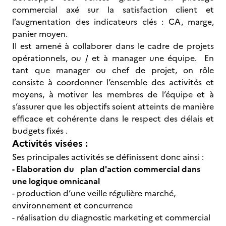
commercial axé sur la satisfaction client et
l’augmentation des indicateurs clés : CA, marge,
panier moyen.
Il est amené à collaborer dans le cadre de projets
opérationnels, ou / et à manager une équipe. En
tant que manager ou chef de projet, on rôle
consiste à coordonner l’ensemble des activités et
moyens, à motiver les membres de l’équipe et à
s’assurer que les objectifs soient atteints de manière
efficace et cohérente dans le respect des délais et
budgets fixés .
Activités visées :
Ses principales activités se définissent donc ainsi :
- Elaboration du plan d'action commercial dans
une logique omnicanal
- production d’une veille régulière marché,
environnement et concurrence
- réalisation du diagnostic marketing et commercial