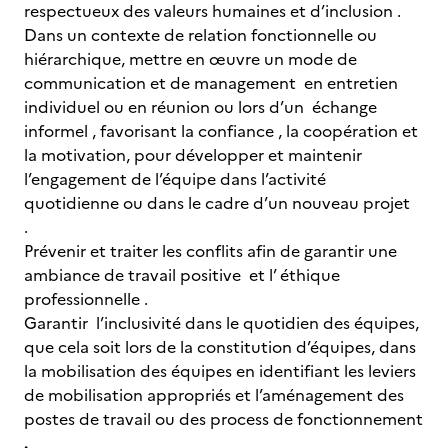
respectueux des valeurs humaines et d’inclusion .
Dans un contexte de relation fonctionnelle ou
hiérarchique, mettre en œuvre un mode de
communication et de management en entretien
individuel ou en réunion ou lors d’un échange
informel , favorisant la confiance , la coopération et
la motivation, pour développer et maintenir
l’engagement de l’équipe dans l’activité
quotidienne ou dans le cadre d’un nouveau projet
.
Prévenir et traiter les conflits afin de garantir une
ambiance de travail positive et l’ éthique
professionnelle .
Garantir l’inclusivité dans le quotidien des équipes,
que cela soit lors de la constitution d’équipes, dans
la mobilisation des équipes en identifiant les leviers
de mobilisation appropriés et l’aménagement des
postes de travail ou des process de fonctionnement
.