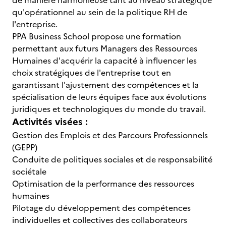
de manière harmonieuse tant au niveau stratégique
qu'opérationnel au sein de la politique RH de
l'entreprise.
PPA Business School propose une formation
permettant aux futurs Managers des Ressources
Humaines d'acquérir la capacité à influencer les
choix stratégiques de l'entreprise tout en
garantissant l'ajustement des compétences et la
spécialisation de leurs équipes face aux évolutions
juridiques et technologiques du monde du travail.
Activités visées :
Gestion des Emplois et des Parcours Professionnels
(GEPP)
Conduite de politiques sociales et de responsabilité
sociétale
Optimisation de la performance des ressources
humaines
Pilotage du développement des compétences
individuelles et collectives des collaborateurs