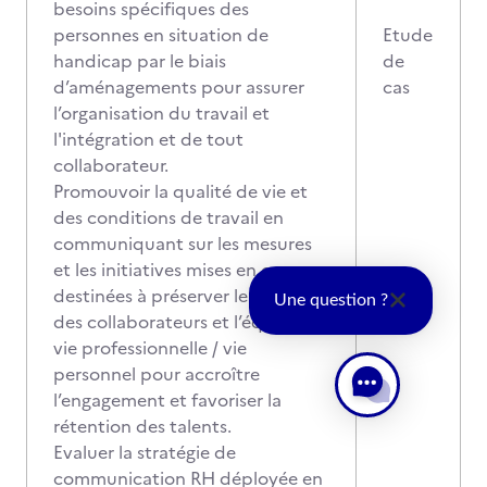
besoins spécifiques des
personnes en situation de
Etude
handicap par le biais
de
d’aménagements pour assurer
cas
l’organisation du travail et
l'intégration et de tout
collaborateur.
Promouvoir la qualité de vie et
des conditions de travail en
communiquant sur les mesures
et les initiatives mises en œuvre
destinées à préserver le bien-être
Une question ?
des collaborateurs et l’équilibre
vie professionnelle / vie
personnel pour accroître
l’engagement et favoriser la
rétention des talents.
Evaluer la stratégie de
communication RH déployée en