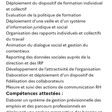
Déploiement du dispositif de formation individuel
et collectif
Evaluation de la politique de formation
Déploiement d’une veille et d’un système
d’information juridique et social
Organisation des rapports individuels et collectifs
du travail
Animation du dialogue social et gestion du
contentieux
Reporting des données sociales auprès de la
direction et des IRP
Développement de l’attractivité de l’organisation
Elaboration et déploiement d’un dispositif de
fidélisation des collaborateurs
Mesure et suivi des actions de communication RH
Compétences attestées :
Elaborer un système de gestion prévisionnelle des
emplois et des parcours professionnels en