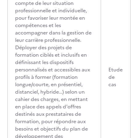
compte de leur situation
professionnelle et individuelle,
pour favoriser leur montée en
compétences et les
accompagner dans la gestion de
leur carrière professionnelle.
Déployer des projets de
formation ciblés et inclusifs en
définissant les dispositifs
personnalisés et accessibles aux
Etude
profils à former (formation
de
longue/courte, en présentiel,
cas
distanciel, hybride…) selon un
cahier des charges, en mettant
en place des appels d'offres
destinés aux prestataires de
formation, pour répondre aux
besoins et objectifs du plan de
développement des