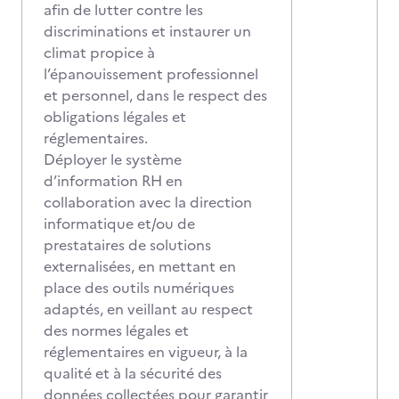
afin de lutter contre les
discriminations et instaurer un
climat propice à
l’épanouissement professionnel
et personnel, dans le respect des
obligations légales et
réglementaires.
Déployer le système
d’information RH en
collaboration avec la direction
informatique et/ou de
prestataires de solutions
externalisées, en mettant en
place des outils numériques
adaptés, en veillant au respect
des normes légales et
réglementaires en vigueur, à la
qualité et à la sécurité des
données collectées pour garantir