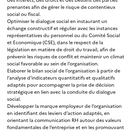
des intérêts, des droits et des besoins des parties
prenantes afin de gérer le risque de contentieux
social ou fiscal.
Optimiser le dialogue social en instaurant un
échange constructif et régulier avec les instances
représentatives du personnel ou du Comité Social
et Economique (CSE), dans le respect de la
législation en matière de droit du travail, afin de
prévenir les risques de conflit et maintenir un climat
social favorable au sein de l’organisation.
Elaborer le bilan social de l’organisation à partir de
l’analyse d’indicateurs quantitatifs et qualitatifs
adaptés pour accompagner la prise de décision
stratégique en lien avec la conduite du dialogue
social.
Développer la marque employeur de l’organisation
en identifiant des leviers d’action adaptés, en
orientant la communication RH autour des valeurs
fondamentales de l’entreprise et en les promouvant