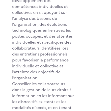
développement des
compétences individuelles et
collectives en s’appuyant sur
l’analyse des besoins de
l’organisation, des évolutions
technologiques en lien avec les
postes occupés, et des attentes
individuelles et spécifiques des
collaborateurs identifiées lors
des entretiens professionnels
pour favoriser la performance
individuelle et collective et
l’atteinte des objectifs de
l’organisation.
Conseiller les collaborateurs
dans la gestion de leurs droits à
la formation en les informant sur
les dispositifs existants et les
modalités d’accès, et en tenant