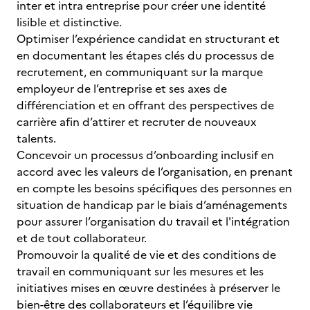
inter et intra entreprise pour créer une identité
lisible et distinctive.
Optimiser l’expérience candidat en structurant et
en documentant les étapes clés du processus de
recrutement, en communiquant sur la marque
employeur de l’entreprise et ses axes de
différenciation et en offrant des perspectives de
carrière afin d’attirer et recruter de nouveaux
talents.
Concevoir un processus d’onboarding inclusif en
accord avec les valeurs de l’organisation, en prenant
en compte les besoins spécifiques des personnes en
situation de handicap par le biais d’aménagements
pour assurer l’organisation du travail et l'intégration
et de tout collaborateur.
Promouvoir la qualité de vie et des conditions de
travail en communiquant sur les mesures et les
initiatives mises en œuvre destinées à préserver le
bien-être des collaborateurs et l’équilibre vie