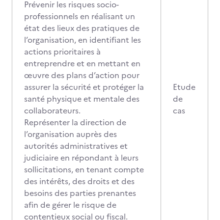
Prévenir les risques socio-
professionnels en réalisant un
état des lieux des pratiques de
l’organisation, en identifiant les
actions prioritaires à
entreprendre et en mettant en
œuvre des plans d’action pour
assurer la sécurité et protéger la
Etude
santé physique et mentale des
de
collaborateurs.
cas
Représenter la direction de
l’organisation auprès des
autorités administratives et
judiciaire en répondant à leurs
sollicitations, en tenant compte
des intérêts, des droits et des
besoins des parties prenantes
afin de gérer le risque de
contentieux social ou fiscal.