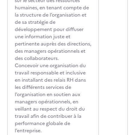
sur le secteur des ressources
humaines, en tenant compte de
la structure de l’organisation et
de sa stratégie de
développement pour diffuser
une information juste et
pertinente auprès des directions,
des managers opérationnels et
des collaborateurs.
Concevoir une organisation du
travail responsable et inclusive
en installant des relais RH dans
les différents services de
l’organisation en soutien aux
managers opérationnels, en
veillant au respect du droit du
travail afin de contribuer à la
performance globale de
l’entreprise.