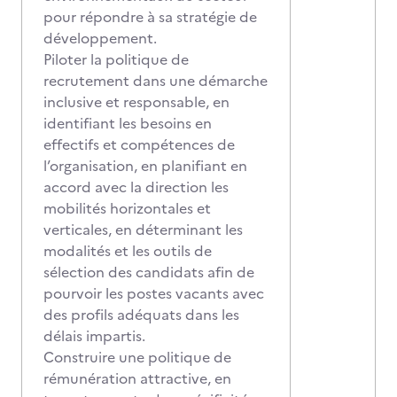
pour répondre à sa stratégie de
développement.
Piloter la politique de
recrutement dans une démarche
inclusive et responsable, en
identifiant les besoins en
effectifs et compétences de
l’organisation, en planifiant en
accord avec la direction les
mobilités horizontales et
verticales, en déterminant les
modalités et les outils de
sélection des candidats afin de
pourvoir les postes vacants avec
des profils adéquats dans les
délais impartis.
Construire une politique de
rémunération attractive, en