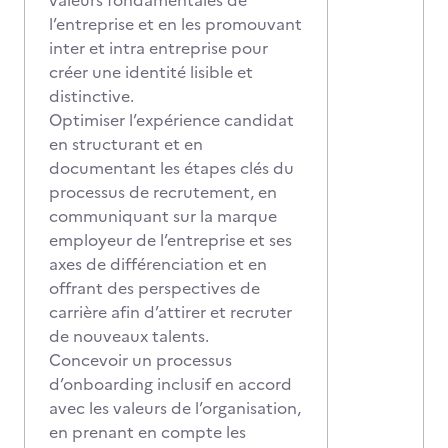
valeurs fondamentales de
l’entreprise et en les promouvant
inter et intra entreprise pour
créer une identité lisible et
distinctive.
Optimiser l’expérience candidat
en structurant et en
documentant les étapes clés du
processus de recrutement, en
communiquant sur la marque
employeur de l’entreprise et ses
axes de différenciation et en
offrant des perspectives de
carrière afin d’attirer et recruter
de nouveaux talents.
Concevoir un processus
d’onboarding inclusif en accord
avec les valeurs de l’organisation,
en prenant en compte les