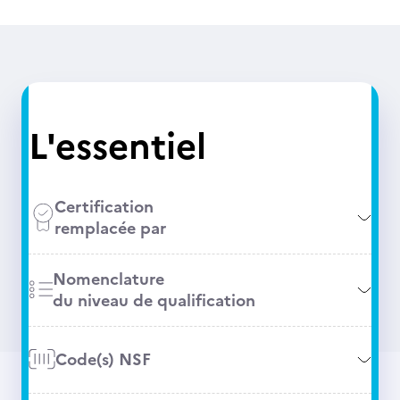
L'essentiel
Certification
remplacée par
Nomenclature
du niveau de qualification
Code(s) NSF