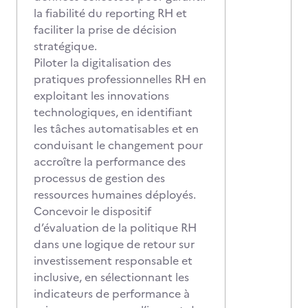
la fiabilité du reporting RH et
faciliter la prise de décision
stratégique.
Piloter la digitalisation des
pratiques professionnelles RH en
exploitant les innovations
technologiques, en identifiant
les tâches automatisables et en
conduisant le changement pour
accroître la performance des
processus de gestion des
ressources humaines déployés.
Concevoir le dispositif
d’évaluation de la politique RH
dans une logique de retour sur
investissement responsable et
inclusive, en sélectionnant les
indicateurs de performance à