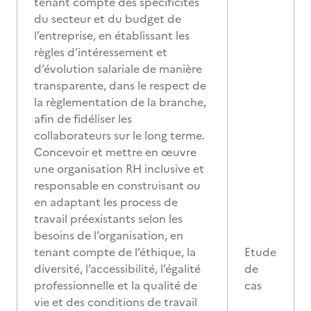
tenant compte des spécificités
du secteur et du budget de
l’entreprise, en établissant les
règles d’intéressement et
d’évolution salariale de manière
transparente, dans le respect de
la règlementation de la branche,
afin de fidéliser les
collaborateurs sur le long terme.
Concevoir et mettre en œuvre
une organisation RH inclusive et
responsable en construisant ou
en adaptant les process de
travail préexistants selon les
besoins de l’organisation, en
tenant compte de l’éthique, la
Etude
diversité, l’accessibilité, l’égalité
de
professionnelle et la qualité de
cas
vie et des conditions de travail