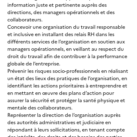
information juste et pertinente auprès des
directions, des managers opérationnels et des
collaborateurs.
Concevoir une organisation du travail responsable
et inclusive en installant des relais RH dans les
différents services de l’organisation en soutien aux
managers opérationnels, en veillant au respect du
droit du travail afin de contribuer à la performance
globale de l’entreprise.
Prévenir les risques socio-professionnels en réalisant
un état des lieux des pratiques de l’organisation, en
identifiant les actions prioritaires à entreprendre et
en mettant en œuvre des plans d’action pour
assurer la sécurité et protéger la santé physique et
mentale des collaborateurs.
Représenter la direction de l’organisation auprès
des autorités administratives et judiciaire en
répondant à leurs sollicitations, en tenant compte