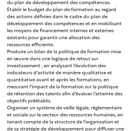
du plan de développement des compétences.
Etablir le budget du plan de formation au regard
des actions définies dans le cadre du plan de
développement des compétences et en mobilisant
les moyens de financement internes et externes
existants pour garantir une allocation des
ressources efficiente.
Produire un bilan de la politique de formation mise
en œuvre dans une logique de retour sur
investissement , en analysant l’évolution des
indicateurs d’activité de manière qualitative et
quantitative avant et après les formations, en
mesurant l’impact de la formation sur la politique
de rétention des talents afin d’évaluer l’atteinte des
objectifs préétablis.
Organiser un système de veille légale, réglementaire
et sociale sur le secteur des ressources humaines, en
tenant compte de la structure de l’organisation et
de sa stratégie de développement pour diffuser une