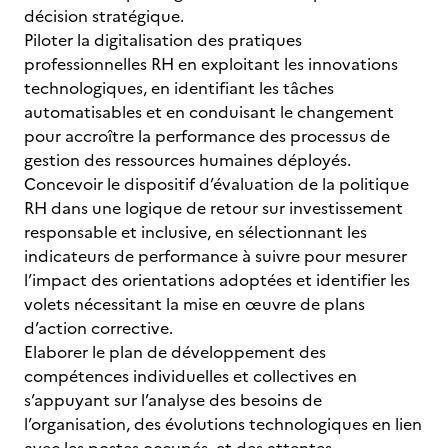
décision stratégique.
Piloter la digitalisation des pratiques
professionnelles RH en exploitant les innovations
technologiques, en identifiant les tâches
automatisables et en conduisant le changement
pour accroître la performance des processus de
gestion des ressources humaines déployés.
Concevoir le dispositif d’évaluation de la politique
RH dans une logique de retour sur investissement
responsable et inclusive, en sélectionnant les
indicateurs de performance à suivre pour mesurer
l’impact des orientations adoptées et identifier les
volets nécessitant la mise en œuvre de plans
d’action corrective.
Elaborer le plan de développement des
compétences individuelles et collectives en
s’appuyant sur l’analyse des besoins de
l’organisation, des évolutions technologiques en lien