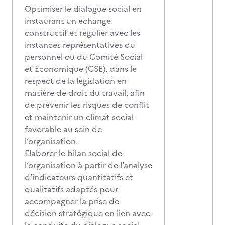
Optimiser le dialogue social en
instaurant un échange
constructif et régulier avec les
instances représentatives du
personnel ou du Comité Social
et Economique (CSE), dans le
respect de la législation en
matière de droit du travail, afin
de prévenir les risques de conflit
et maintenir un climat social
favorable au sein de
l’organisation.
Elaborer le bilan social de
l’organisation à partir de l’analyse
d’indicateurs quantitatifs et
qualitatifs adaptés pour
accompagner la prise de
décision stratégique en lien avec