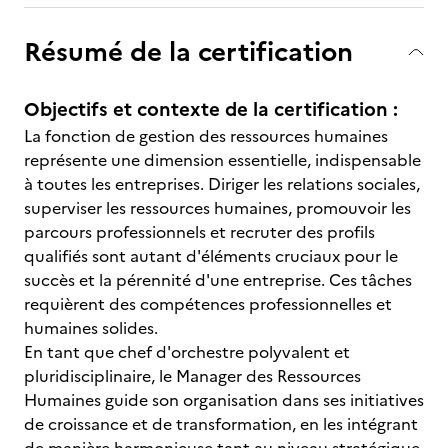
Résumé de la certification
Objectifs et contexte de la certification :
La fonction de gestion des ressources humaines
représente une dimension essentielle, indispensable
à toutes les entreprises. Diriger les relations sociales,
superviser les ressources humaines, promouvoir les
parcours professionnels et recruter des profils
qualifiés sont autant d'éléments cruciaux pour le
succès et la pérennité d'une entreprise. Ces tâches
requièrent des compétences professionnelles et
humaines solides.
En tant que chef d'orchestre polyvalent et
pluridisciplinaire, le Manager des Ressources
Humaines guide son organisation dans ses initiatives
de croissance et de transformation, en les intégrant