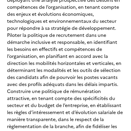
déployant une analyse prospective des besoins en
compétences de l’organisation, en tenant compte
des enjeux et évolutions économiques,
technologiques et environnementaux du secteur
pour répondre à sa stratégie de développement.
Piloter la politique de recrutement dans une
démarche inclusive et responsable, en identifiant
les besoins en effectifs et compétences de
l’organisation, en planifiant en accord avec la
direction les mobilités horizontales et verticales, en
déterminant les modalités et les outils de sélection
des candidats afin de pourvoir les postes vacants
avec des profils adéquats dans les délais impartis.
Construire une politique de rémunération
attractive, en tenant compte des spécificités du
secteur et du budget de l’entreprise, en établissant
les règles d’intéressement et d’évolution salariale de
manière transparente, dans le respect de la
règlementation de la branche, afin de fidéliser les