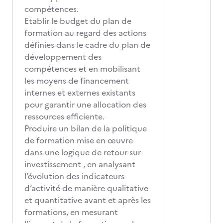
compétences.
Etablir le budget du plan de
formation au regard des actions
définies dans le cadre du plan de
développement des
compétences et en mobilisant
les moyens de financement
internes et externes existants
pour garantir une allocation des
ressources efficiente.
Produire un bilan de la politique
de formation mise en œuvre
dans une logique de retour sur
investissement , en analysant
l’évolution des indicateurs
d’activité de manière qualitative
et quantitative avant et après les
formations, en mesurant