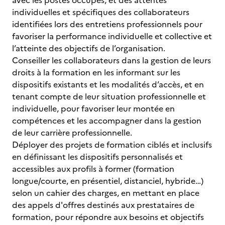
avec les postes occupés, et des attentes
individuelles et spécifiques des collaborateurs
identifiées lors des entretiens professionnels pour
favoriser la performance individuelle et collective et
l’atteinte des objectifs de l’organisation.
Conseiller les collaborateurs dans la gestion de leurs
droits à la formation en les informant sur les
dispositifs existants et les modalités d’accès, et en
tenant compte de leur situation professionnelle et
individuelle, pour favoriser leur montée en
compétences et les accompagner dans la gestion
de leur carrière professionnelle.
Déployer des projets de formation ciblés et inclusifs
en définissant les dispositifs personnalisés et
accessibles aux profils à former (formation
longue/courte, en présentiel, distanciel, hybride…)
selon un cahier des charges, en mettant en place
des appels d'offres destinés aux prestataires de
formation, pour répondre aux besoins et objectifs