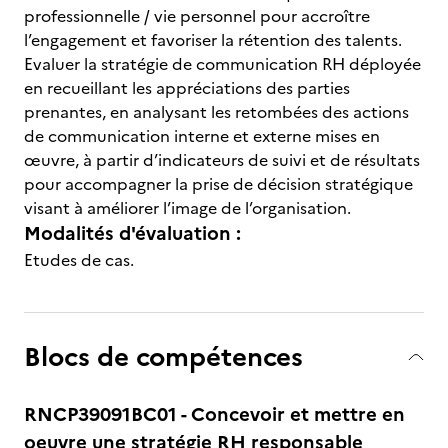
professionnelle / vie personnel pour accroître
l’engagement et favoriser la rétention des talents.
Evaluer la stratégie de communication RH déployée
en recueillant les appréciations des parties
prenantes, en analysant les retombées des actions
de communication interne et externe mises en
œuvre, à partir d’indicateurs de suivi et de résultats
pour accompagner la prise de décision stratégique
visant à améliorer l’image de l’organisation.
Modalités d'évaluation :
Etudes de cas.
Blocs de compétences
RNCP39091BC01 - Concevoir et mettre en
oeuvre une stratégie RH responsable