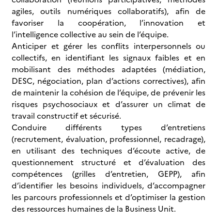
agiles, outils numériques collaboratifs), afin de
favoriser la coopération, l’innovation et
l’intelligence collective au sein de l’équipe.
Anticiper et gérer les conflits interpersonnels ou
collectifs, en identifiant les signaux faibles et en
mobilisant des méthodes adaptées (médiation,
DESC, négociation, plan d’actions correctives), afin
de maintenir la cohésion de l’équipe, de prévenir les
risques psychosociaux et d’assurer un climat de
travail constructif et sécurisé.
Conduire différents types d’entretiens
(recrutement, évaluation, professionnel, recadrage),
en utilisant des techniques d’écoute active, de
questionnement structuré et d’évaluation des
compétences (grilles d’entretien, GEPP), afin
d’identifier les besoins individuels, d’accompagner
les parcours professionnels et d’optimiser la gestion
des ressources humaines de la Business Unit.