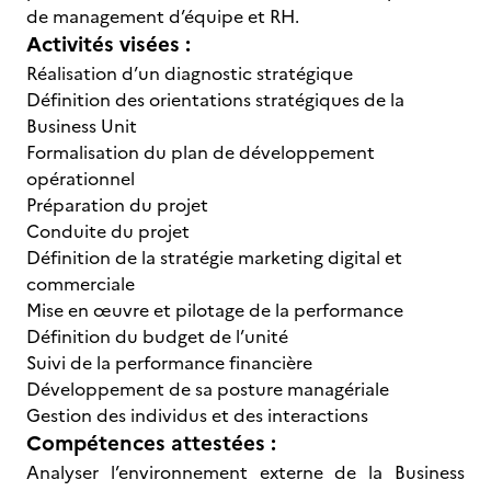
de management d’équipe et RH.
Activités visées :
Réalisation d’un diagnostic stratégique
Définition des orientations stratégiques de la
Business Unit
Formalisation du plan de développement
opérationnel
Préparation du projet
Conduite du projet
Définition de la stratégie marketing digital et
commerciale
Mise en œuvre et pilotage de la performance
Définition du budget de l’unité
Suivi de la performance financière
Développement de sa posture managériale
Gestion des individus et des interactions
Compétences attestées :
Analyser l’environnement externe de la Business