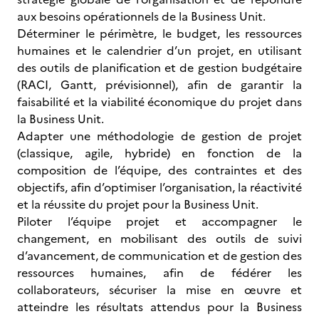
aux besoins opérationnels de la Business Unit.
Déterminer le périmètre, le budget, les ressources
humaines et le calendrier d’un projet, en utilisant
des outils de planification et de gestion budgétaire
(RACI, Gantt, prévisionnel), afin de garantir la
faisabilité et la viabilité économique du projet dans
la Business Unit.
Adapter une méthodologie de gestion de projet
(classique, agile, hybride) en fonction de la
composition de l’équipe, des contraintes et des
objectifs, afin d’optimiser l’organisation, la réactivité
et la réussite du projet pour la Business Unit.
Piloter l’équipe projet et accompagner le
changement, en mobilisant des outils de suivi
d’avancement, de communication et de gestion des
ressources humaines, afin de fédérer les
collaborateurs, sécuriser la mise en œuvre et
atteindre les résultats attendus pour la Business