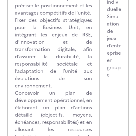
indivi
préciser le positionnement et les
duelle
avantages compétitifs de l’unité.
Simul
Fixer des objectifs stratégiques
ation
pour la Business Unit, en
de
intégrant les enjeux de RSE,
jeux
d’innovation et de
d’entr
transformation digitale, afin
eprise
d’assurer la durabilité, la
en
responsabilité sociétale et
group
l’adaptation de l’unité aux
e
évolutions de son
environnement.
Concevoir un plan de
développement opérationnel, en
élaborant un plan d’actions
détaillé (objectifs, moyens,
échéances, responsabilités) et en
allouant les ressources