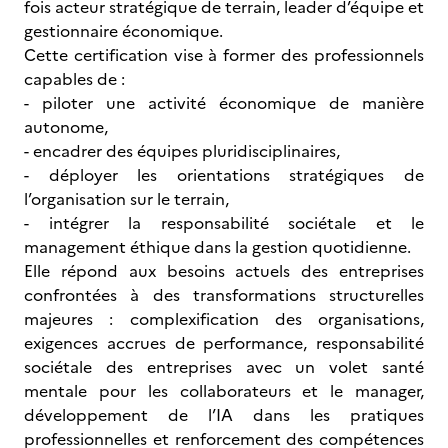
fois acteur stratégique de terrain, leader d’équipe et
gestionnaire économique.
Cette certification vise à former des professionnels
capables de :
- piloter une activité économique de manière
autonome,
- encadrer des équipes pluridisciplinaires,
- déployer les orientations stratégiques de
l’organisation sur le terrain,
- intégrer la responsabilité sociétale et le
management éthique dans la gestion quotidienne.
Elle répond aux besoins actuels des entreprises
confrontées à des transformations structurelles
majeures : complexification des organisations,
exigences accrues de performance, responsabilité
sociétale des entreprises avec un volet santé
mentale pour les collaborateurs et le manager,
développement de l’IA dans les pratiques
professionnelles et renforcement des compétences