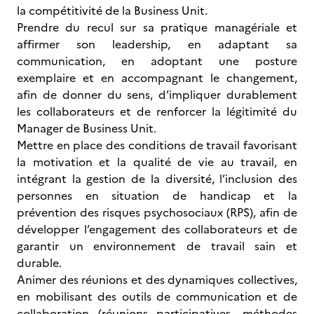
la compétitivité de la Business Unit.
Prendre du recul sur sa pratique managériale et
affirmer son leadership, en adaptant sa
communication, en adoptant une posture
exemplaire et en accompagnant le changement,
afin de donner du sens, d’impliquer durablement
les collaborateurs et de renforcer la légitimité du
Manager de Business Unit.
Mettre en place des conditions de travail favorisant
la motivation et la qualité de vie au travail, en
intégrant la gestion de la diversité, l’inclusion des
personnes en situation de handicap et la
prévention des risques psychosociaux (RPS), afin de
développer l’engagement des collaborateurs et de
garantir un environnement de travail sain et
durable.
Animer des réunions et des dynamiques collectives,
en mobilisant des outils de communication et de
collaboration (réunions participatives, méthodes