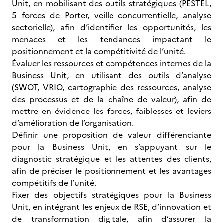
Unit, en mobilisant des outils stratégiques (PESTEL,
5 forces de Porter, veille concurrentielle, analyse
sectorielle), afin d’identifier les opportunités, les
menaces et les tendances impactant le
positionnement et la compétitivité de l’unité.
Évaluer les ressources et compétences internes de la
Business Unit, en utilisant des outils d’analyse
(SWOT, VRIO, cartographie des ressources, analyse
des processus et de la chaîne de valeur), afin de
mettre en évidence les forces, faiblesses et leviers
d’amélioration de l’organisation.
Définir une proposition de valeur différenciante
pour la Business Unit, en s’appuyant sur le
diagnostic stratégique et les attentes des clients,
afin de préciser le positionnement et les avantages
compétitifs de l’unité.
Fixer des objectifs stratégiques pour la Business
Unit, en intégrant les enjeux de RSE, d’innovation et
de transformation digitale, afin d’assurer la