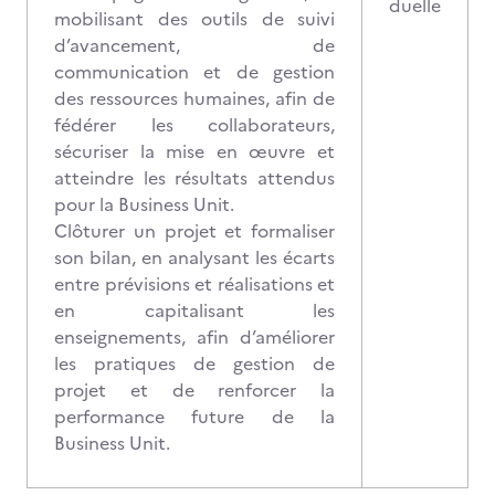
duelle
mobilisant des outils de suivi
d’avancement, de
communication et de gestion
des ressources humaines, afin de
fédérer les collaborateurs,
sécuriser la mise en œuvre et
atteindre les résultats attendus
pour la Business Unit.
Clôturer un projet et formaliser
son bilan, en analysant les écarts
entre prévisions et réalisations et
en capitalisant les
enseignements, afin d’améliorer
les pratiques de gestion de
projet et de renforcer la
performance future de la
Business Unit.