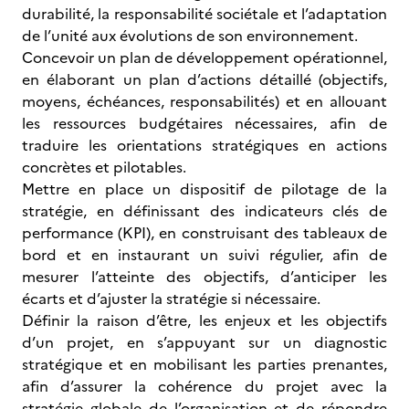
durabilité, la responsabilité sociétale et l’adaptation
de l’unité aux évolutions de son environnement.
Concevoir un plan de développement opérationnel,
en élaborant un plan d’actions détaillé (objectifs,
moyens, échéances, responsabilités) et en allouant
les ressources budgétaires nécessaires, afin de
traduire les orientations stratégiques en actions
concrètes et pilotables.
Mettre en place un dispositif de pilotage de la
stratégie, en définissant des indicateurs clés de
performance (KPI), en construisant des tableaux de
bord et en instaurant un suivi régulier, afin de
mesurer l’atteinte des objectifs, d’anticiper les
écarts et d’ajuster la stratégie si nécessaire.
Définir la raison d’être, les enjeux et les objectifs
d’un projet, en s’appuyant sur un diagnostic
stratégique et en mobilisant les parties prenantes,
afin d’assurer la cohérence du projet avec la
stratégie globale de l’organisation et de répondre