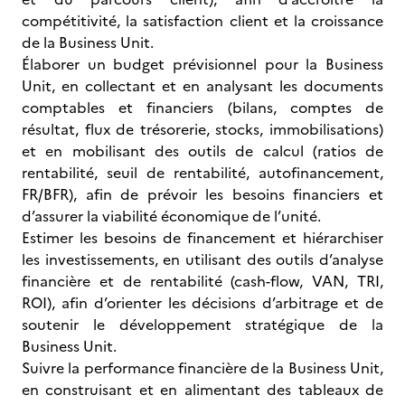
compétitivité, la satisfaction client et la croissance
de la Business Unit.
Élaborer un budget prévisionnel pour la Business
Unit, en collectant et en analysant les documents
comptables et financiers (bilans, comptes de
résultat, flux de trésorerie, stocks, immobilisations)
et en mobilisant des outils de calcul (ratios de
rentabilité, seuil de rentabilité, autofinancement,
FR/BFR), afin de prévoir les besoins financiers et
d’assurer la viabilité économique de l’unité.
Estimer les besoins de financement et hiérarchiser
les investissements, en utilisant des outils d’analyse
financière et de rentabilité (cash-flow, VAN, TRI,
ROI), afin d’orienter les décisions d’arbitrage et de
soutenir le développement stratégique de la
Business Unit.
Suivre la performance financière de la Business Unit,
en construisant et en alimentant des tableaux de