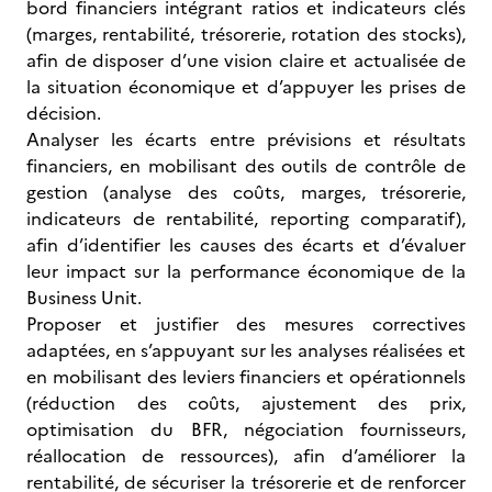
bord financiers intégrant ratios et indicateurs clés
(marges, rentabilité, trésorerie, rotation des stocks),
afin de disposer d’une vision claire et actualisée de
la situation économique et d’appuyer les prises de
décision.
Analyser les écarts entre prévisions et résultats
financiers, en mobilisant des outils de contrôle de
gestion (analyse des coûts, marges, trésorerie,
indicateurs de rentabilité, reporting comparatif),
afin d’identifier les causes des écarts et d’évaluer
leur impact sur la performance économique de la
Business Unit.
Proposer et justifier des mesures correctives
adaptées, en s’appuyant sur les analyses réalisées et
en mobilisant des leviers financiers et opérationnels
(réduction des coûts, ajustement des prix,
optimisation du BFR, négociation fournisseurs,
réallocation de ressources), afin d’améliorer la
rentabilité, de sécuriser la trésorerie et de renforcer