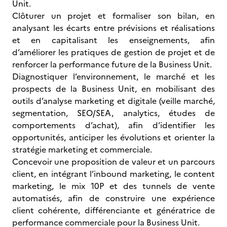
Unit.
Clôturer un projet et formaliser son bilan, en
analysant les écarts entre prévisions et réalisations
et en capitalisant les enseignements, afin
d’améliorer les pratiques de gestion de projet et de
renforcer la performance future de la Business Unit.
Diagnostiquer l’environnement, le marché et les
prospects de la Business Unit, en mobilisant des
outils d’analyse marketing et digitale (veille marché,
segmentation, SEO/SEA, analytics, études de
comportements d’achat), afin d’identifier les
opportunités, anticiper les évolutions et orienter la
stratégie marketing et commerciale.
Concevoir une proposition de valeur et un parcours
client, en intégrant l’inbound marketing, le content
marketing, le mix 10P et des tunnels de vente
automatisés, afin de construire une expérience
client cohérente, différenciante et génératrice de
performance commerciale pour la Business Unit.