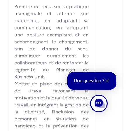
Prendre du recul sur sa pratique
managériale et affirmer son
leadership, en adaptant sa
communication, en adoptant
une posture exemplaire et en
accompagnant le changement,
afin de donner du sens,
d’impliquer durablement les
collaborateurs et de renforcer la
légitimité du Manager de
Business Unit.
Une question ?
Mettre en place des conditions
de travail favorisant la
motivation et la qualité de vie au
travail, en intégrant la gestion de
la diversité, l’inclusion des
personnes en situation de
handicap et la prévention des