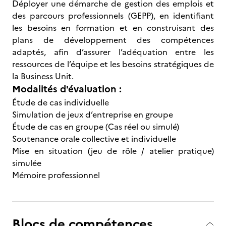
Déployer une démarche de gestion des emplois et
des parcours professionnels (GEPP), en identifiant
les besoins en formation et en construisant des
plans de développement des compétences
adaptés, afin d’assurer l’adéquation entre les
ressources de l’équipe et les besoins stratégiques de
la Business Unit.
Modalités d'évaluation :
Étude de cas individuelle
Simulation de jeux d’entreprise en groupe
Étude de cas en groupe (Cas réel ou simulé)
Soutenance orale collective et individuelle
Mise en situation (jeu de rôle / atelier pratique)
simulée
Mémoire professionnel
Blocs de compétences