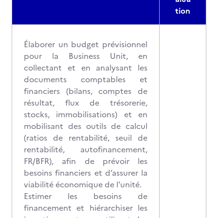
tion
Élaborer un budget prévisionnel
pour la Business Unit, en
collectant et en analysant les
documents comptables et
financiers (bilans, comptes de
résultat, flux de trésorerie,
stocks, immobilisations) et en
mobilisant des outils de calcul
(ratios de rentabilité, seuil de
rentabilité, autofinancement,
FR/BFR), afin de prévoir les
besoins financiers et d’assurer la
viabilité économique de l’unité.
Estimer les besoins de
financement et hiérarchiser les