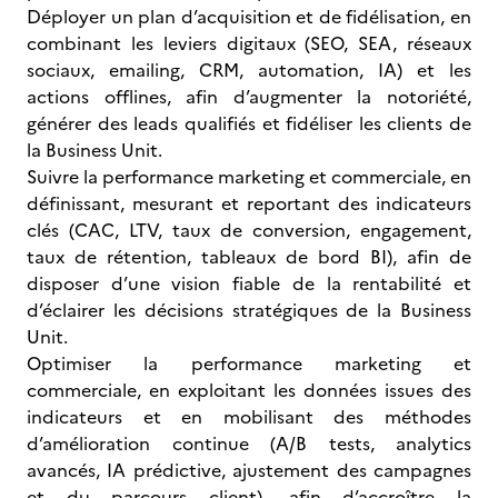
Déployer un plan d’acquisition et de fidélisation, en
combinant les leviers digitaux (SEO, SEA, réseaux
sociaux, emailing, CRM, automation, IA) et les
actions offlines, afin d’augmenter la notoriété,
générer des leads qualifiés et fidéliser les clients de
la Business Unit.
Suivre la performance marketing et commerciale, en
définissant, mesurant et reportant des indicateurs
clés (CAC, LTV, taux de conversion, engagement,
taux de rétention, tableaux de bord BI), afin de
disposer d’une vision fiable de la rentabilité et
d’éclairer les décisions stratégiques de la Business
Unit.
Optimiser la performance marketing et
commerciale, en exploitant les données issues des
indicateurs et en mobilisant des méthodes
d’amélioration continue (A/B tests, analytics
avancés, IA prédictive, ajustement des campagnes
et du parcours client), afin d’accroître la