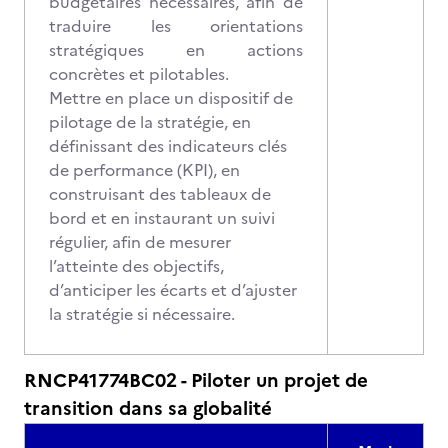
budgétaires nécessaires, afin de
traduire les orientations
stratégiques en actions
concrètes et pilotables.
Mettre en place un dispositif de
pilotage de la stratégie, en
définissant des indicateurs clés
de performance (KPI), en
construisant des tableaux de
bord et en instaurant un suivi
régulier, afin de mesurer
l’atteinte des objectifs,
d’anticiper les écarts et d’ajuster
la stratégie si nécessaire.
RNCP41774BC02 - Piloter un projet de
transition dans sa globalité