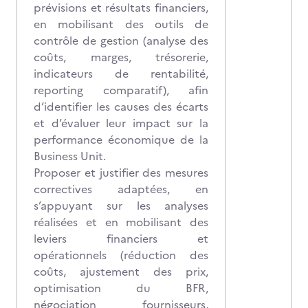
prévisions et résultats financiers,
en mobilisant des outils de
contrôle de gestion (analyse des
coûts, marges, trésorerie,
indicateurs de rentabilité,
reporting comparatif), afin
d’identifier les causes des écarts
et d’évaluer leur impact sur la
performance économique de la
Business Unit.
Proposer et justifier des mesures
correctives adaptées, en
s’appuyant sur les analyses
réalisées et en mobilisant des
leviers financiers et
opérationnels (réduction des
coûts, ajustement des prix,
optimisation du BFR,
négociation fournisseurs,