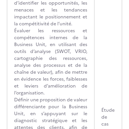
d’identifier les opportunités, les
menaces et les tendances
impactant le positionnement et
la compétitivité de l’unité.
Évaluer les ressources et
compétences internes de la
Business Unit, en utilisant des
outils d’analyse (SWOT, VRIO,
cartographie des ressources,
analyse des processus et de la
chaîne de valeur), afin de mettre
en évidence les forces, faiblesses
et leviers d’amélioration de
l’organisation.
Définir une proposition de valeur
différenciante pour la Business
Étude
Unit, en s’appuyant sur le
de
diagnostic stratégique et les
cas
attentes des clients, afin de