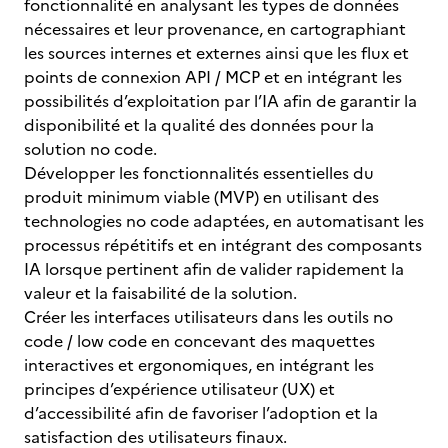
fonctionnalité en analysant les types de données
nécessaires et leur provenance, en cartographiant
les sources internes et externes ainsi que les flux et
points de connexion API / MCP et en intégrant les
possibilités d’exploitation par l’IA afin de garantir la
disponibilité et la qualité des données pour la
solution no code.
Développer les fonctionnalités essentielles du
produit minimum viable (MVP) en utilisant des
technologies no code adaptées, en automatisant les
processus répétitifs et en intégrant des composants
IA lorsque pertinent afin de valider rapidement la
valeur et la faisabilité de la solution.
Créer les interfaces utilisateurs dans les outils no
code / low code en concevant des maquettes
interactives et ergonomiques, en intégrant les
principes d’expérience utilisateur (UX) et
d’accessibilité afin de favoriser l’adoption et la
satisfaction des utilisateurs finaux.