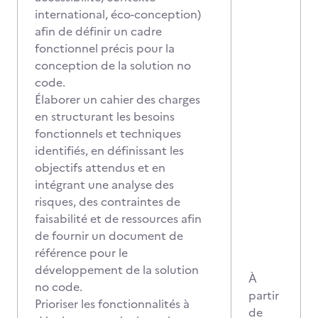
international, éco-conception)
afin de définir un cadre
fonctionnel précis pour la
conception de la solution no
code.
Élaborer un cahier des charges
en structurant les besoins
fonctionnels et techniques
identifiés, en définissant les
objectifs attendus et en
intégrant une analyse des
risques, des contraintes de
faisabilité et de ressources afin
de fournir un document de
référence pour le
développement de la solution
À
no code.
partir
Prioriser les fonctionnalités à
de