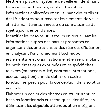
Mettre en place un système de veille en identifiant
les sources pertinentes, en structurant les
informations collectées et en utilisant des outils et
des IA adaptés pour récolter les éléments de veille
afin de maintenir son niveau de connaissance du
sujet à jour des tendances.
Identifier les besoins utilisateurs en recueillant les
informations auprès des parties prenantes en
organisant des entretiens et des séances d’idéation,
en analysant l’environnement technique,
réglementaire et organisationnel et en reformulant
les problématiques exprimées et les spécificités
relevées (ex : accessibilité, contexte international,
éco-conception) afin de définir un cadre
fonctionnel précis pour la conception de la solution
no code.
Élaborer un cahier des charges en structurant les
besoins fonctionnels et techniques identifiés, en
définissant les objectifs attendus et en intégrant