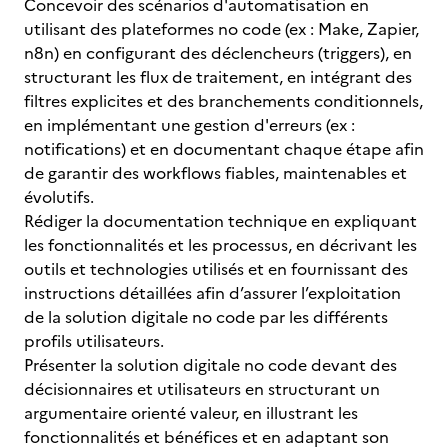
Concevoir des scénarios d'automatisation en
utilisant des plateformes no code (ex : Make, Zapier,
n8n) en configurant des déclencheurs (triggers), en
structurant les flux de traitement, en intégrant des
filtres explicites et des branchements conditionnels,
en implémentant une gestion d'erreurs (ex :
notifications) et en documentant chaque étape afin
de garantir des workflows fiables, maintenables et
évolutifs.
Rédiger la documentation technique en expliquant
les fonctionnalités et les processus, en décrivant les
outils et technologies utilisés et en fournissant des
instructions détaillées afin d’assurer l’exploitation
de la solution digitale no code par les différents
profils utilisateurs.
Présenter la solution digitale no code devant des
décisionnaires et utilisateurs en structurant un
argumentaire orienté valeur, en illustrant les
fonctionnalités et bénéfices et en adaptant son