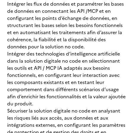
Intégrer les flux de données et paramétrer les bases
de données en connectant les API /MCP et en
configurant les points d’échange de données, en
structurant les bases selon les besoins fonctionnels
et en automatisant les traitements afin d’assurer la
cohérence, la fiabilité et la disponibilité des
données pour la solution no code.
Intégrer des technologies d’intelligence artificielle
dans la solution digitale no code en sélectionnant
les outils et API / MCP IA adaptés aux besoins
fonctionnels, en configurant leur interaction avec
les composants existants et en testant leur
comportement dans différents scénarios d’usage
afin d’enrichir les fonctionnalités et la valeur ajoutée
du produit.
Sécuriser la solution digitale no code en analysant
les risques liés aux accès, aux données et aux
intégrations externes, en configurant les paramètres
de protection et de gestion des droits et en