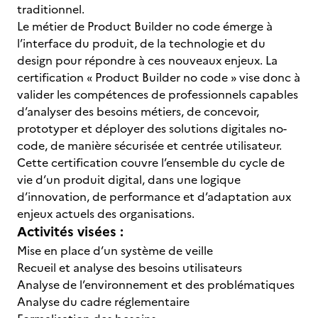
traditionnel.
Le métier de Product Builder no code émerge à
l’interface du produit, de la technologie et du
design pour répondre à ces nouveaux enjeux. La
certification « Product Builder no code » vise donc à
valider les compétences de professionnels capables
d’analyser des besoins métiers, de concevoir,
prototyper et déployer des solutions digitales no-
code, de manière sécurisée et centrée utilisateur.
Cette certification couvre l’ensemble du cycle de
vie d’un produit digital, dans une logique
d’innovation, de performance et d’adaptation aux
enjeux actuels des organisations.
Activités visées :
Mise en place d’un système de veille
Recueil et analyse des besoins utilisateurs
Analyse de l’environnement et des problématiques
Analyse du cadre réglementaire