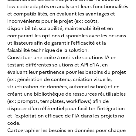
low code adaptés en analysant leurs fonctionnalités
et compatibilités, en évaluant les avantages et
inconvénients pour le projet (ex : coûts,
disponibilité, scalabilité, maintenabilité) et en
comparant les options disponibles avec les besoins
utilisateurs afin de garantir l’efficacité et la
faisabilité technique de la solution.
Constituer une boîte à outils de solutions IA en
testant différentes solutions et API d’IA, en
évaluant leur pertinence pour les besoins du projet
(ex : génération de contenu, création visuelle,
structuration de données, automatisation) et en
créant une bibliothèque de ressources réutilisables
(ex : prompts, templates, workflows) afin de
disposer d’un référentiel pour faciliter l’intégration
et l’exploitation efficace de l’IA dans les projets no
code.
Cartographier les besoins en données pour chaque