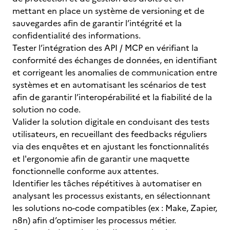
mettant en place un système de versioning et de
sauvegardes afin de garantir l’intégrité et la
confidentialité des informations.
Tester l’intégration des API / MCP en vérifiant la
conformité des échanges de données, en identifiant
et corrigeant les anomalies de communication entre
systèmes et en automatisant les scénarios de test
afin de garantir l’interopérabilité et la fiabilité de la
solution no code.
Valider la solution digitale en conduisant des tests
utilisateurs, en recueillant des feedbacks réguliers
via des enquêtes et en ajustant les fonctionnalités
et l'ergonomie afin de garantir une maquette
fonctionnelle conforme aux attentes.
Identifier les tâches répétitives à automatiser en
analysant les processus existants, en sélectionnant
les solutions no-code compatibles (ex : Make, Zapier,
n8n) afin d’optimiser les processus métier.