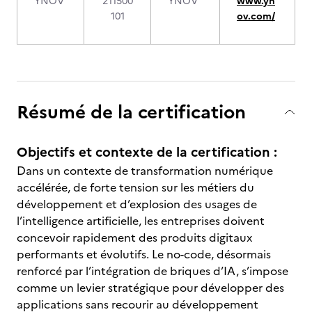
YNOV
211500
YNOV
www.yn
101
ov.com/
Résumé de la certification
Objectifs et contexte de la certification :
Dans un contexte de transformation numérique
accélérée, de forte tension sur les métiers du
développement et d’explosion des usages de
l’intelligence artificielle, les entreprises doivent
concevoir rapidement des produits digitaux
performants et évolutifs. Le no-code, désormais
renforcé par l’intégration de briques d’IA, s’impose
comme un levier stratégique pour développer des
applications sans recourir au développement