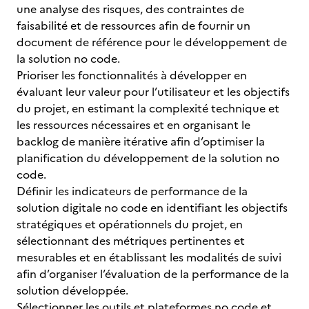
une analyse des risques, des contraintes de
faisabilité et de ressources afin de fournir un
document de référence pour le développement de
la solution no code.
Prioriser les fonctionnalités à développer en
évaluant leur valeur pour l’utilisateur et les objectifs
du projet, en estimant la complexité technique et
les ressources nécessaires et en organisant le
backlog de manière itérative afin d’optimiser la
planification du développement de la solution no
code.
Définir les indicateurs de performance de la
solution digitale no code en identifiant les objectifs
stratégiques et opérationnels du projet, en
sélectionnant des métriques pertinentes et
mesurables et en établissant les modalités de suivi
afin d’organiser l’évaluation de la performance de la
solution développée.
Sélectionner les outils et plateformes no code et