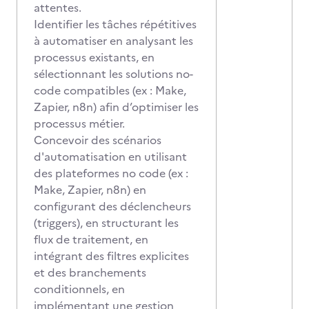
attentes.
Identifier les tâches répétitives
à automatiser en analysant les
processus existants, en
sélectionnant les solutions no-
code compatibles (ex : Make,
Zapier, n8n) afin d’optimiser les
processus métier.
Concevoir des scénarios
d'automatisation en utilisant
des plateformes no code (ex :
Make, Zapier, n8n) en
configurant des déclencheurs
(triggers), en structurant les
flux de traitement, en
intégrant des filtres explicites
et des branchements
conditionnels, en
implémentant une gestion