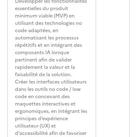
Développer les fonctionnalités
essentielles du produit
minimum viable (MVP) en
utilisant des technologies no
code adaptées, en
automatisant les processus
répétitifs et en intégrant des
composants IA lorsque
pertinent afin de valider
rapidement la valeur et la
faisabilité de la solution.
Créer les interfaces utilisateurs
dans les outils no code / low
code en concevant des
maquettes interactives et
ergonomiques, en intégrant les
principes d’expérience
utilisateur (UX) et
d’accessibilité afin de favoriser