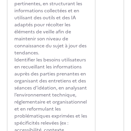
pertinentes, en structurant les
informations collectées et en
utilisant des outils et des IA
adaptés pour récolter les
éléments de veille afin de
maintenir son niveau de
connaissance du sujet à jour des
tendances.
Identifier les besoins utilisateurs
en recueillant les informations
auprès des parties prenantes en
organisant des entretiens et des
séances d’idéation, en analysant
l’environnement technique,
réglementaire et organisationnel
et en reformulant les
problématiques exprimées et les
spécificités relevées (ex :
accessibilité, contexte