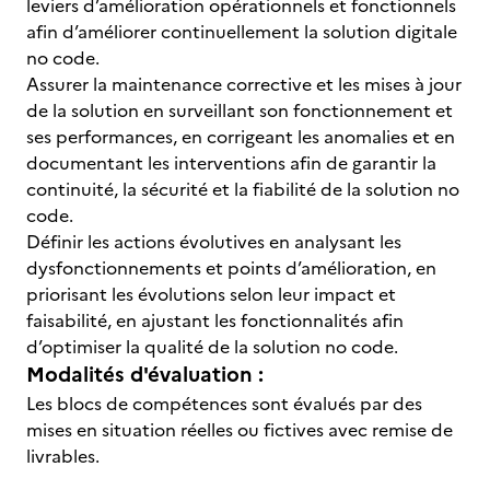
leviers d’amélioration opérationnels et fonctionnels
afin d’améliorer continuellement la solution digitale
no code.
Assurer la maintenance corrective et les mises à jour
de la solution en surveillant son fonctionnement et
ses performances, en corrigeant les anomalies et en
documentant les interventions afin de garantir la
continuité, la sécurité et la fiabilité de la solution no
code.
Définir les actions évolutives en analysant les
dysfonctionnements et points d’amélioration, en
priorisant les évolutions selon leur impact et
faisabilité, en ajustant les fonctionnalités afin
d’optimiser la qualité de la solution no code.
Modalités d'évaluation :
Les blocs de compétences sont évalués par des
mises en situation réelles ou fictives avec remise de
livrables.