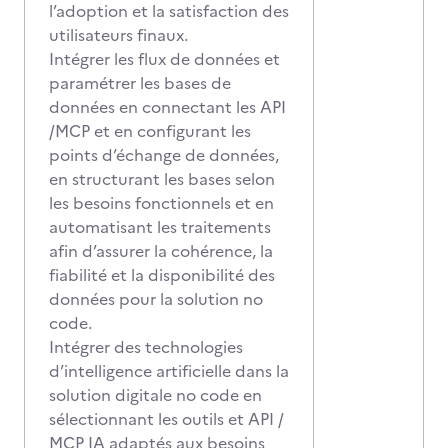
l’adoption et la satisfaction des
utilisateurs finaux.
Intégrer les flux de données et
paramétrer les bases de
données en connectant les API
/MCP et en configurant les
points d’échange de données,
en structurant les bases selon
les besoins fonctionnels et en
automatisant les traitements
afin d’assurer la cohérence, la
fiabilité et la disponibilité des
données pour la solution no
code.
Intégrer des technologies
d’intelligence artificielle dans la
solution digitale no code en
sélectionnant les outils et API /
MCP IA adaptés aux besoins