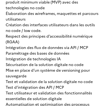
produit minimum viable (MVP) avec des
technologies no code
Élaboration des wireframes, maquettes et parcours
utilisateurs
Création des interfaces utilisateurs dans les outils
no code / low code.
Respect des principes d’accessibilité numérique
(RGAA)
Intégration des flux de données via API / MCP
Paramétrage des bases de données
Intégration de technologies IA
Sécurisation de la solution digitale no code
Mise en place d’un système de versioning pour
sauvegarde
Test et validation de la solution digitale no code
Test d’intégration des API / MCP
Test utilisateur et validation des fonctionnalités
essentielles de solution digitale
Automatisation et optimisation des processus