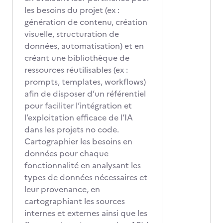
les besoins du projet (ex :
génération de contenu, création
visuelle, structuration de
données, automatisation) et en
créant une bibliothèque de
ressources réutilisables (ex :
prompts, templates, workflows)
afin de disposer d’un référentiel
pour faciliter l’intégration et
l’exploitation efficace de l’IA
dans les projets no code.
Cartographier les besoins en
données pour chaque
fonctionnalité en analysant les
types de données nécessaires et
leur provenance, en
cartographiant les sources
internes et externes ainsi que les