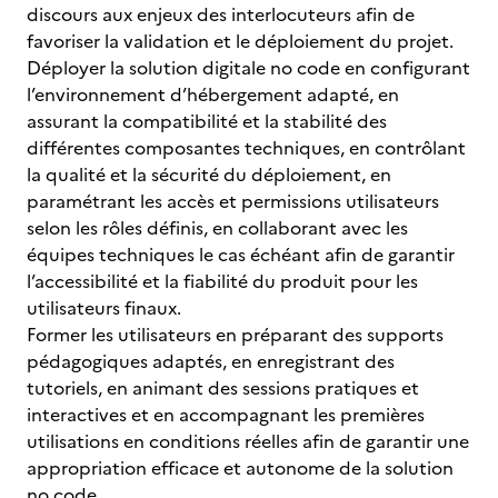
discours aux enjeux des interlocuteurs afin de
favoriser la validation et le déploiement du projet.
Déployer la solution digitale no code en configurant
l’environnement d’hébergement adapté, en
assurant la compatibilité et la stabilité des
différentes composantes techniques, en contrôlant
la qualité et la sécurité du déploiement, en
paramétrant les accès et permissions utilisateurs
selon les rôles définis, en collaborant avec les
équipes techniques le cas échéant afin de garantir
l’accessibilité et la fiabilité du produit pour les
utilisateurs finaux.
Former les utilisateurs en préparant des supports
pédagogiques adaptés, en enregistrant des
tutoriels, en animant des sessions pratiques et
interactives et en accompagnant les premières
utilisations en conditions réelles afin de garantir une
appropriation efficace et autonome de la solution
no code.