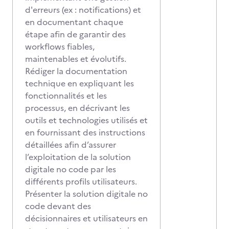
d'erreurs (ex : notifications) et
en documentant chaque
étape afin de garantir des
workflows fiables,
maintenables et évolutifs.
Rédiger la documentation
technique en expliquant les
fonctionnalités et les
processus, en décrivant les
outils et technologies utilisés et
en fournissant des instructions
détaillées afin d’assurer
l’exploitation de la solution
digitale no code par les
différents profils utilisateurs.
Présenter la solution digitale no
code devant des
décisionnaires et utilisateurs en