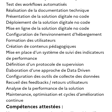
Test des workflows automatisés
Réalisation de la documentation technique
Présentation de la solution digitale no code
Déploiement de la solution digitale no code
Mise en ligne de la solution digitale no code
Configuration de l’environnement d’hébergement
Formation des utilisateurs
Création de contenus pédagogiques
Mise en place d’un système de suivi des indicateurs
de performance
Définition d’un protocole de supervision
Élaboration d’une approche de Data Driven
Configuration des outils de collecte des données
Recueil des feedbacks / retours utilisateurs
Analyse de la performance de la solution
Maintenance, optimisation et cycles d’amélioration
continue
Compétences attestées :