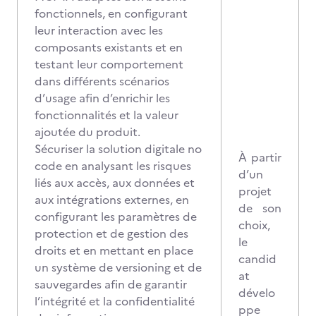
fonctionnels, en configurant
leur interaction avec les
composants existants et en
testant leur comportement
dans différents scénarios
d’usage afin d’enrichir les
fonctionnalités et la valeur
ajoutée du produit.
Sécuriser la solution digitale no
À partir
code en analysant les risques
d’un
liés aux accès, aux données et
projet
aux intégrations externes, en
de son
configurant les paramètres de
choix,
protection et de gestion des
le
droits et en mettant en place
candid
un système de versioning et de
at
sauvegardes afin de garantir
dévelo
l’intégrité et la confidentialité
ppe