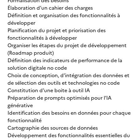
Formalisation des besoins
Élaboration d’un cahier des charges
Définition et organisation des fonctionnalités à
développer
Planification du projet et priorisation des
fonctionnalités à développer
Organiser les étapes du projet de développement
(Roadmap produit)
Définition des indicateurs de performance de la
solution digitale no code
Choix de conception, d’intégration des données et
de sélection des outils et technologies no code
Constitution d’une boite à outil IA
Préparation de prompts optimisés pour l’IA
générative
Identification des besoins en données pour chaque
fonctionnalité
Cartographie des sources de données
Développement des fonctionnalités essentielles du