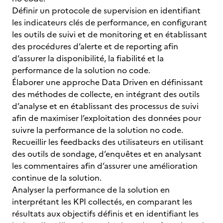
Définir un protocole de supervision en identifiant
les indicateurs clés de performance, en configurant
les outils de suivi et de monitoring et en établissant
des procédures d’alerte et de reporting afin
d’assurer la disponibilité, la fiabilité et la
performance de la solution no code.
Élaborer une approche Data Driven en définissant
des méthodes de collecte, en intégrant des outils
d’analyse et en établissant des processus de suivi
afin de maximiser l’exploitation des données pour
suivre la performance de la solution no code.
Recueillir les feedbacks des utilisateurs en utilisant
des outils de sondage, d’enquêtes et en analysant
les commentaires afin d’assurer une amélioration
continue de la solution.
Analyser la performance de la solution en
interprétant les KPI collectés, en comparant les
résultats aux objectifs définis et en identifiant les