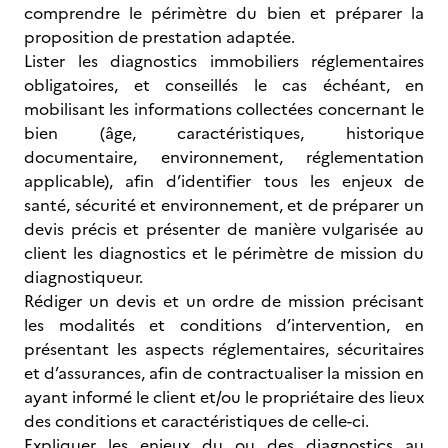
comprendre le périmètre du bien et préparer la
proposition de prestation adaptée.
Lister les diagnostics immobiliers réglementaires
obligatoires, et conseillés le cas échéant, en
mobilisant les informations collectées concernant le
bien (âge, caractéristiques, historique
documentaire, environnement, réglementation
applicable), afin d’identifier tous les enjeux de
santé, sécurité et environnement, et de préparer un
devis précis et présenter de manière vulgarisée au
client les diagnostics et le périmètre de mission du
diagnostiqueur.
Rédiger un devis et un ordre de mission précisant
les modalités et conditions d’intervention, en
présentant les aspects réglementaires, sécuritaires
et d’assurances, afin de contractualiser la mission en
ayant informé le client et/ou le propriétaire des lieux
des conditions et caractéristiques de celle-ci.
Expliquer les enjeux du ou des diagnostics au