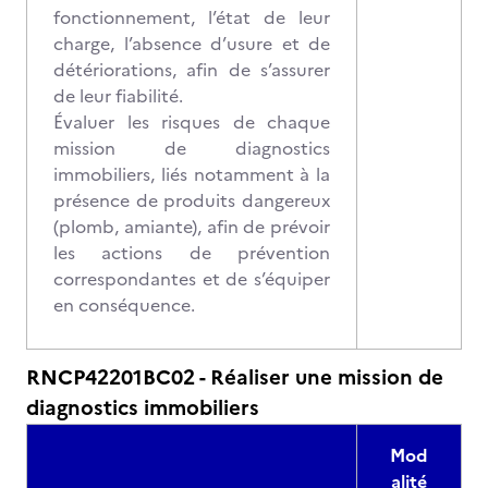
fonctionnement, l’état de leur
charge, l’absence d’usure et de
détériorations, afin de s’assurer
de leur fiabilité.
Évaluer les risques de chaque
mission de diagnostics
immobiliers, liés notamment à la
présence de produits dangereux
(plomb, amiante), afin de prévoir
les actions de prévention
correspondantes et de s’équiper
en conséquence.
RNCP42201BC02 - Réaliser une mission de
diagnostics immobiliers
Mod
alité