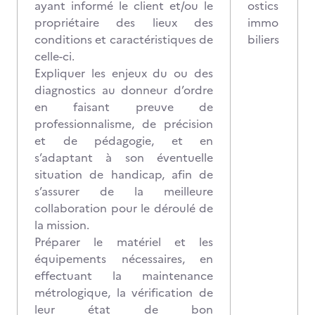
ayant informé le client et/ou le
ostics
propriétaire des lieux des
immo
conditions et caractéristiques de
biliers
celle-ci.
Expliquer les enjeux du ou des
diagnostics au donneur d’ordre
en faisant preuve de
professionnalisme, de précision
et de pédagogie, et en
s’adaptant à son éventuelle
situation de handicap, afin de
s’assurer de la meilleure
collaboration pour le déroulé de
la mission.
Préparer le matériel et les
équipements nécessaires, en
effectuant la maintenance
métrologique, la vérification de
leur état de bon