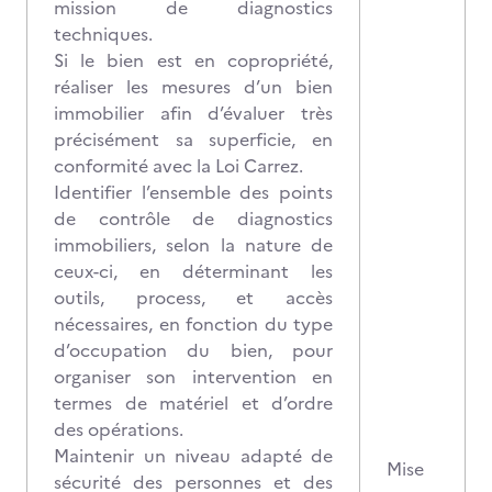
mission de diagnostics
techniques.
Si le bien est en copropriété,
réaliser les mesures d’un bien
immobilier afin d’évaluer très
précisément sa superficie, en
conformité avec la Loi Carrez.
Identifier l’ensemble des points
de contrôle de diagnostics
immobiliers, selon la nature de
ceux-ci, en déterminant les
outils, process, et accès
nécessaires, en fonction du type
d’occupation du bien, pour
organiser son intervention en
termes de matériel et d’ordre
des opérations.
Maintenir un niveau adapté de
Mise
sécurité des personnes et des