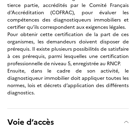
tierce partie, accrédités par le Comité Français
d’Accréditation (COFRAC), pour évaluer les
compétences des diagnostiqueurs immobiliers et
certifier qu’ils correspondent aux exigences légales.
Pour obtenir cette certification de la part de ces
organismes, les demandeurs doivent disposer de
prérequis. Il existe plusieurs possibilités de satisfaire
à ces prérequis, parmi lesquelles une certification
professionnelle de niveau 5, enregistrée au RNCP.
Ensuite, dans le cadre de son activité, le
diagnostiqueur immobilier doit appliquer toutes les
normes, lois et décrets d’application des différents
diagnostics.
Voie d’accès