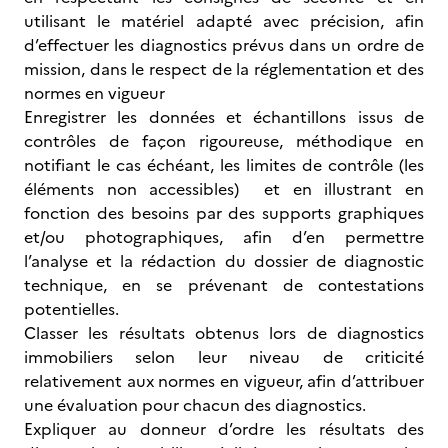
utilisant le matériel adapté avec précision, afin
d’effectuer les diagnostics prévus dans un ordre de
mission, dans le respect de la réglementation et des
normes en vigueur
Enregistrer les données et échantillons issus de
contrôles de façon rigoureuse, méthodique en
notifiant le cas échéant, les limites de contrôle (les
éléments non accessibles) et en illustrant en
fonction des besoins par des supports graphiques
et/ou photographiques, afin d’en permettre
l’analyse et la rédaction du dossier de diagnostic
technique, en se prévenant de contestations
potentielles.
Classer les résultats obtenus lors de diagnostics
immobiliers selon leur niveau de criticité
relativement aux normes en vigueur, afin d’attribuer
une évaluation pour chacun des diagnostics.
Expliquer au donneur d’ordre les résultats des