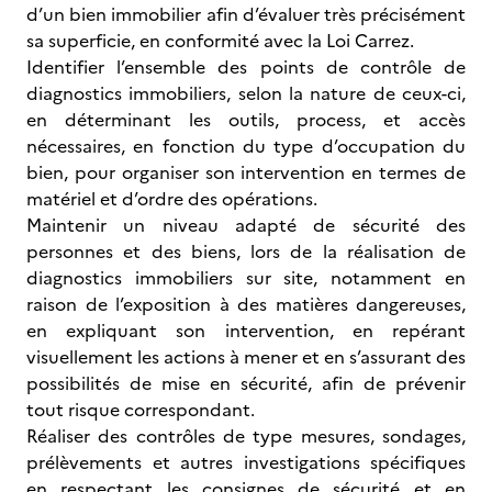
d’un bien immobilier afin d’évaluer très précisément
sa superficie, en conformité avec la Loi Carrez.
Identifier l’ensemble des points de contrôle de
diagnostics immobiliers, selon la nature de ceux-ci,
en déterminant les outils, process, et accès
nécessaires, en fonction du type d’occupation du
bien, pour organiser son intervention en termes de
matériel et d’ordre des opérations.
Maintenir un niveau adapté de sécurité des
personnes et des biens, lors de la réalisation de
diagnostics immobiliers sur site, notamment en
raison de l’exposition à des matières dangereuses,
en expliquant son intervention, en repérant
visuellement les actions à mener et en s’assurant des
possibilités de mise en sécurité, afin de prévenir
tout risque correspondant.
Réaliser des contrôles de type mesures, sondages,
prélèvements et autres investigations spécifiques
en respectant les consignes de sécurité et en