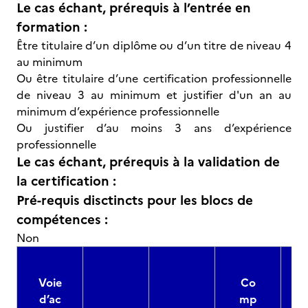
Le cas échant, prérequis à l’entrée en
formation :
Être titulaire d’un diplôme ou d’un titre de niveau 4
au minimum
Ou être titulaire d’une certification professionnelle
de niveau 3 au minimum et justifier d'un an au
minimum d’expérience professionnelle
Ou justifier d’au moins 3 ans d’expérience
professionnelle
Le cas échant, prérequis à la validation de
la certification :
Pré-requis disctincts pour les blocs de
compétences :
Non
Voie
Co
d’ac
mp