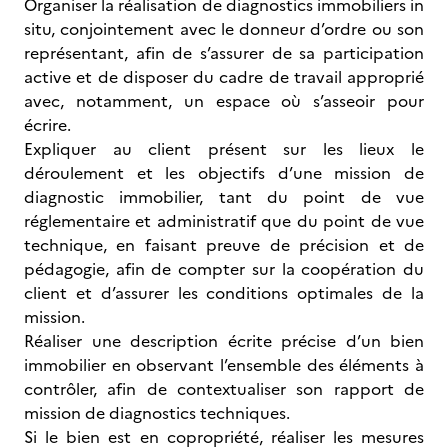
Organiser la réalisation de diagnostics immobiliers in
situ, conjointement avec le donneur d’ordre ou son
représentant, afin de s’assurer de sa participation
active et de disposer du cadre de travail approprié
avec, notamment, un espace où s’asseoir pour
écrire.
Expliquer au client présent sur les lieux le
déroulement et les objectifs d’une mission de
diagnostic immobilier, tant du point de vue
réglementaire et administratif que du point de vue
technique, en faisant preuve de précision et de
pédagogie, afin de compter sur la coopération du
client et d’assurer les conditions optimales de la
mission.
Réaliser une description écrite précise d’un bien
immobilier en observant l’ensemble des éléments à
contrôler, afin de contextualiser son rapport de
mission de diagnostics techniques.
Si le bien est en copropriété, réaliser les mesures