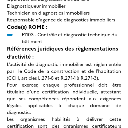
Diagnostiqueur immobilier
Technicien en diagnostics immobiliers
Responsable d'agence de diagnostics immobiliers
Code(s) ROME :
F1103 -
Contrôle et diagnostic technique du
bâtiment
Références juridiques des règlementations
d’activité :
L’activité de diagnostic immobilier est réglementée
par le Code de la construction et de l’habitation
(CCH, articles L.271-6 et R.271-1 à R.271-3).
Pour exercer, chaque professionnel doit être
titulaire d’une certification individuelle, attestant
que ses compétences répondent aux exigences
légales applicables à chaque domaine de
diagnostic.
Les organismes habilités à délivrer cette
certification sont des organismes certificateurs