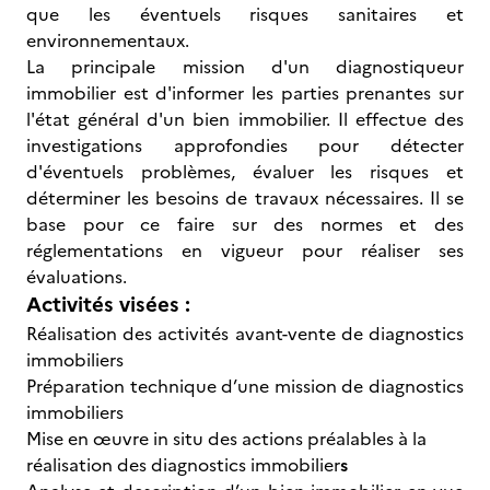
que les éventuels risques sanitaires et
environnementaux.
La principale mission d'un diagnostiqueur
immobilier est d'informer les parties prenantes sur
l'état général d'un bien immobilier. Il effectue des
investigations approfondies pour détecter
d'éventuels problèmes, évaluer les risques et
déterminer les besoins de travaux nécessaires. Il se
base pour ce faire sur des normes et des
réglementations en vigueur pour réaliser ses
évaluations.
Activités visées :
Réalisation des activités avant-vente de diagnostics
immobiliers
Préparation technique d’une mission de diagnostics
immobiliers
Mise en œuvre in situ des actions préalables à la
réalisation des diagnostics immobilier
s