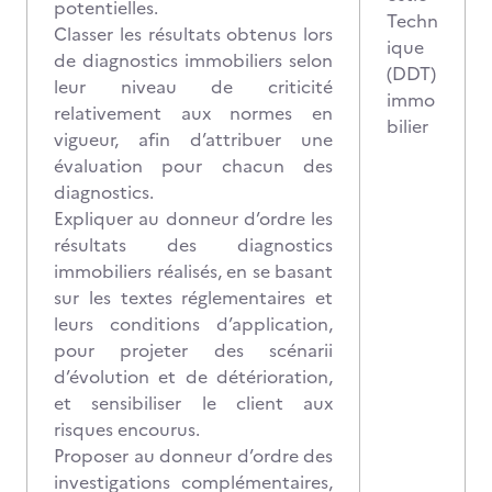
potentielles.
Techn
Classer les résultats obtenus lors
ique
de diagnostics immobiliers selon
(DDT)
leur niveau de criticité
immo
relativement aux normes en
bilier
vigueur, afin d’attribuer une
évaluation pour chacun des
diagnostics.
Expliquer au donneur d’ordre les
résultats des diagnostics
immobiliers réalisés, en se basant
sur les textes réglementaires et
leurs conditions d’application,
pour projeter des scénarii
d’évolution et de détérioration,
et sensibiliser le client aux
risques encourus.
Proposer au donneur d’ordre des
investigations complémentaires,