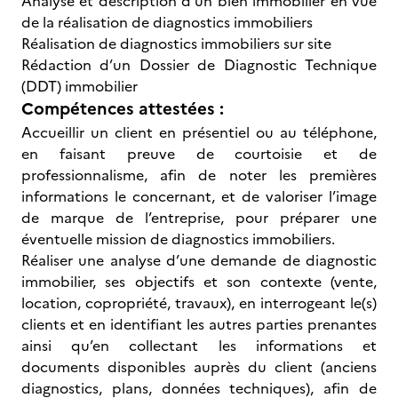
Analyse et description d’un bien immobilier en vue
de la réalisation de diagnostics immobiliers
Réalisation de diagnostics immobiliers sur site
Rédaction d’un Dossier de Diagnostic Technique
(DDT) immobilier
Compétences attestées :
Accueillir un client en présentiel ou au téléphone,
en faisant preuve de courtoisie et de
professionnalisme, afin de noter les premières
informations le concernant, et de valoriser l’image
de marque de l’entreprise, pour préparer une
éventuelle mission de diagnostics immobiliers.
Réaliser une analyse d’une demande de diagnostic
immobilier, ses objectifs et son contexte (vente,
location, copropriété, travaux), en interrogeant le(s)
clients et en identifiant les autres parties prenantes
ainsi qu’en collectant les informations et
documents disponibles auprès du client (anciens
diagnostics, plans, données techniques), afin de