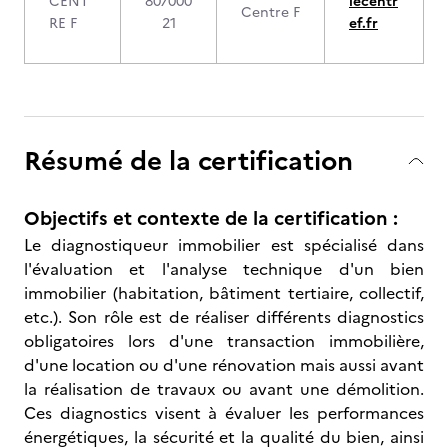
CENT
807000
lecentr
Centre F
RE F
21
ef.fr
Résumé de la certification
Objectifs et contexte de la certification :
Le diagnostiqueur immobilier est spécialisé dans
l'évaluation et l'analyse technique d'un bien
immobilier (habitation, bâtiment tertiaire, collectif,
etc.). Son rôle est de réaliser différents diagnostics
obligatoires lors d'une transaction immobilière,
d'une location ou d'une rénovation mais aussi avant
la réalisation de travaux ou avant une démolition.
Ces diagnostics visent à évaluer les performances
énergétiques, la sécurité et la qualité du bien, ainsi