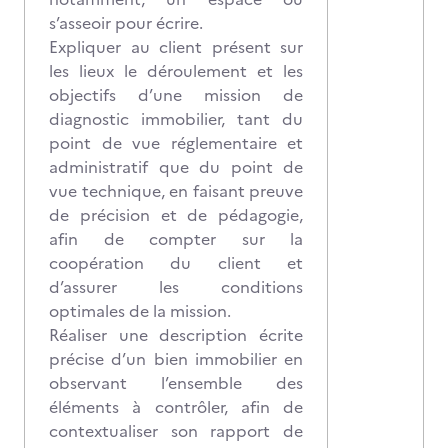
s’asseoir pour écrire.
Expliquer au client présent sur
les lieux le déroulement et les
objectifs d’une mission de
diagnostic immobilier, tant du
point de vue réglementaire et
administratif que du point de
vue technique, en faisant preuve
de précision et de pédagogie,
afin de compter sur la
coopération du client et
d’assurer les conditions
optimales de la mission.
Réaliser une description écrite
précise d’un bien immobilier en
observant l’ensemble des
éléments à contrôler, afin de
contextualiser son rapport de