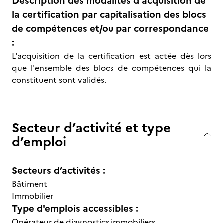
Description des modalités d'acquisition de
la certification par capitalisation des blocs
de compétences et/ou par correspondance
:
L'acquisition de la certification est actée dès lors
que l'ensemble des blocs de compétences qui la
constituent sont validés.
Secteur d’activité et type
d’emploi
Secteurs d’activités :
Bâtiment
Immobilier
Type d'emplois accessibles :
Opérateur de diagnostics immobiliers