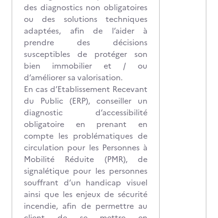
des diagnostics non obligatoires
ou des solutions techniques
adaptées, afin de l’aider à
prendre des décisions
susceptibles de protéger son
bien immobilier et / ou
d’améliorer sa valorisation.
En cas d’Etablissement Recevant
du Public (ERP), conseiller un
diagnostic d’accessibilité
obligatoire en prenant en
compte les problématiques de
circulation pour les Personnes à
Mobilité Réduite (PMR), de
signalétique pour les personnes
souffrant d’un handicap visuel
ainsi que les enjeux de sécurité
incendie, afin de permettre au
client de se mettre en