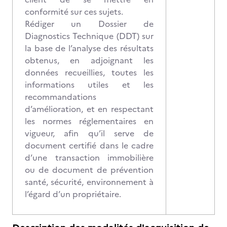
conformité sur ces sujets.
Rédiger un Dossier de
Diagnostics Technique (DDT) sur
la base de l’analyse des résultats
obtenus, en adjoignant les
données recueillies, toutes les
informations utiles et les
recommandations
d’amélioration, et en respectant
les normes réglementaires en
vigueur, afin qu’il serve de
document certifié dans le cadre
d’une transaction immobilière
ou de document de prévention
santé, sécurité, environnement à
l’égard d’un propriétaire.