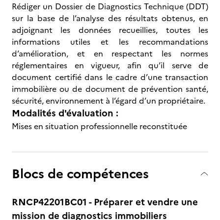
Rédiger un Dossier de Diagnostics Technique (DDT)
sur la base de l’analyse des résultats obtenus, en
adjoignant les données recueillies, toutes les
informations utiles et les recommandations
d’amélioration, et en respectant les normes
réglementaires en vigueur, afin qu’il serve de
document certifié dans le cadre d’une transaction
immobilière ou de document de prévention santé,
sécurité, environnement à l’égard d’un propriétaire.
Modalités d'évaluation :
Mises en situation professionnelle reconstituée
Blocs de compétences
RNCP42201BC01 - Préparer et vendre une
mission de diagnostics immobiliers