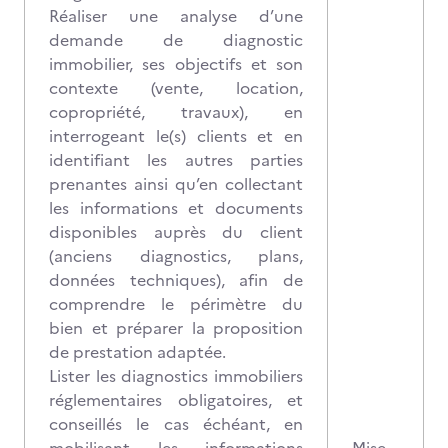
Réaliser une analyse d’une
demande de diagnostic
immobilier, ses objectifs et son
contexte (vente, location,
copropriété, travaux), en
interrogeant le(s) clients et en
identifiant les autres parties
prenantes ainsi qu’en collectant
les informations et documents
disponibles auprès du client
(anciens diagnostics, plans,
données techniques), afin de
comprendre le périmètre du
bien et préparer la proposition
de prestation adaptée.
Lister les diagnostics immobiliers
réglementaires obligatoires, et
conseillés le cas échéant, en