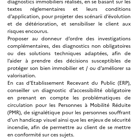
diagnostics immobiliers réalisés, en se basant sur les
textes réglementaires et leurs conditions
d’application, pour projeter des scénarii d’évolution
et de détérioration, et sensibiliser le client aux
risques encourus.
Proposer au donneur d’ordre des investigations
complémentaires, des diagnostics non obligatoires
ou des solutions techniques adaptées, afin de
l’aider à prendre des décisions susceptibles de
protéger son bien immobilier et / ou d’améliorer sa
valorisation.
En cas d’Etablissement Recevant du Public (ERP),
conseiller un diagnostic d’accessibilité obligatoire
en prenant en compte les problématiques de
circulation pour les Personnes à Mobilité Réduite
(PMR), de signalétique pour les personnes souffrant
d’un handicap visuel ainsi que les enjeux de sécurité
incendie, afin de permettre au client de se mettre
en conformité sur ces sujets.