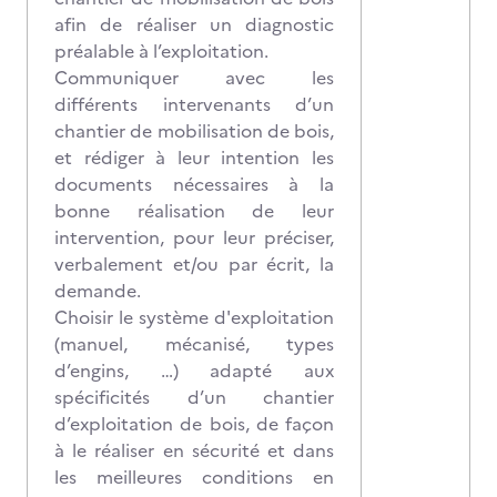
afin de réaliser un diagnostic
préalable à l’exploitation.
Communiquer avec les
différents intervenants d’un
chantier de mobilisation de bois,
et rédiger à leur intention les
documents nécessaires à la
bonne réalisation de leur
intervention, pour leur préciser,
verbalement et/ou par écrit, la
demande.
Choisir le système d'exploitation
(manuel, mécanisé, types
d’engins, …) adapté aux
spécificités d’un chantier
d’exploitation de bois, de façon
à le réaliser en sécurité et dans
les meilleures conditions en