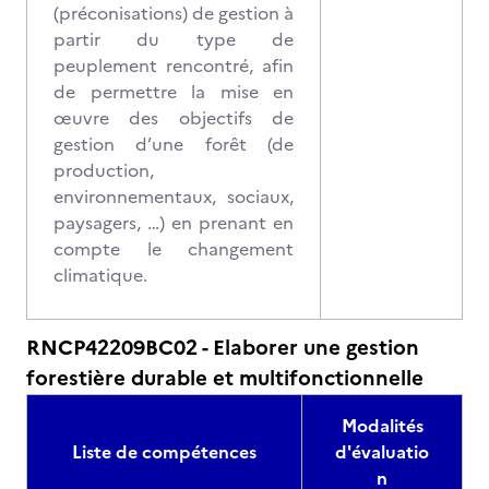
(préconisations) de gestion à
partir du type de
peuplement rencontré, afin
de permettre la mise en
œuvre des objectifs de
gestion d’une forêt (de
production,
environnementaux, sociaux,
paysagers, …) en prenant en
compte le changement
climatique.
RNCP42209BC02 - Elaborer une gestion
forestière durable et multifonctionnelle
Modalités
Liste de compétences
d'évaluatio
n