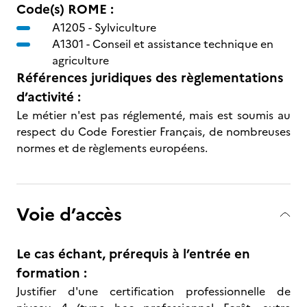
Code(s) ROME :
A1205 -
Sylviculture
A1301 -
Conseil et assistance technique en
agriculture
Références juridiques des règlementations
d’activité :
Le métier n'est pas réglementé, mais est soumis au
respect du Code Forestier Français, de nombreuses
normes et de règlements européens.
Voie d’accès
Le cas échant, prérequis à l’entrée en
formation :
Justifier d'une certification professionnelle de