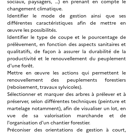
sociaux, paysagers, …) en prenant en compte le
changement climatique.
Identifier le mode de gestion ainsi que ses
différentes caractéristiques afin de mettre en
œuvre les possibilités.
Identifier le type de coupe et le pourcentage de
prélèvement, en fonction des aspects sanitaires et
qualitatifs, de façon à assurer la durabilité de la
productivité et le renouvellement du peuplement
d'une forêt.
Mettre en œuvre les actions qui permettent le
renouvellement des peuplements forestiers
(reboisement, travaux sylvicoles).
Sélectionner et marquer des arbres à prélever et à
préserver, selon différentes techniques (peinture et
martelage notamment), afin de visualiser un lot, en
vue de sa valorisation marchande et de
l'organisation d'un chantier forestier.
Préconiser des orientations de gestion à court,