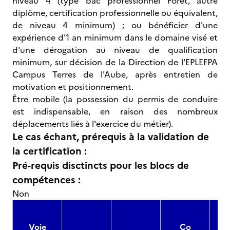
niveau 4 (type bac professionnel Forêt, autre
diplôme, certification professionnelle ou équivalent,
de niveau 4 minimum) ; ou bénéficier d'une
expérience d'1 an minimum dans le domaine visé et
d'une dérogation au niveau de qualification
minimum, sur décision de la Direction de l'EPLEFPA
Campus Terres de l'Aube, après entretien de
motivation et positionnement.
Être mobile (la possession du permis de conduire
est indispensable, en raison des nombreux
déplacements liés à l'exercice du métier).
Le cas échant, prérequis à la validation de
la certification :
Pré-requis disctincts pour les blocs de
compétences :
Non
Voie
Co