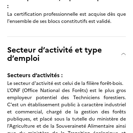
:
La certification professionnelle est acquise dès que
l'ensemble de ses blocs constitutifs est validé.
Secteur d’activité et type
d’emploi
Secteurs d’activités :
Le secteur d'activité est celui de la filière forêt-bois.
L'ONF (Office National des Forêts) est le plus gros
employeur potentiel des Techniciens forestiers.
C'est un établissement public à caractère industriel
et commercial, chargé de la gestion des forêts
publiques, et placé sous la tutelle du ministère de
l'Agriculture et de la Souveraineté Alimentaire ainsi