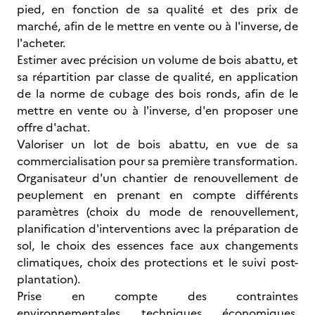
pied, en fonction de sa qualité et des prix de
marché, afin de le mettre en vente ou à l'inverse, de
l'acheter.
Estimer avec précision un volume de bois abattu, et
sa répartition par classe de qualité, en application
de la norme de cubage des bois ronds, afin de le
mettre en vente ou à l'inverse, d'en proposer une
offre d'achat.
Valoriser un lot de bois abattu, en vue de sa
commercialisation pour sa première transformation.
Organisateur d'un chantier de renouvellement de
peuplement en prenant en compte différents
paramètres (choix du mode de renouvellement,
planification d'interventions avec la préparation de
sol, le choix des essences face aux changements
climatiques, choix des protections et le suivi post-
plantation).
Prise en compte des contraintes
environnementales, techniques, économiques,