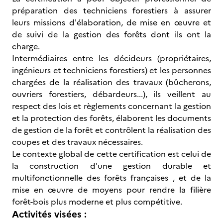
préparation des techniciens forestiers à assurer
leurs missions d'élaboration, de mise en œuvre et
de suivi de la gestion des forêts dont ils ont la
charge.
Intermédiaires entre les décideurs (propriétaires,
ingénieurs et techniciens forestiers) et les personnes
chargées de la réalisation des travaux (bûcherons,
ouvriers forestiers, débardeurs...), ils veillent au
respect des lois et règlements concernant la gestion
et la protection des forêts, élaborent les documents
de gestion de la forêt et contrôlent la réalisation des
coupes et des travaux nécessaires.
Le contexte global de cette certification est celui de
la construction d'une gestion durable et
multifonctionnelle des forêts françaises , et de la
mise en œuvre de moyens pour rendre la filière
forêt-bois plus moderne et plus compétitive.
Activités visées :