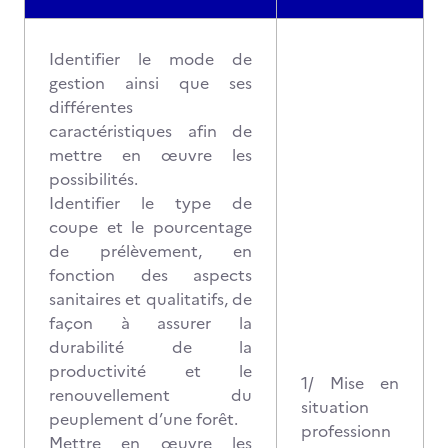
Identifier le mode de
gestion ainsi que ses
différentes
caractéristiques afin de
mettre en œuvre les
possibilités.
Identifier le type de
coupe et le pourcentage
de prélèvement, en
fonction des aspects
sanitaires et qualitatifs, de
façon à assurer la
durabilité de la
productivité et le
1/ Mise en
renouvellement du
situation
peuplement d’une forêt.
professionn
Mettre en œuvre les