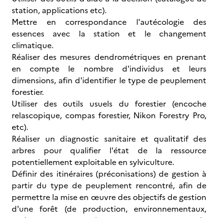
station, applications etc).
Mettre en correspondance l'autécologie des
essences avec la station et le changement
climatique.
Réaliser des mesures dendrométriques en prenant
en compte le nombre d'individus et leurs
dimensions, afin d'identifier le type de peuplement
forestier.
Utiliser des outils usuels du forestier (encoche
relascopique, compas forestier, Nikon Forestry Pro,
etc).
Réaliser un diagnostic sanitaire et qualitatif des
arbres pour qualifier l'état de la ressource
potentiellement exploitable en sylviculture.
Définir des itinéraires (préconisations) de gestion à
partir du type de peuplement rencontré, afin de
permettre la mise en œuvre des objectifs de gestion
d'une forêt (de production, environnementaux,