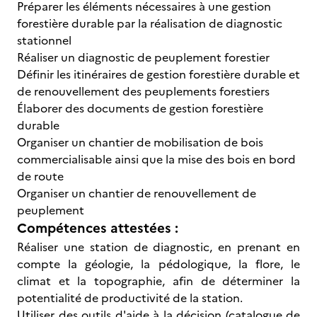
Préparer les éléments nécessaires à une gestion
forestière durable par la réalisation de diagnostic
stationnel
Réaliser un diagnostic de peuplement forestier
Définir les itinéraires de gestion forestière durable et
de renouvellement des peuplements forestiers
Élaborer des documents de gestion forestière
durable
Organiser un chantier de mobilisation de bois
commercialisable ainsi que la mise des bois en bord
de route
Organiser un chantier de renouvellement de
peuplement
Compétences attestées :
Réaliser une station de diagnostic, en prenant en
compte la géologie, la pédologique, la flore, le
climat et la topographie, afin de déterminer la
potentialité de productivité de la station.
Utiliser des outils d'aide à la décision (catalogue de