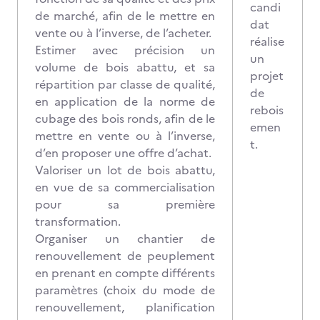
candi
de marché, afin de le mettre en
dat
vente ou à l’inverse, de l’acheter.
réalise
Estimer avec précision un
un
volume de bois abattu, et sa
projet
répartition par classe de qualité,
de
en application de la norme de
rebois
cubage des bois ronds, afin de le
emen
mettre en vente ou à l’inverse,
t.
d’en proposer une offre d’achat.
Valoriser un lot de bois abattu,
en vue de sa commercialisation
pour sa première
transformation.
Organiser un chantier de
renouvellement de peuplement
en prenant en compte différents
paramètres (choix du mode de
renouvellement, planification