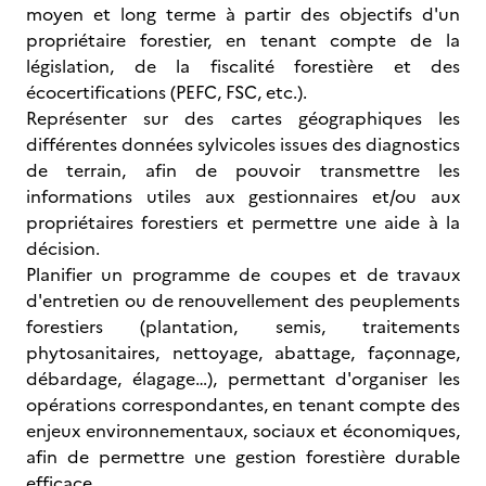
moyen et long terme à partir des objectifs d'un
propriétaire forestier, en tenant compte de la
législation, de la fiscalité forestière et des
écocertifications (PEFC, FSC, etc.).
Représenter sur des cartes géographiques les
différentes données sylvicoles issues des diagnostics
de terrain, afin de pouvoir transmettre les
informations utiles aux gestionnaires et/ou aux
propriétaires forestiers et permettre une aide à la
décision.
Planifier un programme de coupes et de travaux
d'entretien ou de renouvellement des peuplements
forestiers (plantation, semis, traitements
phytosanitaires, nettoyage, abattage, façonnage,
débardage, élagage…), permettant d'organiser les
opérations correspondantes, en tenant compte des
enjeux environnementaux, sociaux et économiques,
afin de permettre une gestion forestière durable
efficace.