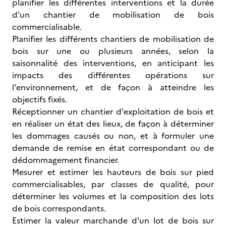
planifier les différentes interventions et la durée
d'un chantier de mobilisation de bois
commercialisable.
Planifier les différents chantiers de mobilisation de
bois sur une ou plusieurs années, selon la
saisonnalité des interventions, en anticipant les
impacts des différentes opérations sur
l'environnement, et de façon à atteindre les
objectifs fixés.
Réceptionner un chantier d'exploitation de bois et
en réaliser un état des lieux, de façon à déterminer
les dommages causés ou non, et à formuler une
demande de remise en état correspondant ou de
dédommagement financier.
Mesurer et estimer les hauteurs de bois sur pied
commercialisables, par classes de qualité, pour
déterminer les volumes et la composition des lots
de bois correspondants.
Estimer la valeur marchande d'un lot de bois sur