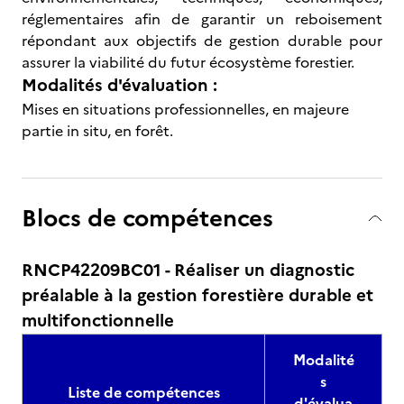
réglementaires afin de garantir un reboisement
répondant aux objectifs de gestion durable pour
assurer la viabilité du futur écosystème forestier.
Modalités d'évaluation :
Mises en situations professionnelles, en majeure
partie in situ, en forêt.
Blocs de compétences
RNCP42209BC01 - Réaliser un diagnostic
préalable à la gestion forestière durable et
multifonctionnelle
Modalité
s
Liste de compétences
d'évalua