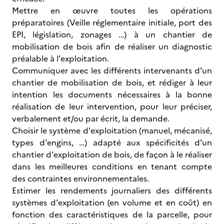
Mettre en œuvre toutes les opérations
préparatoires (Veille réglementaire initiale, port des
EPI, législation, zonages …) à un chantier de
mobilisation de bois afin de réaliser un diagnostic
préalable à l'exploitation.
Communiquer avec les différents intervenants d'un
chantier de mobilisation de bois, et rédiger à leur
intention les documents nécessaires à la bonne
réalisation de leur intervention, pour leur préciser,
verbalement et/ou par écrit, la demande.
Choisir le système d'exploitation (manuel, mécanisé,
types d'engins, …) adapté aux spécificités d'un
chantier d'exploitation de bois, de façon à le réaliser
dans les meilleures conditions en tenant compte
des contraintes environnementales.
Estimer les rendements journaliers des différents
systèmes d'exploitation (en volume et en coût) en
fonction des caractéristiques de la parcelle, pour