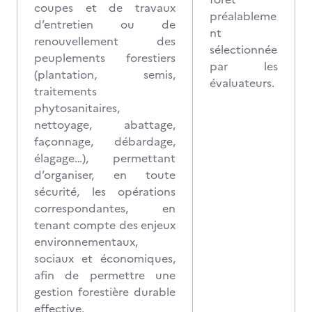
coupes et de travaux
préalableme
d’entretien ou de
nt
renouvellement des
sélectionnée
peuplements forestiers
par les
(plantation, semis,
évaluateurs.
traitements
phytosanitaires,
nettoyage, abattage,
façonnage, débardage,
élagage…), permettant
d’organiser, en toute
sécurité, les opérations
correspondantes, en
tenant compte des enjeux
environnementaux,
sociaux et économiques,
afin de permettre une
gestion forestière durable
effective.