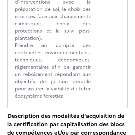
d’interventions avec la
préparation de sol, le choix des
essences face aux changements
climatiques, choix des
protections et le suivi post-
plantation).
Prendre en compte des
contraintes environnementales,
techniques, économiques,
réglementaires afin de garantir
un reboisement répondant aux
objectifs de gestion durable
pour assurer la viabilité du futur
écosystème forestier.
Description des modalités d'acquisition de
la certification par capitalisation des blocs
de compétences et/ou par correspondance