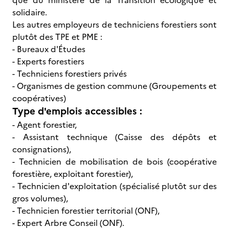
que du ministère de la Transition écologique et
solidaire.
Les autres employeurs de techniciens forestiers sont
plutôt des TPE et PME :
- Bureaux d'Études
- Experts forestiers
- Techniciens forestiers privés
- Organismes de gestion commune (Groupements et
coopératives)
Type d'emplois accessibles :
- Agent forestier,
- Assistant technique (Caisse des dépôts et
consignations),
- Technicien de mobilisation de bois (coopérative
forestière, exploitant forestier),
- Technicien d'exploitation (spécialisé plutôt sur des
gros volumes),
- Technicien forestier territorial (ONF),
- Expert Arbre Conseil (ONF).