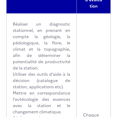
tion
Réaliser un diagnostic
stationnel, en prenant en
compte la géologie, la
pédologique, la flore, le
climat et la topographie,
afin de déterminer la
potentialité de productivité
de la station.
Utiliser des outils d’aide à la
décision (catalogue de
station, applications etc).
Mettre en correspondance
l’autécologie des essences
avec la station et le
changement climatique.
Chaque