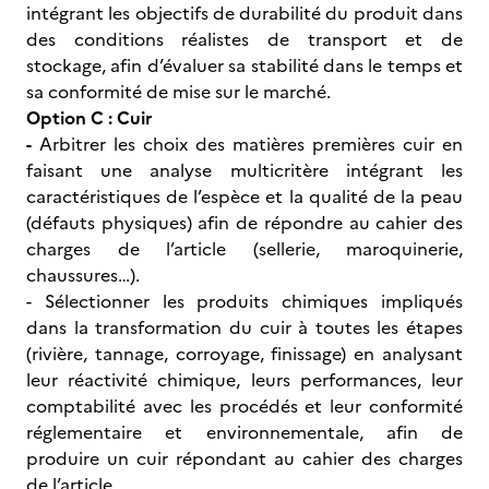
intégrant les objectifs de durabilité du produit dans
des conditions réalistes de transport et de
stockage, afin d’évaluer sa stabilité dans le temps et
sa conformité de mise sur le marché.
Option C : Cuir
-
Arbitrer les choix des matières premières cuir en
faisant une analyse multicritère intégrant les
caractéristiques de l’espèce et la qualité de la peau
(défauts physiques) afin de répondre au cahier des
charges de l’article (sellerie, maroquinerie,
chaussures…).
- Sélectionner les produits chimiques impliqués
dans la transformation du cuir à toutes les étapes
(rivière, tannage, corroyage, finissage) en analysant
leur réactivité chimique, leurs performances, leur
comptabilité avec les procédés et leur conformité
réglementaire et environnementale, afin de
produire un cuir répondant au cahier des charges
de l’article.