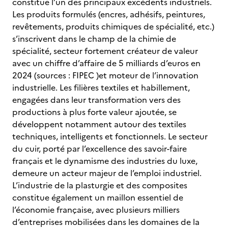
constitue l’un des principaux excédents industriels.
Les produits formulés (encres, adhésifs, peintures,
revêtements, produits chimiques de spécialité, etc.)
s’inscrivent dans le champ de la chimie de
spécialité, secteur fortement créateur de valeur
avec un chiffre d’affaire de 5 milliards d’euros en
2024 (sources : FIPEC )et moteur de l’innovation
industrielle. Les filières textiles et habillement,
engagées dans leur transformation vers des
productions à plus forte valeur ajoutée, se
développent notamment autour des textiles
techniques, intelligents et fonctionnels. Le secteur
du cuir, porté par l’excellence des savoir-faire
français et le dynamisme des industries du luxe,
demeure un acteur majeur de l’emploi industriel.
L’industrie de la plasturgie et des composites
constitue également un maillon essentiel de
l’économie française, avec plusieurs milliers
d’entreprises mobilisées dans les domaines de la