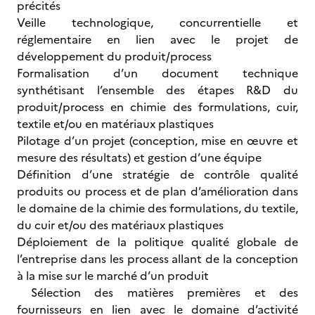
précités
Veille technologique, concurrentielle et
réglementaire en lien avec le projet de
développement du produit/process
Formalisation d’un document technique
synthétisant l’ensemble des étapes R&D du
produit/process en chimie des formulations, cuir,
textile et/ou en matériaux plastiques
Pilotage d’un projet (conception, mise en œuvre et
mesure des résultats) et gestion d’une équipe
Définition d’une stratégie de contrôle qualité
produits ou process et de plan d’amélioration dans
le domaine de la chimie des formulations, du textile,
du cuir et/ou des matériaux plastiques
Déploiement de la politique qualité globale de
l’entreprise dans les process allant de la conception
à la mise sur le marché d’un produit
Sélection des matières premières et des
fournisseurs en lien avec le domaine d’activité