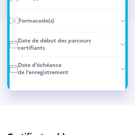
Formacode(s)
Date de début des parcours
certifiants
Date d’échéance
de l’enregistrement