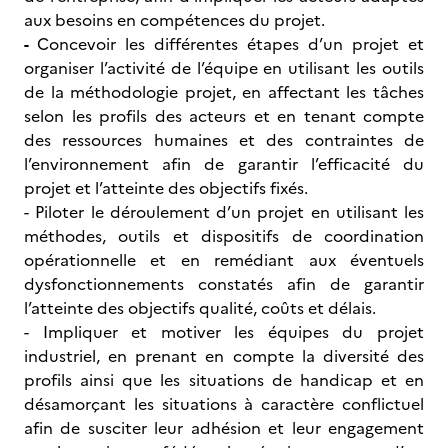
aux besoins en compétences du projet.
-
Concevoir les différentes étapes d’un projet et
organiser l’activité de l’équipe en utilisant les outils
de la méthodologie projet, en affectant les tâches
selon les profils des acteurs et en tenant compte
des ressources humaines et des contraintes de
l’environnement afin de garantir l’efficacité du
projet et l’atteinte des objectifs fixés.
- Piloter le déroulement d’un projet en utilisant les
méthodes, outils et dispositifs de coordination
opérationnelle et en remédiant aux éventuels
dysfonctionnements constatés afin de garantir
l’atteinte des objectifs qualité, coûts et délais.
- Impliquer et motiver les équipes du projet
industriel, en prenant en compte la diversité des
profils ainsi que les situations de handicap et en
désamorçant les situations à caractère conflictuel
afin de susciter leur adhésion et leur engagement