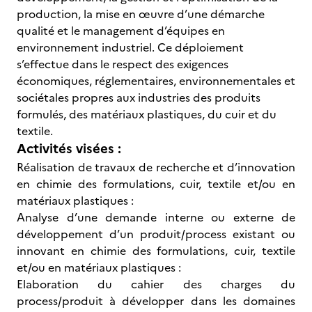
production, la mise en œuvre d’une démarche
qualité et le management d’équipes en
environnement industriel. Ce déploiement
s’effectue dans le respect des exigences
économiques, réglementaires, environnementales et
sociétales propres aux industries des produits
formulés, des matériaux plastiques, du cuir et du
textile.
Activités visées :
Réalisation de travaux de recherche et d’innovation
en chimie des formulations, cuir, textile et/ou en
matériaux plastiques :
Analyse d’une demande interne ou externe de
développement d’un produit/process existant ou
innovant en chimie des formulations, cuir, textile
et/ou en matériaux plastiques :
Elaboration du cahier des charges du
process/produit à développer dans les domaines