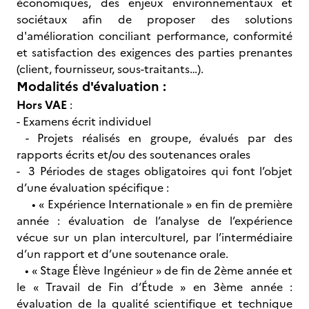
économiques, des enjeux environnementaux et
sociétaux afin de proposer des solutions
d'amélioration conciliant performance, conformité
et satisfaction des exigences des parties prenantes
(client, fournisseur, sous-traitants…).
Modalités d'évaluation :
Hors VAE
:
- Examens écrit individuel
- Projets réalisés en groupe, évalués par des
rapports écrits et/ou des soutenances orales
- 3 Périodes de stages obligatoires qui font l’objet
d’une évaluation spécifique :
• « Expérience Internationale » en fin de première
année : évaluation de l’analyse de l’expérience
vécue sur un plan interculturel, par l’intermédiaire
d’un rapport et d’une soutenance orale.
• « Stage Élève Ingénieur » de fin de 2ème année et
le « Travail de Fin d’Étude » en 3ème année :
évaluation de la qualité scientifique et technique