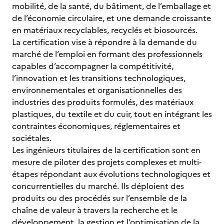
mobilité, de la santé, du bâtiment, de l’emballage et
de l’économie circulaire, et une demande croissante
en matériaux recyclables, recyclés et biosourcés.
La certification vise à répondre à la demande du
marché de l’emploi en formant des professionnels
capables d’accompagner la compétitivité,
l’innovation et les transitions technologiques,
environnementales et organisationnelles des
industries des produits formulés, des matériaux
plastiques, du textile et du cuir, tout en intégrant les
contraintes économiques, réglementaires et
sociétales.
Les ingénieurs titulaires de la certification sont en
mesure de piloter des projets complexes et multi-
étapes répondant aux évolutions technologiques et
concurrentielles du marché. Ils déploient des
produits ou des procédés sur l’ensemble de la
chaîne de valeur à travers la recherche et le
développement, la gestion et l’optimisation de la