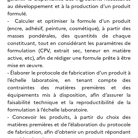
au développement et à la production d’un produit
formulé.
- Calculer et optimiser la formule d’un produit
(encre, adhésif, peinture, cosmétique), à partir des
masses pondérales, des quantités de chaque
constituant, tout en considérant les paramètres de
formulation (CPV, extrait sec, teneur en matière
active, etc), afin de rédiger une formule prête à être
mise en œuvre.
- Élaborer le protocole de fabrication d’un produit à
l’échelle laboratoire, en tenant compte des
contraintes des matières premières et des
équipements mis à disposition, afin d’assurer la
faisabilité technique et la reproductibilité de la
formulation à l’échelle laboratoire.
- Concevoir les produits, à partir du choix des
matières premières et de l’élaboration du protocole
de fabrication, afin d’obtenir un produit répondant