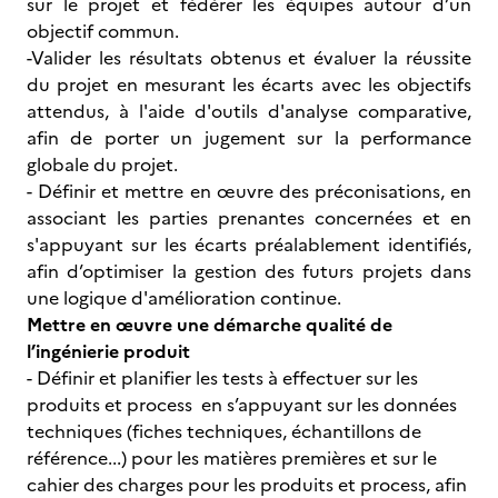
sur le projet et fédérer les équipes autour d’un
objectif commun.
-Valider les résultats obtenus et évaluer la réussite
du projet en mesurant les écarts avec les objectifs
attendus, à l'aide d'outils d'analyse comparative,
afin de porter un jugement sur la performance
globale du projet.
- Définir et mettre en œuvre des préconisations, en
associant les parties prenantes concernées et en
s'appuyant sur les écarts préalablement identifiés,
afin d’optimiser la gestion des futurs projets dans
une logique d'amélioration continue.
Mettre en œuvre une démarche qualité de
l’ingénierie produit
- Définir et planifier les tests à effectuer sur les
produits et process en s’appuyant sur les données
techniques (fiches techniques, échantillons de
référence...) pour les matières premières et sur le
cahier des charges pour les produits et process, afin