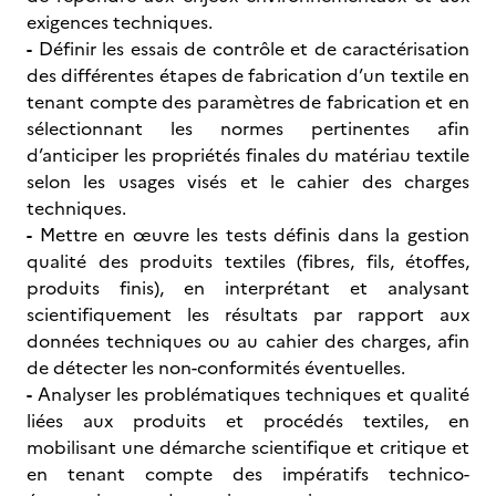
exigences techniques.
-
Définir les essais de contrôle et de caractérisation
des différentes étapes de fabrication d’un textile en
tenant compte des paramètres de fabrication et en
sélectionnant les normes pertinentes afin
d’anticiper les propriétés finales du matériau textile
selon les usages visés et le cahier des charges
techniques.
-
Mettre en œuvre les tests définis dans la gestion
qualité des produits textiles (fibres, fils, étoffes,
produits finis), en interprétant et analysant
scientifiquement les résultats par rapport aux
données techniques ou au cahier des charges, afin
de détecter les non-conformités éventuelles.
-
Analyser les problématiques techniques et qualité
liées aux produits et procédés textiles, en
mobilisant une démarche scientifique et critique et
en tenant compte des impératifs technico-