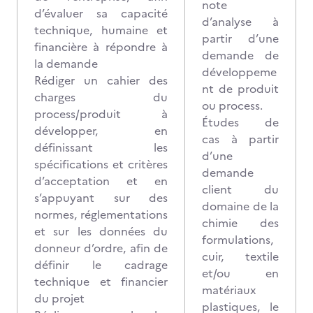
note
d’évaluer sa capacité
d’analyse à
technique, humaine et
partir d’une
financière à répondre à
demande de
la demande
développeme
Rédiger un cahier des
nt de produit
charges du
ou process.
process/produit à
Études de
développer, en
cas à partir
définissant les
d’une
spécifications et critères
demande
d’acceptation et en
client du
s’appuyant sur des
domaine de la
normes, réglementations
chimie des
et sur les données du
formulations,
donneur d’ordre, afin de
cuir, textile
définir le cadrage
et/ou en
technique et financier
matériaux
du projet
plastiques, le