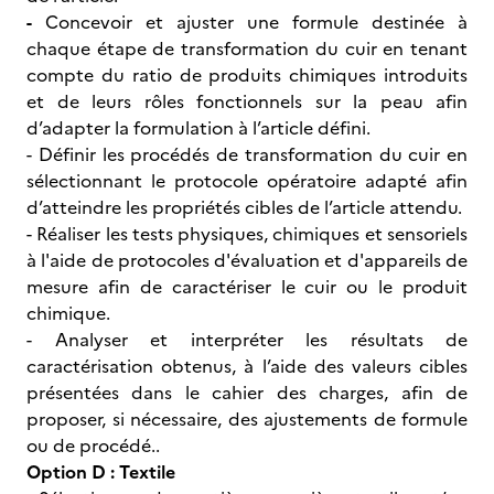
-
Concevoir et ajuster une formule destinée à
chaque étape de transformation du cuir en tenant
compte du ratio de produits chimiques introduits
et de leurs rôles fonctionnels sur la peau afin
d’adapter la formulation à l’article défini.
- Définir les procédés de transformation du cuir en
sélectionnant le protocole opératoire adapté afin
d’atteindre les propriétés cibles de l’article attendu.
- Réaliser les tests physiques, chimiques et sensoriels
à l'aide de protocoles d'évaluation et d'appareils de
mesure afin de caractériser le cuir ou le produit
chimique.
- Analyser et interpréter les résultats de
caractérisation obtenus, à l’aide des valeurs cibles
présentées dans le cahier des charges, afin de
proposer, si nécessaire, des ajustements de formule
ou de procédé..
Option D : Textile