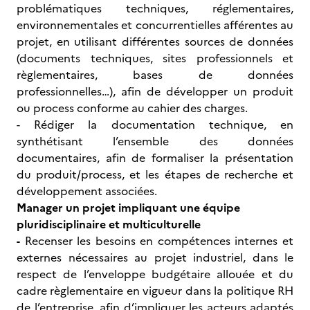
problématiques techniques, réglementaires,
environnementales et concurrentielles afférentes au
projet, en utilisant différentes sources de données
(documents techniques, sites professionnels et
règlementaires, bases de données
professionnelles…), afin de développer un produit
ou process conforme au cahier des charges.
- Rédiger la documentation technique, en
synthétisant l’ensemble des données
documentaires, afin de formaliser la présentation
du produit/process, et les étapes de recherche et
développement associées.
Manager un projet impliquant une équipe
pluridisciplinaire et multiculturelle
-
Recenser les besoins en compétences internes et
externes nécessaires au projet industriel, dans le
respect de l’enveloppe budgétaire allouée et du
cadre règlementaire en vigueur dans la politique RH
de l’entreprise, afin d’impliquer les acteurs adaptés