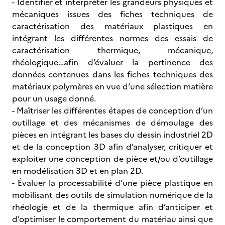
- Identifier et interpréter les grandeurs physiques et
mécaniques issues des fiches techniques de
caractérisation des matériaux plastiques en
intégrant les différentes normes des essais de
caractérisation thermique, mécanique,
rhéologique…afin d’évaluer la pertinence des
données contenues dans les fiches techniques des
matériaux polymères en vue d’une sélection matière
pour un usage donné.
- Maîtriser les différentes étapes de conception d’un
outillage et des mécanismes de démoulage des
pièces en intégrant les bases du dessin industriel 2D
et de la conception 3D afin d’analyser, critiquer et
exploiter une conception de pièce et/ou d’outillage
en modélisation 3D et en plan 2D.
- Évaluer la processabilité d’une pièce plastique en
mobilisant des outils de simulation numérique de la
rhéologie et de la thermique afin d’anticiper et
d’optimiser le comportement du matériau ainsi que