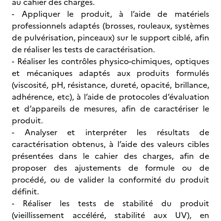
au cahier des charges.
- Appliquer le produit, à l’aide de matériels
professionnels adaptés (brosses, rouleaux, systèmes
de pulvérisation, pinceaux) sur le support ciblé, afin
de réaliser les tests de caractérisation.
- Réaliser les contrôles physico-chimiques, optiques
et mécaniques adaptés aux produits formulés
(viscosité, pH, résistance, dureté, opacité, brillance,
adhérence, etc), à l’aide de protocoles d’évaluation
et d’appareils de mesures, afin de caractériser le
produit.
- Analyser et interpréter les résultats de
caractérisation obtenus, à l’aide des valeurs cibles
présentées dans le cahier des charges, afin de
proposer des ajustements de formule ou de
procédé, ou de valider la conformité du produit
définit.
- Réaliser les tests de stabilité du produit
(vieillissement accéléré, stabilité aux UV), en