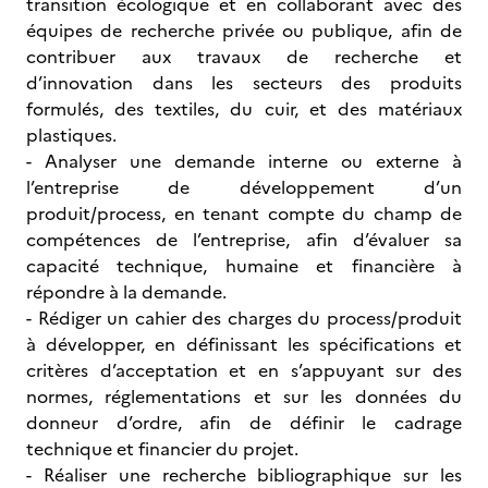
transition écologique et en collaborant avec des
équipes de recherche privée ou publique, afin de
contribuer aux travaux de recherche et
d’innovation dans les secteurs des produits
formulés, des textiles, du cuir, et des matériaux
plastiques.
- Analyser une demande interne ou externe à
l’entreprise de développement d’un
produit/process, en tenant compte du champ de
compétences de l’entreprise, afin d’évaluer sa
capacité technique, humaine et financière à
répondre à la demande.
- Rédiger un cahier des charges du process/produit
à développer, en définissant les spécifications et
critères d’acceptation et en s’appuyant sur des
normes, réglementations et sur les données du
donneur d’ordre, afin de définir le cadrage
technique et financier du projet.
- Réaliser une recherche bibliographique sur les