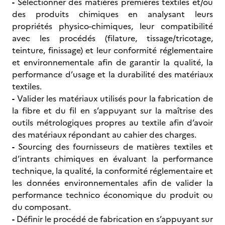
-
Sélectionner des matières premières textiles et/ou
des produits chimiques en analysant leurs
propriétés physico-chimiques, leur compatibilité
avec les procédés (filature, tissage/tricotage,
teinture, finissage) et leur conformité réglementaire
et environnementale afin de garantir la qualité, la
performance d’usage et la durabilité des matériaux
textiles.
-
Valider les matériaux utilisés pour la fabrication de
la fibre et du fil en s’appuyant sur la maîtrise des
outils métrologiques propres au textile afin d’avoir
des matériaux répondant au cahier des charges.
-
Sourcing des fournisseurs de matières textiles et
d’intrants chimiques en évaluant la performance
technique, la qualité, la conformité réglementaire et
les données environnementales afin de valider la
performance technico économique du produit ou
du composant.
-
Définir le procédé de fabrication en s’appuyant sur