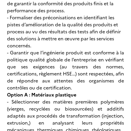
de garantir la conformité des produits finis et la
performance des process.
- Formaliser des préconisations en identifiant les
pistes d’amélioration de la qualité des produits et
process au vu des résultats des tests afin de définir
des solutions à mettre en œuvre par les services
concernés.
-
Garantir que l’ingénierie produit est conforme à la
politique qualité globale de l’entreprise en vérifiant
que ses exigences (au travers des normes,
certifications, règlement HSE…) sont respectées, afin
de répondre aux attentes des organismes de
contrôles ou de certification.
Option A :
Matériaux plastique
- Sélectionner des matières premières polymères
(vierges, recyclées ou biosourcées) et additifs
adaptés aux procédés de transformation (injection,
extrusion,) en analysant leurs propriétés
mécaniques, thermiques, chimiques, rhéologiques…