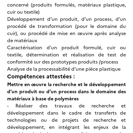
concerné (produits formulés, matériaux plastique,
cuir ou textile)
Développement d’un produit, d’un process, d’un
procédé de transformation (pour le domaine du
cuir), ou procédé de mise en œuvre après analyse
de matériaux
Caractérisation d’un produit formulé, cuir ou
textile, détermination et réalisation de test de
conformité sur des prototypes produits /process
Analyse de la processabilité d’une pièce plastique
Compétences attestées :
Mettre en œuvre la recherche et le développement
d’un produit ou d’un process dans le domaine des
matériaux à base de polymères
- Réaliser des travaux de recherche et
développement dans le cadre de transferts de
technologies ou de projets de recherche et
développement, en intégrant les enjeux de la