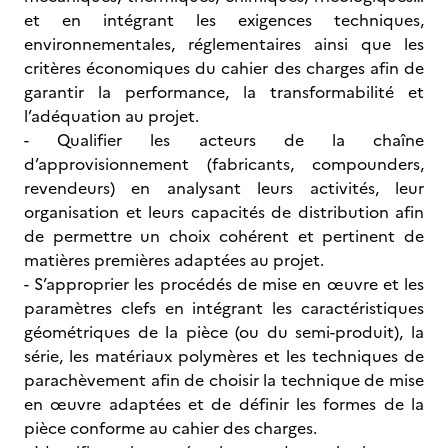
et en intégrant les exigences techniques,
environnementales, réglementaires ainsi que les
critères économiques du cahier des charges afin de
garantir la performance, la transformabilité et
l’adéquation au projet.
- Qualifier les acteurs de la chaîne
d’approvisionnement (fabricants, compounders,
revendeurs) en analysant leurs activités, leur
organisation et leurs capacités de distribution afin
de permettre un choix cohérent et pertinent de
matières premières adaptées au projet.
- S’approprier les procédés de mise en œuvre et les
paramètres clefs en intégrant les caractéristiques
géométriques de la pièce (ou du semi-produit), la
série, les matériaux polymères et les techniques de
parachèvement afin de choisir la technique de mise
en œuvre adaptées et de définir les formes de la
pièce conforme au cahier des charges.