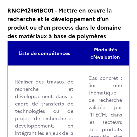
RNCP42461BC01 - Mettre en œuvre la
recherche et le développement d’un
produit ou d’un process dans le domaine
des matériaux à base de polymères
Modalités
Liste de compétences
d'évaluation
Cas concret :
Réaliser des travaux de
Sur une
recherche et
thématique
développement dans le
de recherche
cadre de transferts de
validée par
technologies ou de
l’ITECH, dans
projets de recherche et
les secteurs
développement, en
des produits
intégrant les enjeux de la
formulés, des