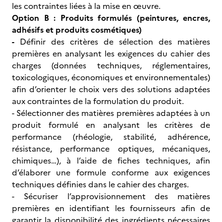
les contraintes liées à la mise en œuvre.
Option B : Produits formulés (peintures, encres,
adhésifs et produits cosmétiques)
-
Définir des critères de sélection des matières
premières en analysant les exigences du cahier des
charges (données techniques, réglementaires,
toxicologiques, économiques et environnementales)
afin d’orienter le choix vers des solutions adaptées
aux contraintes de la formulation du produit.
- Sélectionner des matières premières adaptées à un
produit formulé en analysant les critères de
performance (rhéologie, stabilité, adhérence,
résistance, performance optiques, mécaniques,
chimiques…), à l’aide de fiches techniques, afin
d’élaborer une formule conforme aux exigences
techniques définies dans le cahier des charges.
- Sécuriser l’approvisionnement des matières
premières en identifiant les fournisseurs afin de
garantir la disponibilité des ingrédients nécessaires