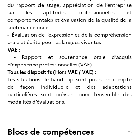
du rapport de stage, appréciation de l’entreprise
sur les aptitudes professionnelles et
comportementales et évaluation de la qualité de la
soutenance orale.
- Évaluation de l’expression et de la compréhension
orale et écrite pour les langues vivantes
VAE
:
- Rapport et soutenance orale d’acquis
d’expérience professionnelles (VAE)
Tous les dispositifs (Hors VAE / VAE) :
Les situations de handicap sont prises en compte
de façon individuelle et des adaptations
particulières sont prévues pour l’ensemble des
modalités d’évaluations.
Blocs de compétences