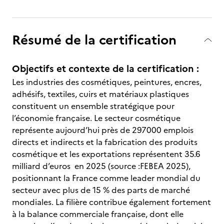
Résumé de la certification
Objectifs et contexte de la certification :
Les industries des cosmétiques, peintures, encres,
adhésifs, textiles, cuirs et matériaux plastiques
constituent un ensemble stratégique pour
l’économie française. Le secteur cosmétique
représente aujourd’hui près de 297000 emplois
directs et indirects et la fabrication des produits
cosmétique et les exportations représentent 35.6
milliard d’euros en 2025 (source :FEBEA 2025),
positionnant la France comme leader mondial du
secteur avec plus de 15 % des parts de marché
mondiales. La filière contribue également fortement
à la balance commerciale française, dont elle