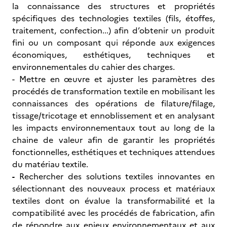
la connaissance des structures et propriétés
spécifiques des technologies textiles (fils, étoffes,
traitement, confection...) afin d’obtenir un produit
fini ou un composant qui réponde aux exigences
économiques, esthétiques, techniques et
environnementales du cahier des charges.
- Mettre en œuvre et ajuster les paramètres des
procédés de transformation textile en mobilisant les
connaissances des opérations de filature/filage,
tissage/tricotage et ennoblissement et en analysant
les impacts environnementaux tout au long de la
chaine de valeur afin de garantir les propriétés
fonctionnelles, esthétiques et techniques attendues
du matériau textile.
-
Rechercher des solutions textiles innovantes en
sélectionnant des nouveaux process et matériaux
textiles dont on évalue la transformabilité et la
compatibilité avec les procédés de fabrication, afin
de répondre aux enjeux environnementaux et aux