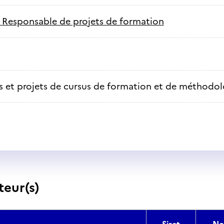
-
Responsable de projets de formation
s et projets de cursus de formation et de méthodol
teur(s)