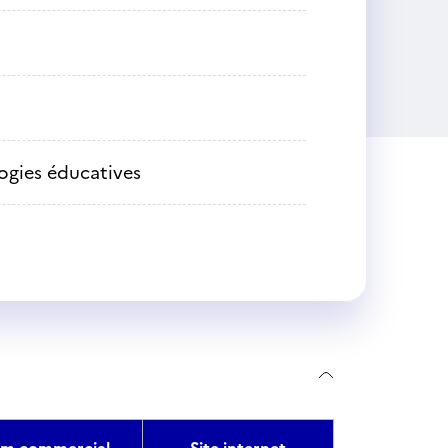
ogies éducatives