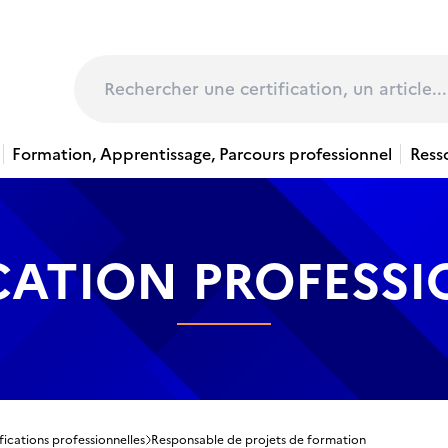
page
Rechercher
Formation, Apprentissage, Parcours professionnel
Ress
CATION PROFESS
fications professionnelles
Responsable de projets de formation