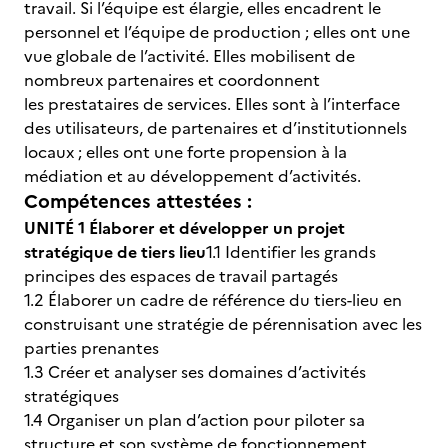
travail. Si l’équipe est élargie, elles encadrent le
personnel et l’équipe de production ; elles ont une
vue globale de l’activité. Elles mobilisent de
nombreux partenaires et coordonnent
les prestataires de services. Elles sont à l’interface
des utilisateurs, de partenaires et d’institutionnels
locaux ; elles ont une forte propension à la
médiation et au développement d’activités.
Compétences attestées :
UNITÉ 1 Élaborer et développer un projet
stratégique de tiers lieu
1.1 Identifier les grands
principes des espaces de travail partagés
1.2 Élaborer un cadre de référence du tiers-lieu en
construisant une stratégie de pérennisation avec les
parties prenantes
1.3 Créer et analyser ses domaines d’activités
stratégiques
1.4 Organiser un plan d’action pour piloter sa
structure et son système de fonctionnement