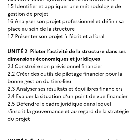
1.5 Identifier et appliquer une méthodologie de
gestion de projet
1.6 Analyser son projet professionnel et définir sa
place au sein de la structure
1.7 Présenter son projet à l’écrit et à l’oral
UNITÉ 2 Piloter l’activité de la structure dans ses
dimensions économiques et juridiques
2.1 Construire son prévisionnel financier
2.2 Créer des outils de pilotage financier pour la
bonne gestion du tiers-lieu
2.3 Analyser ses résultats et équilibres financiers
2.4 Evaluer la situation d’un point de vue financier
2.5 Défendre le cadre juridique dans lequel
s’inscrit la gouvernance et au regard de la stratégie
du projet