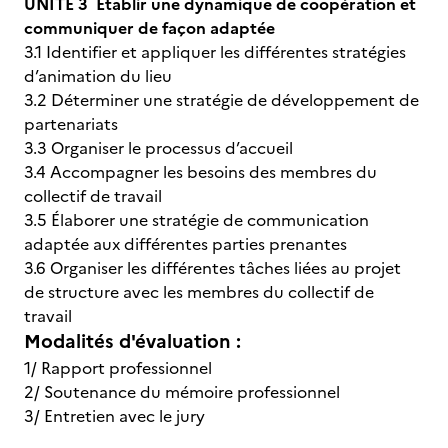
UNITÉ 3 Établir une dynamique de coopération et
communiquer de façon adaptée
3.1 Identifier et appliquer les différentes stratégies
d’animation du lieu
3.2 Déterminer une stratégie de développement de
partenariats
3.3 Organiser le processus d’accueil
3.4 Accompagner les besoins des membres du
collectif de travail
3.5 Élaborer une stratégie de communication
adaptée aux différentes parties prenantes
3.6 Organiser les différentes tâches liées au projet
de structure avec les membres du collectif de
travail
Modalités d'évaluation :
1/ Rapport professionnel
2/ Soutenance du mémoire professionnel
3/ Entretien avec le jury