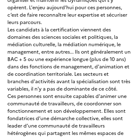
organiser et maintenir les dynamiques qui s'y
opèrent. L'enjeu aujourd’hui pour ces personnes,
c’est de faire reconnaître leur expertise et sécuriser
leurs parcours.
Les candidats à la certification viennent des
domaines des sciences sociales et politiques, la
médiation culturelle, la médiation numérique, le
management, entre autres... Ils ont généralement un
BAC + 5 ou une expérience longue (plus de 10 ans)
dans des fonctions de management, d'animation et
de coordination territoriale. Les secteurs et
branches d'activités avant la spécialisation sont très
variables, il n'y a pas de dominante de ce côté.
Ces personnes sont ensuite capables d'animer une
communauté de travailleurs, de coordonner son
fonctionnement et son développement. Elles sont
fondatrices d’une démarche collective, elles sont
leader d’une communauté de travailleurs
hétérogènes qui partagent les mêmes espaces de