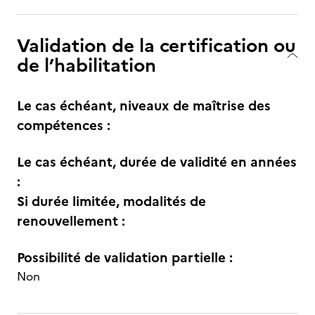
Validation de la certification ou
de l’habilitation
Le cas échéant, niveaux de maîtrise des
compétences :
Le cas échéant, durée de validité en années
:
Si durée limitée, modalités de
renouvellement :
Possibilité de validation partielle :
Non