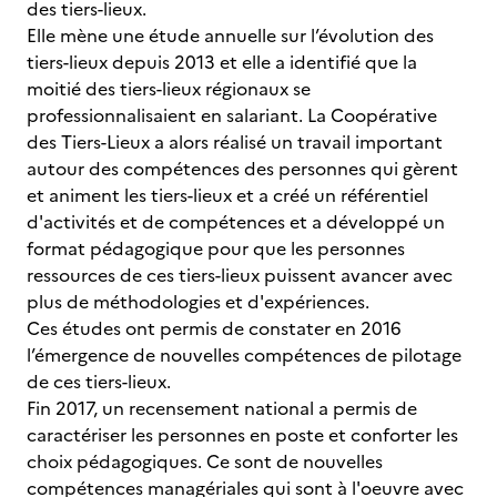
des tiers-lieux.
Elle mène une étude annuelle sur l’évolution des
tiers-lieux depuis 2013 et elle a identifié que la
moitié des tiers-lieux régionaux se
professionnalisaient en salariant. La Coopérative
des Tiers-Lieux a alors réalisé un travail important
autour des compétences des personnes qui gèrent
et animent les tiers-lieux et a créé un référentiel
d'activités et de compétences et a développé un
format pédagogique pour que les personnes
ressources de ces tiers-lieux puissent avancer avec
plus de méthodologies et d'expériences.
Ces études ont permis de constater en 2016
l’émergence de nouvelles compétences de pilotage
de ces tiers-lieux.
Fin 2017, un recensement national a permis de
caractériser les personnes en poste et conforter les
choix pédagogiques. Ce sont de nouvelles
compétences managériales qui sont à l'oeuvre avec