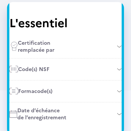
L'essentiel
Certification
remplacée par
Code(s) NSF
Formacode(s)
Date d’échéance
de l’enregistrement