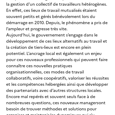
la gestion d'un collectif de travailleurs hétérogènes.
En effet, ces lieux de travail mutualisés étaient
souvent petits et gérés bénévolement lors du
démarrage en 2010. Depuis, le phénomène a pris de
l’ampleur et progresse très vite.
Aujourd’hui, le gouvernement s’engage dans le
développement de ces lieux alternatifs au travail et
la création de tiers-lieux est encore en plein
potentiel. L’ancrage local est également un enjeu
pour ces nouveaux professionnels qui peuvent faire
connaître ces nouvelles pratiques
organisationnelles, ces modes de travail
collaboratifs, voire coopératifs, valoriser les réussites
et les compétences hébergées ainsi que développer
des partenariats avec d’autres structures locales.
Encore mal repérés et souvent seuls face à de
nombreuses questions, ces
nouveaux managers
ont
besoin de trouver méthodes et solutions pour