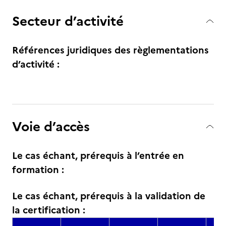
Secteur d’activité
Références juridiques des règlementations
d’activité :
Voie d’accès
Le cas échant, prérequis à l’entrée en
formation :
Le cas échant, prérequis à la validation de
la certification :