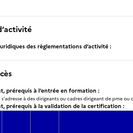
’activité
uridiques des règlementations d’activité :
ccès
t, prérequis à l’entrée en formation :
n s'adresse à des dirigeants ou cadres dirigeant de pme ou 
, prérequis à la validation de la certification :