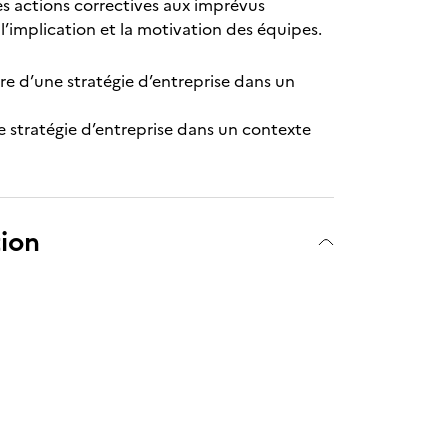
es actions correctives aux imprévus
l’implication et la motivation des équipes.
re d’une stratégie d’entreprise dans un
e stratégie d’entreprise dans un contexte
tion