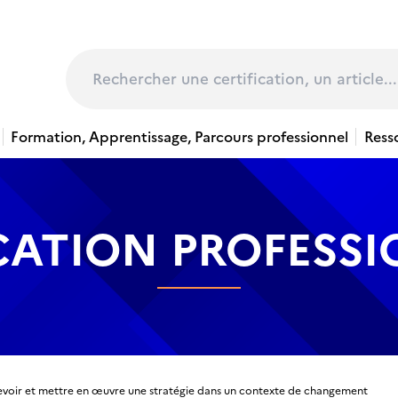
page
Rechercher
Formation, Apprentissage, Parcours professionnel
Ress
CATION PROFESS
voir et mettre en œuvre une stratégie dans un contexte de changement