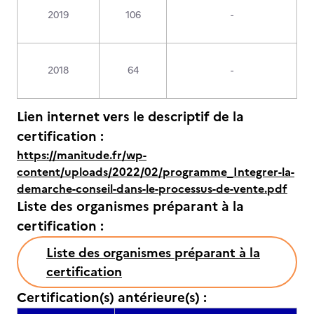
2019
106
-
2018
64
-
Lien internet vers le descriptif de la
certification :
https://manitude.fr/wp-
content/uploads/2022/02/programme_Integrer-la-
demarche-conseil-dans-le-processus-de-vente.pdf
Liste des organismes préparant à la
certification :
Liste des organismes préparant à la
certification
Certification(s) antérieure(s) :