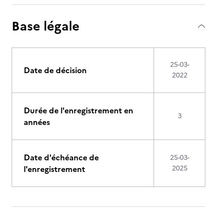
Base légale
25-03-
Date de décision
2022
Durée de l'enregistrement en
3
années
Date d'échéance de
25-03-
l'enregistrement
2025