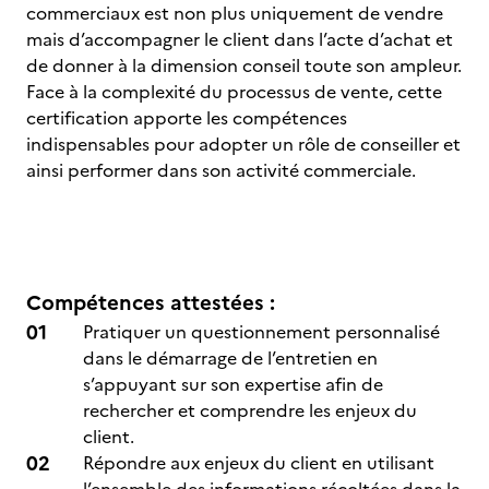
commerciaux est non plus uniquement de vendre
mais d’accompagner le client dans l’acte d’achat et
de donner à la dimension conseil toute son ampleur.
Face à la complexité du processus de vente, cette
certification apporte les compétences
indispensables pour adopter un rôle de conseiller et
ainsi performer dans son activité commerciale.
Compétences attestées :
Pratiquer un questionnement personnalisé
dans le démarrage de l’entretien en
s’appuyant sur son expertise afin de
rechercher et comprendre les enjeux du
client.
Répondre aux enjeux du client en utilisant