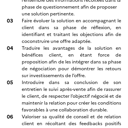
l’ensemble des informations récoltées dans la
phase de questionnement afin de proposer
une solution pertinente.
Faire évoluer la solution en accompagnant le
client dans sa phase de réflexion, en
identifiant et traitant les objections afin de
coconstruire une offre adaptée.
Traduire les avantages de la solution en
bénéfices client, en étant force de
proposition afin de les intégrer dans sa phase
de négociation pour démontrer les retours
sur investissements de l’offre.
Introduire dans sa conclusion de son
entretien le suivi après-vente afin de rassurer
le client, de respecter l’objectif négocié et de
maintenir la relation pour créer les conditions
favorables à une collaboration durable.
Valoriser sa qualité de conseil et de relation
client en récoltant des feedbacks positifs