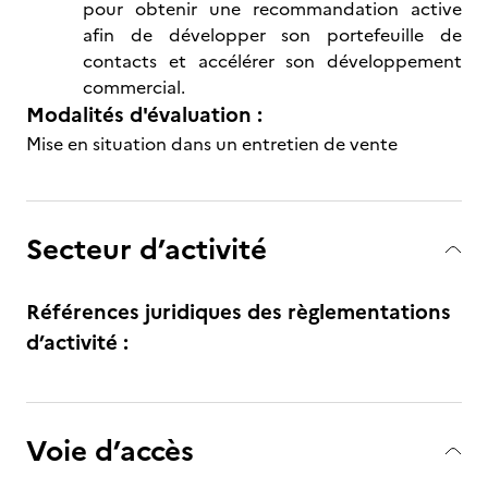
pour obtenir une recommandation active
afin de développer son portefeuille de
contacts et accélérer son développement
commercial.
Modalités d'évaluation :
Mise en situation dans un entretien de vente
Secteur d’activité
Références juridiques des règlementations
d’activité :
Voie d’accès