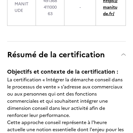
491368
https://
MANIT
411000
-
manitu
UDE
63
de.fr/
Résumé de la certification
Objectifs et contexte de la certification :
La certification « Intégrer la démarche conseil dans
le processus de vente » s’adresse aux commerciaux
ou aux personnes qui ont des fonctions
commerciales et qui souhaitent intégrer une
dimension conseil dans leur activité afin de
renforcer leur performance.
Cette approche conseil représente à l'heure
actuelle une notion essentielle dont l'enjeu pour les