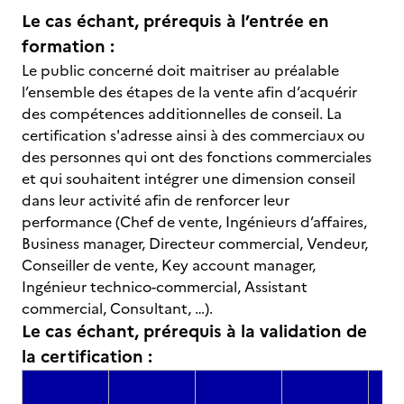
Le cas échant, prérequis à l’entrée en
formation :
Le public concerné doit maitriser au préalable
l’ensemble des étapes de la vente afin d’acquérir
des compétences additionnelles de conseil. La
certification s'adresse ainsi à des commerciaux ou
des personnes qui ont des fonctions commerciales
et qui souhaitent intégrer une dimension conseil
dans leur activité afin de renforcer leur
performance (Chef de vente, Ingénieurs d’affaires,
Business manager, Directeur commercial, Vendeur,
Conseiller de vente, Key account manager,
Ingénieur technico-commercial, Assistant
commercial, Consultant, …).
Le cas échant, prérequis à la validation de
la certification :