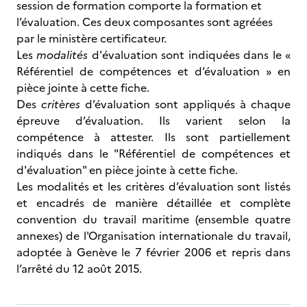
session de formation comporte la formation et
l’évaluation. Ces deux composantes sont agréées
par le ministère certificateur.
Les
modalités
d'évaluation sont indiquées dans le «
Référentiel de compétences et d’évaluation » en
pièce jointe à cette fiche.
Des
critères
d’évaluation sont appliqués à chaque
épreuve d’évaluation. Ils varient selon la
compétence à attester. Ils sont partiellement
indiqués dans le "Référentiel de compétences et
d'évaluation" en pièce jointe à cette fiche.
Les modalités et les critères d’évaluation sont listés
et encadrés de manière détaillée et complète
convention du travail maritime (ensemble quatre
annexes) de l'Organisation internationale du travail,
adoptée à Genève le 7 février 2006 et repris dans
l’arrêté du 12 août 2015.