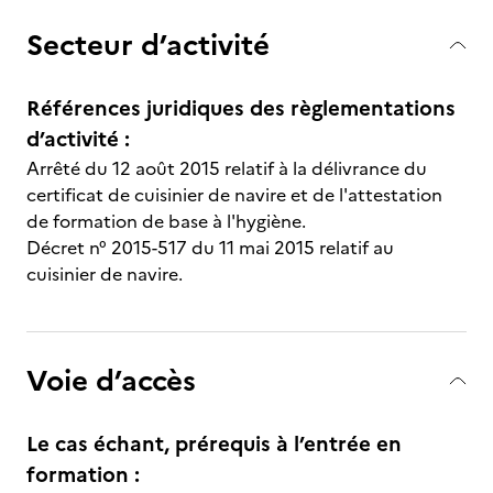
Secteur d’activité
Références juridiques des règlementations
d’activité :
Arrêté du 12 août 2015 relatif à la délivrance du
certificat de cuisinier de navire et de l'attestation
de formation de base à l'hygiène.
Décret n° 2015-517 du 11 mai 2015 relatif au
cuisinier de navire.
Voie d’accès
Le cas échant, prérequis à l’entrée en
formation :