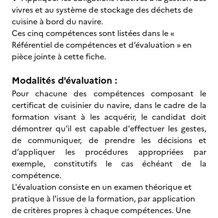
vivres et au système de stockage des déchets de
cuisine à bord du navire.
Ces cinq compétences sont listées dans le «
Référentiel de compétences et d’évaluation » en
pièce jointe à cette fiche.
Modalités d'évaluation :
Pour chacune des compétences composant le
certificat de cuisinier du navire, dans le cadre de la
formation visant à les acquérir, le candidat doit
démontrer qu'il est capable d'effectuer les gestes,
de communiquer, de prendre les décisions et
d’appliquer les procédures appropriées par
exemple, constitutifs le cas échéant de la
compétence.
L'évaluation consiste en un examen théorique et
pratique à l'issue de la formation, par application
de critères propres à chaque compétences. Une