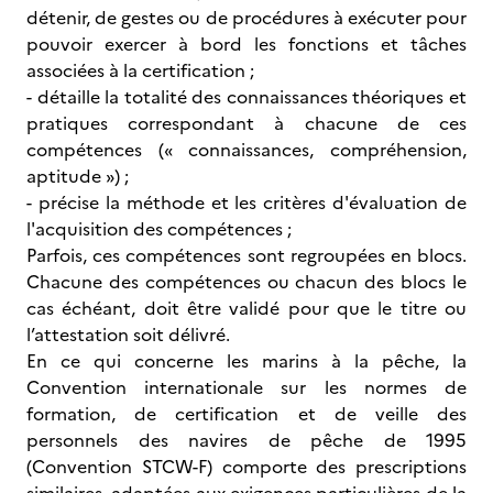
détenir, de gestes ou de procédures à exécuter pour
pouvoir exercer à bord les fonctions et tâches
associées à la certification ;
- détaille la totalité des connaissances théoriques et
pratiques correspondant à chacune de ces
compétences (« connaissances, compréhension,
aptitude ») ;
- précise la méthode et les critères d'évaluation de
l'acquisition des compétences ;
Parfois, ces compétences sont regroupées en blocs.
Chacune des compétences ou chacun des blocs le
cas échéant, doit être validé pour que le titre ou
l’attestation soit délivré.
En ce qui concerne les marins à la pêche, la
Convention internationale sur les normes de
formation, de certification et de veille des
personnels des navires de pêche de 1995
(Convention STCW-F) comporte des prescriptions