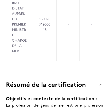
RIAT
D'ETAT
AUPRES
DU
130026
PREMIER
719000
-
-
MINISTR
18
E
CHARGE
DE LA
MER
Résumé de la certification
Objectifs et contexte de la certification :
La profession de gens de mer est une profession