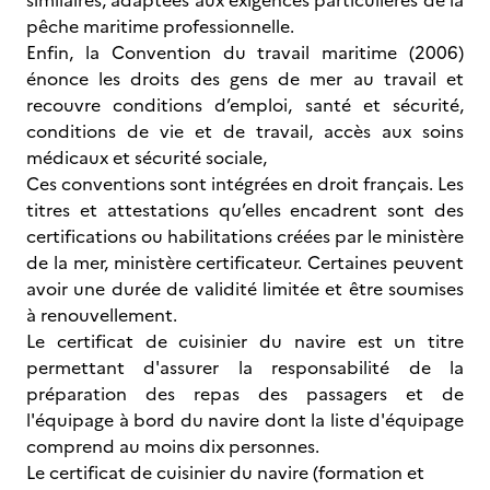
similaires, adaptées aux exigences particulières de la
pêche maritime professionnelle.
Enfin, la Convention du travail maritime (2006)
énonce les droits des gens de mer au travail et
recouvre conditions d’emploi, santé et sécurité,
conditions de vie et de travail, accès aux soins
médicaux et sécurité sociale,
Ces conventions sont intégrées en droit français. Les
titres et attestations qu’elles encadrent sont des
certifications ou habilitations créées par le ministère
de la mer, ministère certificateur. Certaines peuvent
avoir une durée de validité limitée et être soumises
à renouvellement.
Le certificat de cuisinier du navire est un titre
permettant d'assurer la responsabilité de la
préparation des repas des passagers et de
l'équipage à bord du navire dont la liste d'équipage
comprend au moins dix personnes.
Le certificat de cuisinier du navire (formation et