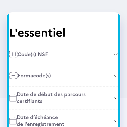
L'essentiel
Code(s) NSF
Formacode(s)
Date de début des parcours
certifiants
Date d’échéance
de l’enregistrement