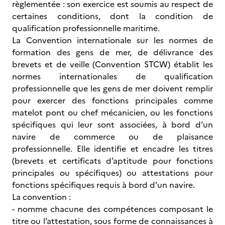
règlementée : son exercice est soumis au respect de
certaines conditions, dont la condition de
qualification professionnelle maritime.
La Convention internationale sur les normes de
formation des gens de mer, de délivrance des
brevets et de veille (Convention STCW) établit les
normes internationales de qualification
professionnelle que les gens de mer doivent remplir
pour exercer des fonctions principales comme
matelot pont ou chef mécanicien, ou les fonctions
spécifiques qui leur sont associées, à bord d’un
navire de commerce ou de plaisance
professionnelle. Elle identifie et encadre les titres
(brevets et certificats d’aptitude pour fonctions
principales ou spécifiques) ou attestations pour
fonctions spécifiques requis à bord d’un navire.
La convention :
- nomme chacune des compétences composant le
titre ou l’attestation, sous forme de connaissances à