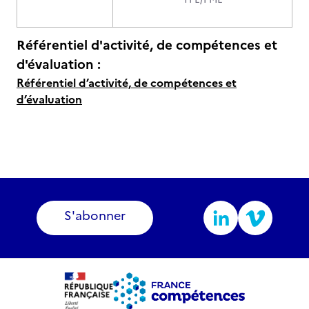
Référentiel d'activité, de compétences et
d'évaluation :
Référentiel d’activité, de compétences et
d’évaluation
S'abonner