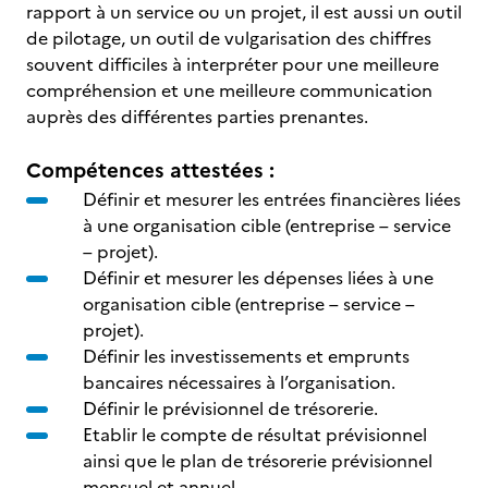
rapport à un service ou un projet, il est aussi un outil
de pilotage, un outil de vulgarisation des chiffres
souvent difficiles à interpréter pour une meilleure
compréhension et une meilleure communication
auprès des différentes parties prenantes.
Compétences attestées :
Définir et mesurer les entrées financières liées
à une organisation cible (entreprise – service
– projet).
Définir et mesurer les dépenses liées à une
organisation cible (entreprise – service –
projet).
Définir les investissements et emprunts
bancaires nécessaires à l’organisation.
Définir le prévisionnel de trésorerie.
Etablir le compte de résultat prévisionnel
ainsi que le plan de trésorerie prévisionnel
mensuel et annuel.