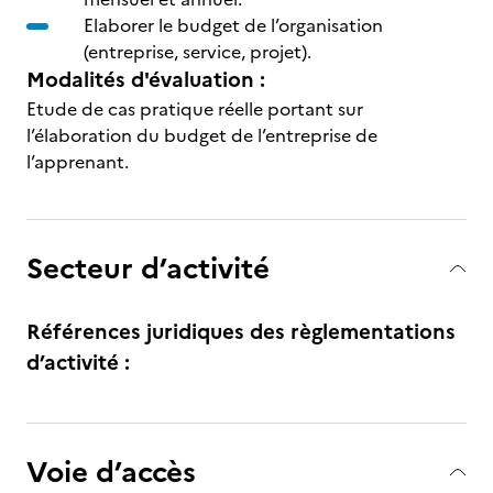
Elaborer le budget de l’organisation
(entreprise, service, projet).
Modalités d'évaluation :
Etude de cas pratique réelle portant sur
l’élaboration du budget de l’entreprise de
l’apprenant.
Secteur d’activité
Références juridiques des règlementations
d’activité :
Voie d’accès