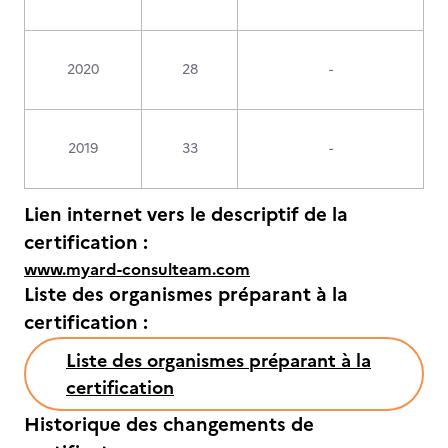
2020
28
-
2019
33
-
Lien internet vers le descriptif de la
certification :
www.myard-consulteam.com
Liste des organismes préparant à la
certification :
Liste des organismes préparant à la
certification
Historique des changements de