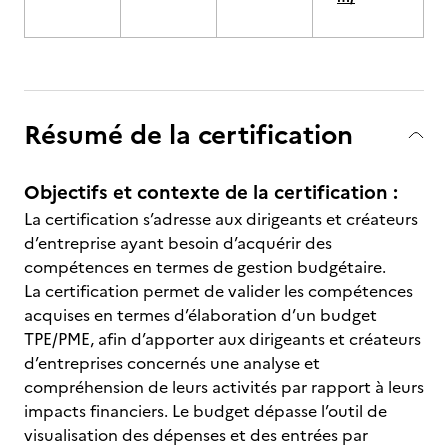
Résumé de la certification
Objectifs et contexte de la certification :
La certification s’adresse aux dirigeants et créateurs
d’entreprise ayant besoin d’acquérir des
compétences en termes de gestion budgétaire.
La certification permet de valider les compétences
acquises en termes d’élaboration d’un budget
TPE/PME, afin d’apporter aux dirigeants et créateurs
d’entreprises concernés une analyse et
compréhension de leurs activités par rapport à leurs
impacts financiers. Le budget dépasse l’outil de
visualisation des dépenses et des entrées par