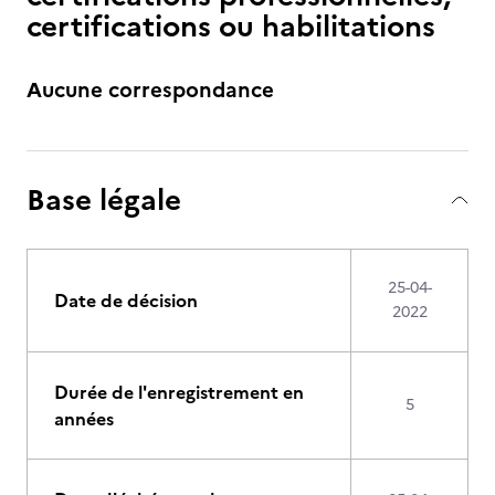
certifications ou habilitations
Aucune correspondance
Base légale
25-04-
Date de décision
2022
Durée de l'enregistrement en
5
années