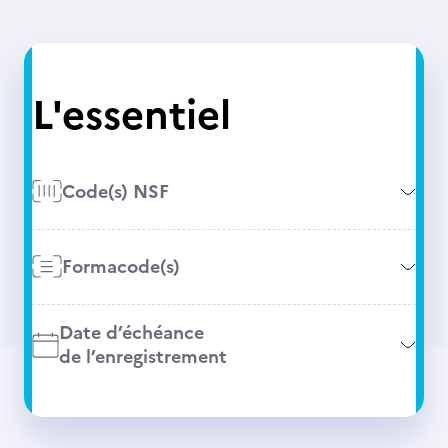
L'essentiel
Code(s) NSF
Formacode(s)
Date d’échéance
de l’enregistrement