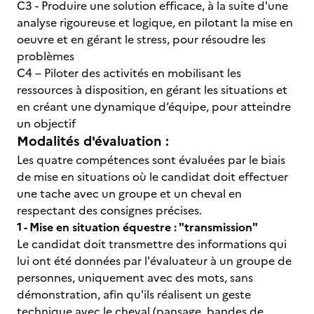
C3 - Produire une solution efficace, à la suite d'une
analyse rigoureuse et logique, en pilotant la mise en
oeuvre et en gérant le stress, pour résoudre les
problèmes
C4 – Piloter des activités en mobilisant les
ressources à disposition, en gérant les situations et
en créant une dynamique d’équipe, pour atteindre
un objectif
Modalités d'évaluation :
Les quatre compétences sont évaluées par le biais
de mise en situations où le candidat doit effectuer
une tache avec un groupe et un cheval en
respectant des consignes précises.
1 - Mise en situation équestre : "transmission"
Le candidat doit transmettre des informations qui
lui ont été données par l'évaluateur à un groupe de
personnes, uniquement avec des mots, sans
démonstration, afin qu'ils réalisent un geste
technique avec le cheval (pansage, bandes de