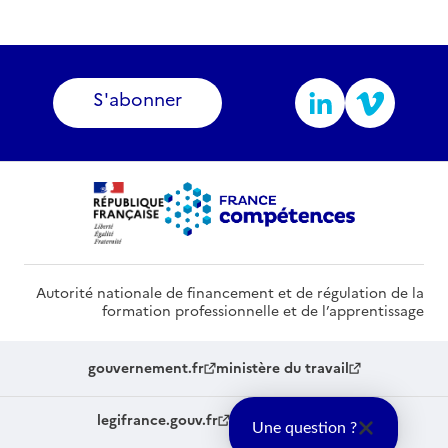
S'abonner
Autorité nationale de financement et de régulation de la
formation professionnelle et de l’apprentissage
gouvernement.fr
ministère du travail
legifrance.gouv.fr
service-public.fr
Une question ?