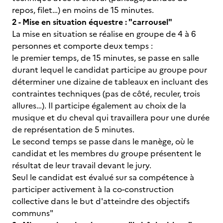
repos, filet…) en moins de 15 minutes.
2 - Mise en situation équestre : "carrousel"
La mise en situation se réalise en groupe de 4 à 6
personnes et comporte deux temps :
le premier temps, de 15 minutes, se passe en salle
durant lequel le candidat participe au groupe pour
déterminer une dizaine de tableaux en incluant des
contraintes techniques (pas de côté, reculer, trois
allures…). Il participe également au choix de la
musique et du cheval qui travaillera pour une durée
de représentation de 5 minutes.
Le second temps se passe dans le manège, où le
candidat et les membres du groupe présentent le
résultat de leur travail devant le jury.
Seul le candidat est évalué sur sa compétence à
participer activement à la co-construction
collective dans le but d'atteindre des objectifs
communs"