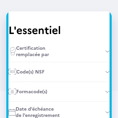
L'essentiel
Certification
remplacée par
Code(s) NSF
Formacode(s)
Date d’échéance
de l’enregistrement