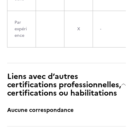
Par
expéri
X
-
ence
Liens avec d’autres
certifications professionnelles,
certifications ou habilitations
Aucune correspondance