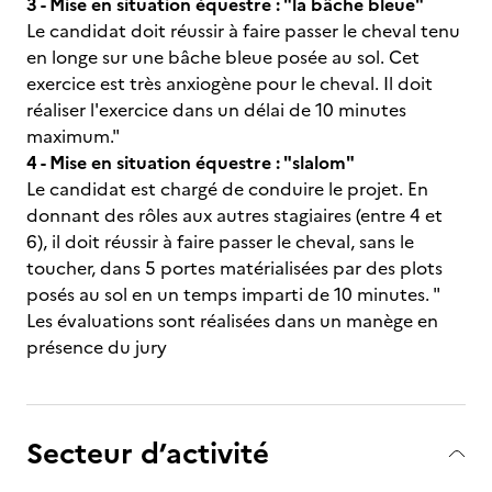
3 - Mise en situation équestre : "la bâche bleue"
Le candidat doit réussir à faire passer le cheval tenu
en longe sur une bâche bleue posée au sol. Cet
exercice est très anxiogène pour le cheval. Il doit
réaliser l'exercice dans un délai de 10 minutes
maximum."
4 - Mise en situation équestre : "slalom"
Le candidat est chargé de conduire le projet. En
donnant des rôles aux autres stagiaires (entre 4 et
6), il doit réussir à faire passer le cheval, sans le
toucher, dans 5 portes matérialisées par des plots
posés au sol en un temps imparti de 10 minutes. "
Les évaluations sont réalisées dans un manège en
présence du jury
Secteur d’activité