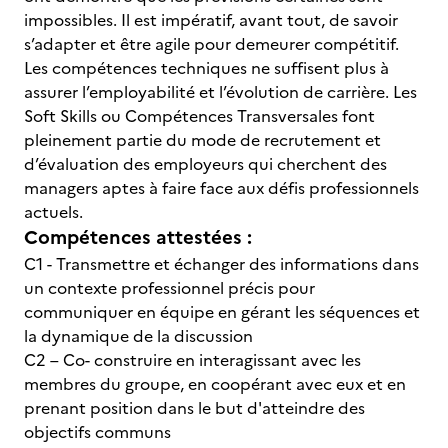
impossibles. Il est impératif, avant tout, de savoir
s’adapter et être agile pour demeurer compétitif.
Les compétences techniques ne suffisent plus à
assurer l’employabilité et l’évolution de carrière. Les
Soft Skills ou Compétences Transversales font
pleinement partie du mode de recrutement et
d’évaluation des employeurs qui cherchent des
managers aptes à faire face aux défis professionnels
actuels.
Compétences attestées :
C1 - Transmettre et échanger des informations dans
un contexte professionnel précis pour
communiquer en équipe en gérant les séquences et
la dynamique de la discussion
C2 – Co- construire en interagissant avec les
membres du groupe, en coopérant avec eux et en
prenant position dans le but d'atteindre des
objectifs communs