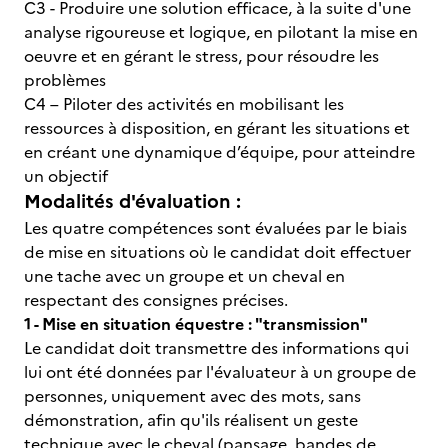
C3 - Produire une solution efficace, à la suite d'une
analyse rigoureuse et logique, en pilotant la mise en
oeuvre et en gérant le stress, pour résoudre les
problèmes
C4 – Piloter des activités en mobilisant les
ressources à disposition, en gérant les situations et
en créant une dynamique d’équipe, pour atteindre
un objectif
Modalités d'évaluation :
Les quatre compétences sont évaluées par le biais
de mise en situations où le candidat doit effectuer
une tache avec un groupe et un cheval en
respectant des consignes précises.
1 - Mise en situation équestre : "transmission"
Le candidat doit transmettre des informations qui
lui ont été données par l'évaluateur à un groupe de
personnes, uniquement avec des mots, sans
démonstration, afin qu'ils réalisent un geste
technique avec le cheval (pansage, bandes de