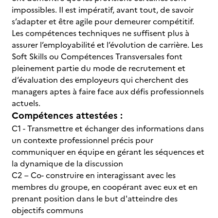
impossibles. Il est impératif, avant tout, de savoir
s’adapter et être agile pour demeurer compétitif.
Les compétences techniques ne suffisent plus à
assurer l’employabilité et l’évolution de carrière. Les
Soft Skills ou Compétences Transversales font
pleinement partie du mode de recrutement et
d’évaluation des employeurs qui cherchent des
managers aptes à faire face aux défis professionnels
actuels.
Compétences attestées :
C1 - Transmettre et échanger des informations dans
un contexte professionnel précis pour
communiquer en équipe en gérant les séquences et
la dynamique de la discussion
C2 – Co- construire en interagissant avec les
membres du groupe, en coopérant avec eux et en
prenant position dans le but d'atteindre des
objectifs communs