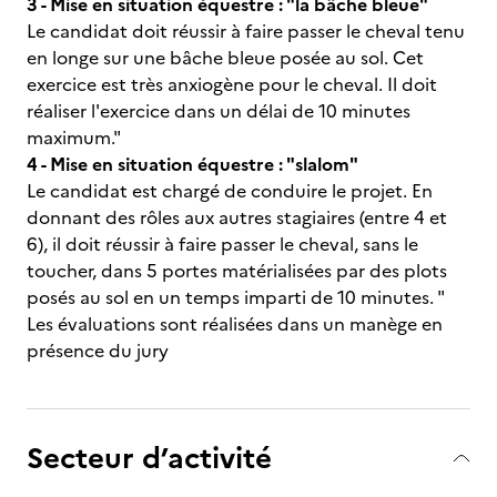
3 - Mise en situation équestre : "la bâche bleue"
Le candidat doit réussir à faire passer le cheval tenu
en longe sur une bâche bleue posée au sol. Cet
exercice est très anxiogène pour le cheval. Il doit
réaliser l'exercice dans un délai de 10 minutes
maximum."
4 - Mise en situation équestre : "slalom"
Le candidat est chargé de conduire le projet. En
donnant des rôles aux autres stagiaires (entre 4 et
6), il doit réussir à faire passer le cheval, sans le
toucher, dans 5 portes matérialisées par des plots
posés au sol en un temps imparti de 10 minutes. "
Les évaluations sont réalisées dans un manège en
présence du jury
Secteur d’activité