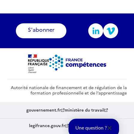
S'abonner
Autorité nationale de financement et de régulation de la
formation professionnelle et de l’apprentissage
gouvernement.fr
ministère du travail
legifrance.gouv.fr
service-public.fr
Une question ?