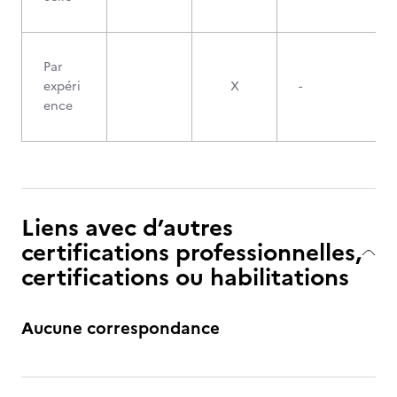
Par
expéri
X
-
ence
Liens avec d’autres
certifications professionnelles,
certifications ou habilitations
Aucune correspondance