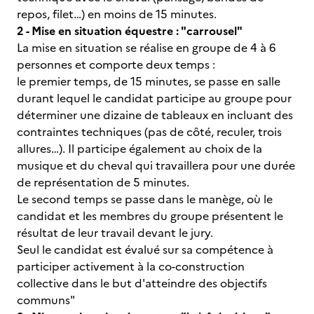
repos, filet…) en moins de 15 minutes.
2 - Mise en situation équestre : "carrousel"
La mise en situation se réalise en groupe de 4 à 6
personnes et comporte deux temps :
le premier temps, de 15 minutes, se passe en salle
durant lequel le candidat participe au groupe pour
déterminer une dizaine de tableaux en incluant des
contraintes techniques (pas de côté, reculer, trois
allures…). Il participe également au choix de la
musique et du cheval qui travaillera pour une durée
de représentation de 5 minutes.
Le second temps se passe dans le manège, où le
candidat et les membres du groupe présentent le
résultat de leur travail devant le jury.
Seul le candidat est évalué sur sa compétence à
participer activement à la co-construction
collective dans le but d'atteindre des objectifs
communs"