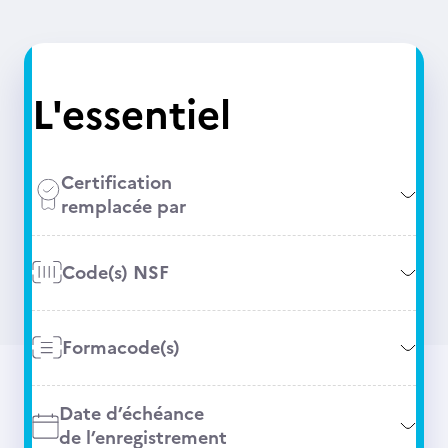
L'essentiel
Certification
remplacée par
Code(s) NSF
Formacode(s)
Date d’échéance
de l’enregistrement