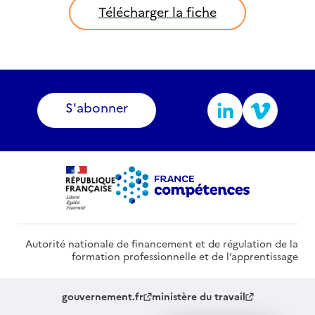
Télécharger la fiche
S'abonner
Autorité nationale de financement et de régulation de la
formation professionnelle et de l’apprentissage
gouvernement.fr
ministère du travail