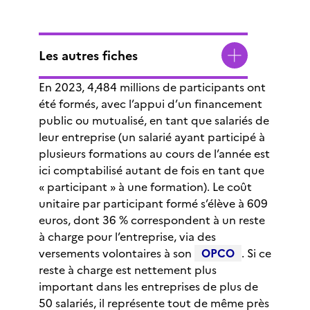
Les autres fiches
En 2023, 4,484 millions de participants ont
été formés, avec l’appui d’un financement
public ou mutualisé, en tant que salariés de
leur entreprise (un salarié ayant participé à
plusieurs formations au cours de l’année est
ici comptabilisé autant de fois en tant que
« participant » à une formation). Le coût
unitaire par participant formé s’élève à 609
euros, dont 36 % correspondent à un reste
à charge pour l’entreprise, via des
versements volontaires à son
OPCO
. Si ce
reste à charge est nettement plus
important dans les entreprises de plus de
50 salariés, il représente tout de même près