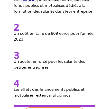
fonds publics et mutualisés dédiés à la
formation des salariés dans leur entreprise
Un coût unitaire de 609 euros pour l’année
2023
Un accès renforcé pour les salariés des
petites entreprises
Les effets des financements publics et
mutualisés restent mal connus