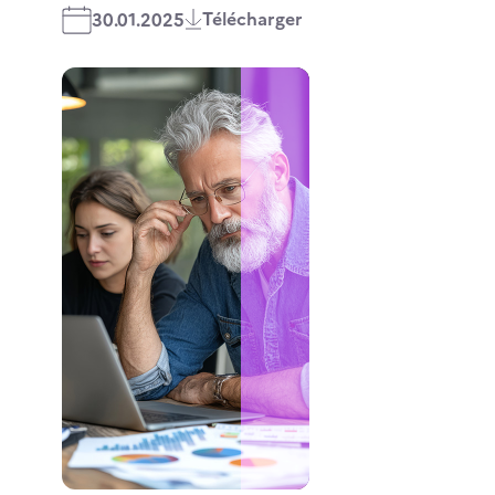
Télécharger
30.01.2025