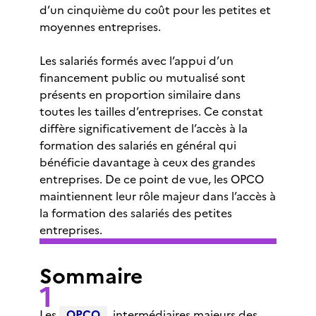
d’un cinquième du coût pour les petites et
moyennes entreprises.
Les salariés formés avec l’appui d’un
financement public ou mutualisé sont
présents en proportion similaire dans
toutes les tailles d’entreprises. Ce constat
diffère significativement de l’accès à la
formation des salariés en général qui
bénéficie davantage à ceux des grandes
entreprises. De ce point de vue, les OPCO
maintiennent leur rôle majeur dans l’accès à
la formation des salariés des petites
entreprises.
Sommaire
Les
OPCO
, intermédiaires majeurs des