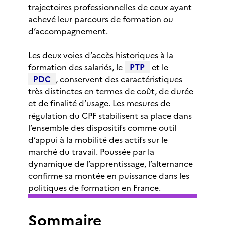
trajectoires professionnelles de ceux ayant
achevé leur parcours de formation ou
d’accompagnement.
Les deux voies d’accès historiques à la
formation des salariés, le
PTP
et le
PDC
, conservent des caractéristiques
très distinctes en termes de coût, de durée
et de finalité d’usage. Les mesures de
régulation du CPF stabilisent sa place dans
l’ensemble des dispositifs comme outil
d’appui à la mobilité des actifs sur le
marché du travail. Poussée par la
dynamique de l’apprentissage, l’alternance
confirme sa montée en puissance dans les
politiques de formation en France.
Sommaire