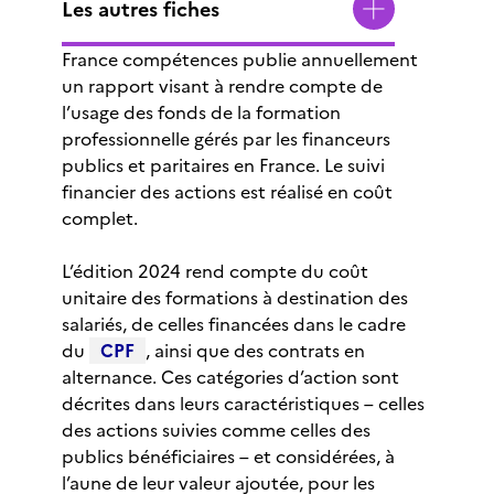
Les autres fiches
France compétences publie annuellement
un rapport visant à rendre compte de
l’usage des fonds de la formation
professionnelle gérés par les financeurs
publics et paritaires en France. Le suivi
financier des actions est réalisé en coût
complet.
L’édition 2024 rend compte du coût
unitaire des formations à destination des
salariés, de celles financées dans le cadre
du
CPF
, ainsi que des contrats en
alternance. Ces catégories d’action sont
décrites dans leurs caractéristiques – celles
des actions suivies comme celles des
publics bénéficiaires – et considérées, à
l’aune de leur valeur ajoutée, pour les