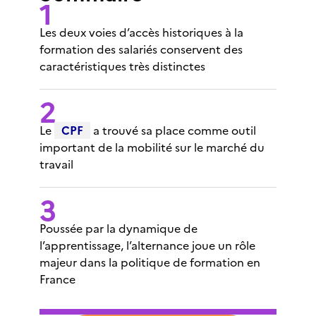
Les deux voies d’accès historiques à la
formation des salariés conservent des
caractéristiques très distinctes
Le
CPF
a trouvé sa place comme outil
important de la mobilité sur le marché du
travail
Poussée par la dynamique de
l’apprentissage, l’alternance joue un rôle
majeur dans la politique de formation en
France