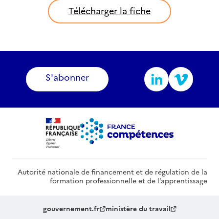
Télécharger la fiche
S'abonner
Autorité nationale de financement et de régulation de la
formation professionnelle et de l’apprentissage
gouvernement.fr
ministère du travail