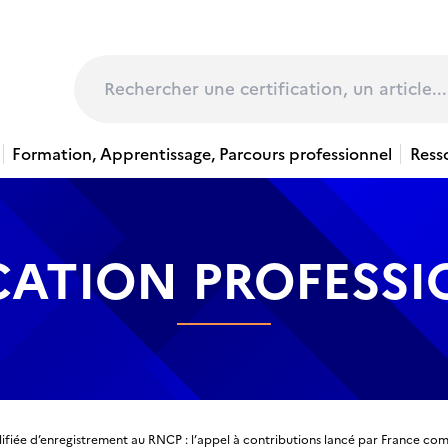
page
Rechercher
Formation, Apprentissage, Parcours professionnel
Ress
CATION PROFESS
ifiée d’enregistrement au RNCP : l’appel à contributions lancé par France c