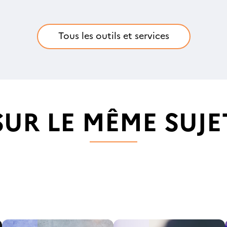
Tous les outils et services
SUR LE MÊME SUJE