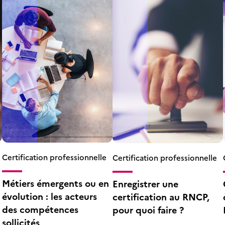
Certification professionnelle
Certification professionnelle
Métiers émergents ou en
Enregistrer une
évolution : les acteurs
certification au RNCP,
des compétences
pour quoi faire ?
sollicités