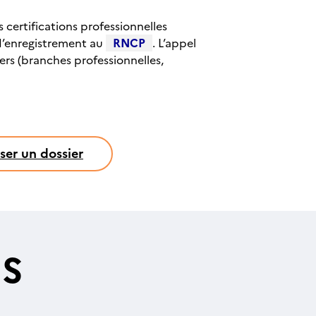
 certifications professionnelles
 d’enregistrement au
RNCP
. L’appel
ers (branches professionnelles,
ser un dossier
ES