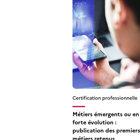
Certification professionnelle
Métiers émergents ou en
forte évolution :
publication des premiers
métiers retenus