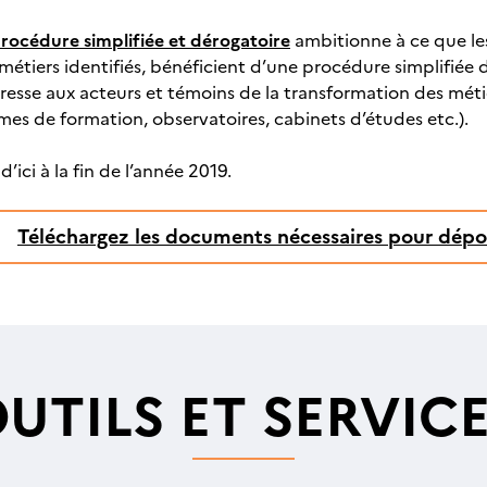
rocédure simplifiée et dérogatoire
ambitionne à ce que les
étiers identifiés, bénéficient d’une procédure simplifiée
dresse aux acteurs et témoins de la transformation des méti
mes de formation, observatoires, cabinets d’études etc.).
d’ici à la fin de l’année 2019.
Téléchargez les documents nécessaires pour dépo
UTILS ET SERVIC