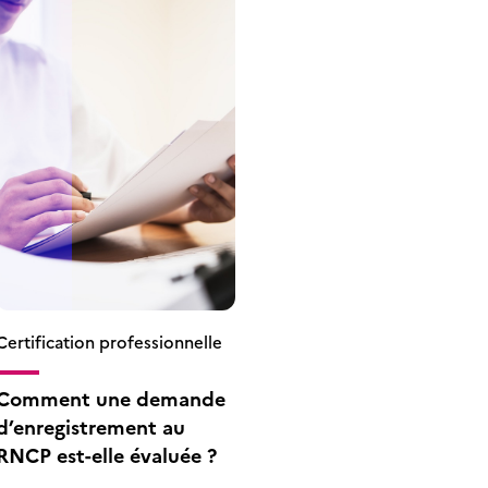
Certification professionnelle
Comment une demande
d’enregistrement au
RNCP est-elle évaluée ?