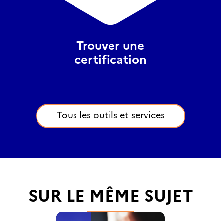
Trouver une
certification
Tous les outils et services
SUR LE MÊME SUJET