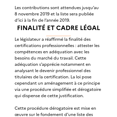
Les contributions sont attendues jusqu’au
8 novembre 2019 et la liste sera publiée
d’ici à la fin de l’année 2019.
FINALITÉ ET CADRE LÉGAL
Le législateur a réaffirmé la finalité des
certifications professionnelles : attester les
compétences en adéquation avec les
besoins du marché du travail. Cette
adéquation s’apprécie notamment en
analysant le devenir professionnel des
titulaires de la certification. La loi pose
cependant un aménagement à ce principe
via une procédure simplifiée et dérogatoire
qui dispense de cette justification.
Cette procédure dérogatoire est mise en
œuvre sur le fondement d’une liste des