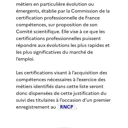
métiers en particulière évolution ou
émergents, établie par la Commission de la
certification professionnelle de France
compétences, sur proposition de son
Comité scientifique. Elle vise à ce que les
certifications professionnelles puissent
répondre aux évolutions les plus rapides et
les plus significatives du marché de
l’emploi.
Les certifications visant à l’acquisition des
compétences nécessaires à l’exercice des
métiers identifiés dans cette liste seront
donc dispensées de cette justification du
suivi des titulaires à l’occasion d’un premier
enregistrement au
RNCP
.