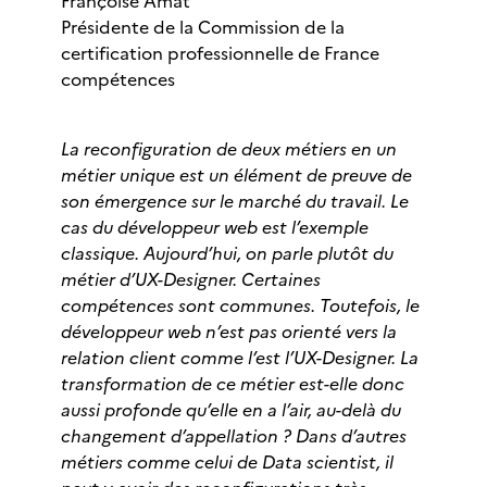
Françoise Amat
Présidente de la Commission de la
certification professionnelle de France
compétences
La reconfiguration de deux métiers en un
métier unique est un élément de preuve de
son émergence sur le marché du travail. Le
cas du développeur web est l’exemple
classique. Aujourd’hui, on parle plutôt du
métier d’UX-Designer. Certaines
compétences sont communes. Toutefois, le
développeur web n’est pas orienté vers la
relation client comme l’est l’UX-Designer. La
transformation de ce métier est-elle donc
aussi profonde qu’elle en a l’air, au-delà du
changement d’appellation ? Dans d’autres
métiers comme celui de Data scientist, il