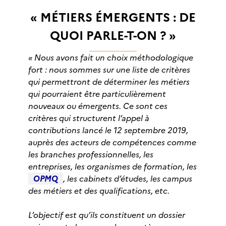
« MÉTIERS ÉMERGENTS : DE
QUOI PARLE-T-ON ? »
« Nous avons fait un choix méthodologique
fort : nous sommes sur une liste de critères
qui permettront de déterminer les métiers
qui pourraient être particulièrement
nouveaux ou émergents. Ce sont ces
critères qui structurent l’appel à
contributions lancé le 12 septembre 2019,
auprès des acteurs de compétences comme
les branches professionnelles, les
entreprises, les organismes de formation, les
OPMQ
, les cabinets d’études, les campus
des métiers et des qualifications, etc.
L’objectif est qu’ils constituent un dossier