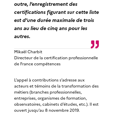
outre, l’enregistrement des
certifications figurant sur cette liste
est d’une durée maximale de trois
ans au lieu de cinq ans pour les
autres.
Mikaël Charbit
Directeur de la certification professionnelle
de France compétences
L’appel à contributions s’adresse aux
acteurs et témoins de la transformation des
métiers (branches professionnelles,
entreprises, organismes de formation,
observatoires, cabinets d’études, etc.). Il est
ouvert jusqu’au 8 novembre 2019.