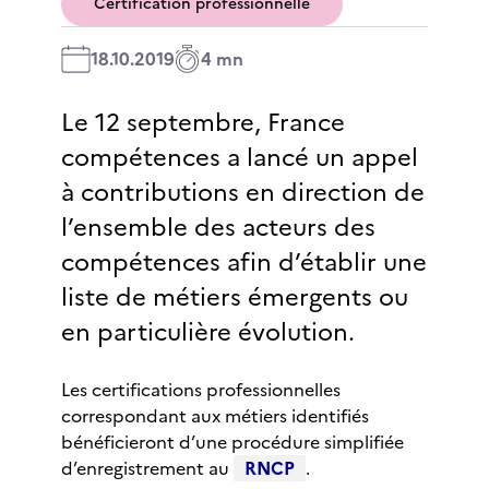
Certification professionnelle
18.10.2019
4 mn
Le 12 septembre, France
compétences a lancé un appel
à contributions en direction de
l’ensemble des acteurs des
compétences afin d’établir une
liste de métiers émergents ou
en particulière évolution.
Les certifications professionnelles
correspondant aux métiers identifiés
bénéficieront d’une procédure simplifiée
d’enregistrement au
RNCP
.