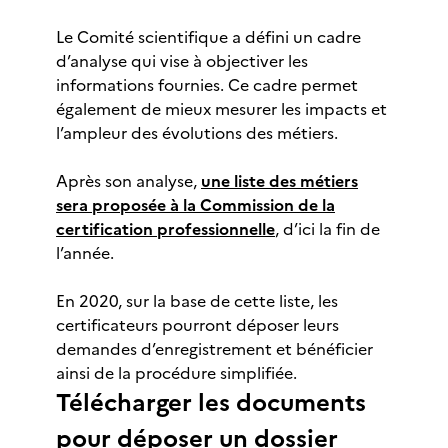
Le Comité scientifique a défini un cadre
d’analyse qui vise à objectiver les
informations fournies. Ce cadre permet
également de mieux mesurer les impacts et
l’ampleur des évolutions des métiers.
Après son analyse,
une liste des métiers
sera proposée à la Commission de la
certification professionnelle
, d’ici la fin de
l’année.
En 2020, sur la base de cette liste, les
certificateurs pourront déposer leurs
demandes d’enregistrement et bénéficier
ainsi de la procédure simplifiée.
Télécharger les documents
pour déposer un dossier