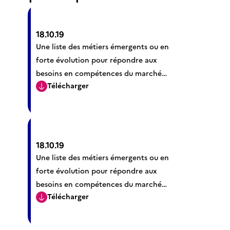
18.10.19
Une liste des métiers émergents ou en
forte évolution pour répondre aux
besoins en compétences du marché
Télécharger
du travail
18.10.19
Une liste des métiers émergents ou en
forte évolution pour répondre aux
besoins en compétences du marché
Télécharger
du travail