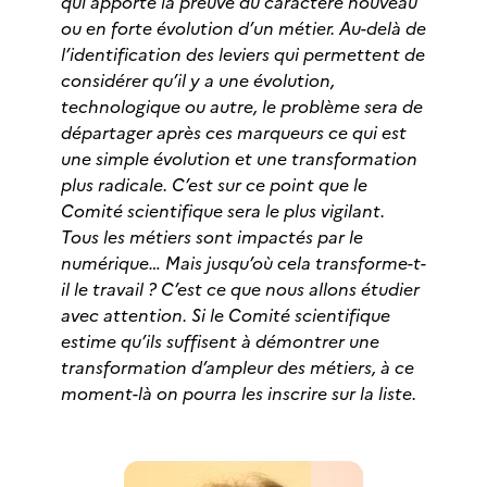
qui apporte la preuve du caractère nouveau
ou en forte évolution d’un métier. Au-delà de
l’identification des leviers qui permettent de
considérer qu’il y a une évolution,
technologique ou autre, le problème sera de
départager après ces marqueurs ce qui est
une simple évolution et une transformation
plus radicale. C’est sur ce point que le
Comité scientifique sera le plus vigilant.
Tous les métiers sont impactés par le
numérique… Mais jusqu’où cela transforme-t-
il le travail ? C’est ce que nous allons étudier
avec attention. Si le Comité scientifique
estime qu’ils suffisent à démontrer une
transformation d’ampleur des métiers, à ce
moment-là on pourra les inscrire sur la liste.