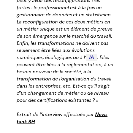
peut y avoir des reconfigurations très
fortes : le professionnel est à la fois un
gestionnaire de données et un statisticien.
La reconfiguration de ces deux métiers en
un métier unique est un élément de preuve
de son émergence sur le marché du travail.
Enfin, les transformations ne doivent pas
seulement être liées aux évolutions
numériques, écologiques ou à l’
IA
. Elles
peuvent être liées à la réglementation, à un
besoin nouveau de la société, à la
transformation de l’organisation du travail
dans les entreprises, etc. Est-ce qu’il s’agit
d’un changement de métier ou de niveau
pour des certifications existantes ? »
Extrait de l’interview effectuée par
News
tank RH