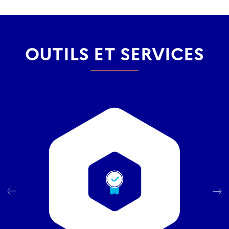
OUTILS ET SERVICES