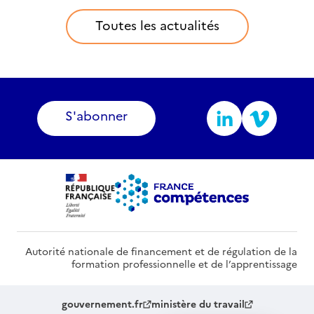
compétences
Toutes les actualités
S'abonner
Autorité nationale de financement et de régulation de la
formation professionnelle et de l’apprentissage
gouvernement.fr
ministère du travail