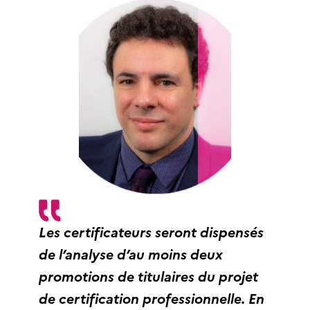
Les certificateurs seront dispensés
de l’analyse d’au moins deux
promotions de titulaires du projet
de certification professionnelle. En