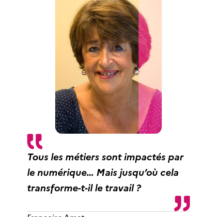
Tous les métiers sont impactés par
le numérique… Mais jusqu’où cela
transforme-t-il le travail ?