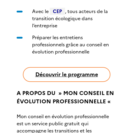
Avec le
CEP
, tous acteurs de la
transition écologique dans
l’entreprise
Préparer les entretiens
professionnels grâce au conseil en
évolution professionnelle
Découvrir le programme
A PROPOS DU » MON CONSEIL EN
ÉVOLUTION PROFESSIONNELLE «
Mon conseil en évolution professionnelle
est un service public gratuit qui
accompagne les transitions et les