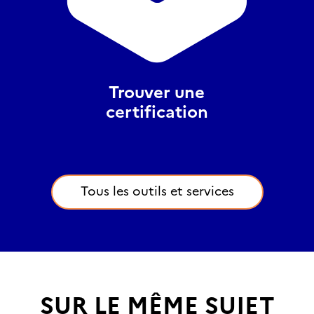
Trouver une
certification
Tous les outils et services
SUR LE MÊME SUJET