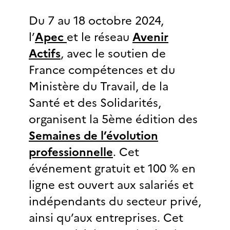
Du 7 au 18 octobre 2024,
l’
Apec
et le réseau
Avenir
Actifs
, avec le soutien de
France compétences et du
Ministère du Travail, de la
Santé et des Solidarités,
organisent la 5ème édition des
Semaines de l’évolution
professionnelle
. Cet
événement gratuit et 100 % en
ligne est ouvert aux salariés et
indépendants du secteur privé,
ainsi qu’aux entreprises.
Cet