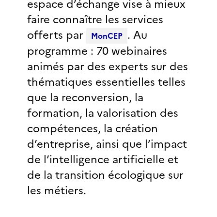
espace d’échange vise à mieux
faire connaître les services
offerts par
. Au
MonCEP
programme : 70 webinaires
animés par des experts sur des
thématiques essentielles telles
que la reconversion, la
formation, la valorisation des
compétences, la création
d’entreprise, ainsi que l’impact
de l’intelligence artificielle et
de la transition écologique sur
les métiers.