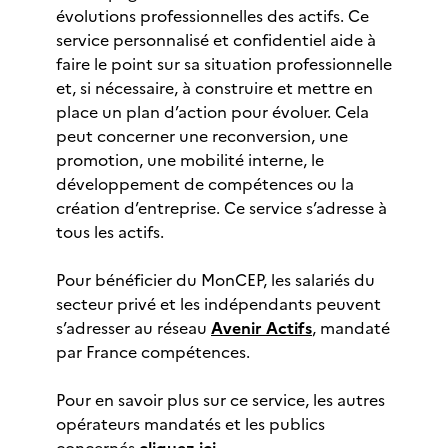
évolutions professionnelles des actifs. Ce
service personnalisé et confidentiel aide à
faire le point sur sa situation professionnelle
et, si nécessaire, à construire et mettre en
place un plan d’action pour évoluer. Cela
peut concerner une reconversion, une
promotion, une mobilité interne, le
développement de compétences ou la
création d’entreprise. Ce service s’adresse à
tous les actifs.
Pour bénéficier du MonCEP, les salariés du
secteur privé et les indépendants peuvent
s’adresser au réseau
Avenir Actifs
, mandaté
par France compétences.
Pour en savoir plus sur ce service, les autres
opérateurs mandatés et les publics