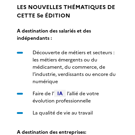
LES NOUVELLES THÉMATIQUES DE
CETTE 5e ÉDITION
A destination des salariés et des
indépendants :
Découverte de métiers et secteurs :
les métiers émergents ou du
médicament, du commerce, de
l’industrie, verdissants ou encore du
numérique
Faire de l’
IA
l’allié de votre
évolution professionnelle
La qualité de vie au travail
A destination des entreprises: