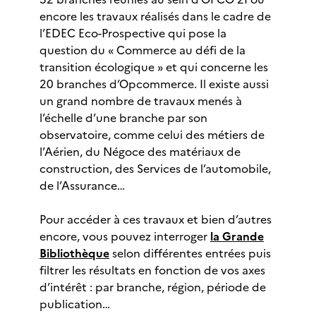
encore les travaux réalisés dans le cadre de
l’EDEC Eco-Prospective qui pose la
question du « Commerce au défi de la
transition écologique » et qui concerne les
20 branches d’Opcommerce. Il existe aussi
un grand nombre de travaux menés à
l’échelle d’une branche par son
observatoire, comme celui des métiers de
l’Aérien, du Négoce des matériaux de
construction, des Services de l’automobile,
de l’Assurance…
Pour accéder à ces travaux et bien d’autres
encore, vous pouvez interroger
la Grande
Bibliothèque
selon différentes entrées puis
filtrer les résultats en fonction de vos axes
d’intérêt : par branche, région, période de
publication…