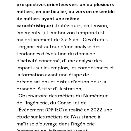
prospectives orientées vers un ou plusieurs
métiers, en particulier, ou vers un ensemble
de métiers ayant une même
caractéristique
(stratégiques, en tension,
émergents…). Leur horizon temporel est
majoritairement de 3 à 5 ans. Ces études
s’organisent autour d’une analyse des
tendances d’évolution du domaine
d’activité concerné, d’une analyse des
impacts sur les emplois, les compétences et
la formation avant une étape de
préconisations et pistes d’action pour la
branche. À titre d’illustration,
l’Observatoire des métiers du Numérique,
de l’Ingénierie, du Conseil et de
l’Évènement (OPIIEC) a réalisé en 2022 une
étude sur les métiers de l’Assistance à
maîtrise d’ouvrage dans l’ingénierie
(construction, infrastructures et