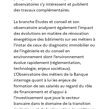
observatoires s’y intéressent et publient
des travaux complémentaires.
La branche Études et conseil et son
observatoire analysent également l’impact
des évolutions en matière de rénovation
énergétique des bâtiments sur ses métiers à
l’instar de ceux du diagnostic immobilier ou
de l’ingénierie et du conseil en
environnement dont l’environnement
évolue rapidement (réglementation,
technologie, enjeux sociétaux).
L’Observatoire des métiers de la Banque
interroge quant à lui les enjeux de
formation de ses salariés au regard du rôle
de financement et d’appui à
l’investissement que joue le secteur
bancaire dans le domaine de la transition