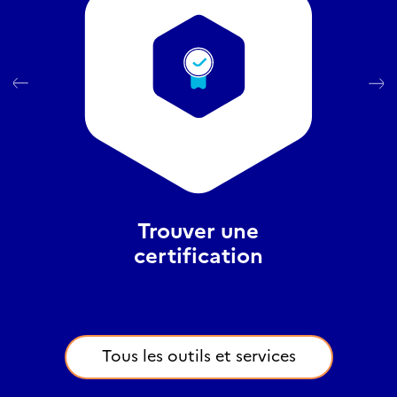
Trouver une
certification
Tous les outils et services