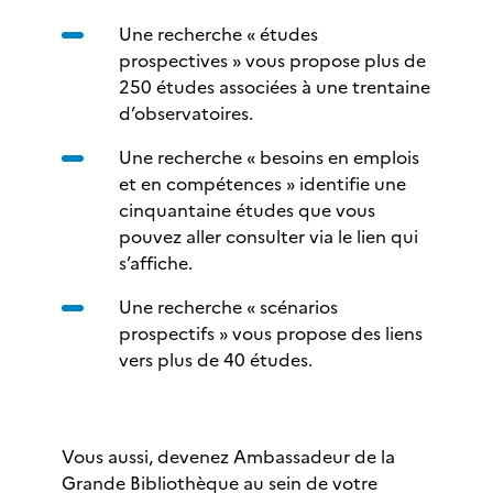
Une recherche « études
prospectives » vous propose plus de
250 études associées à une trentaine
d’observatoires.
Une recherche « besoins en emplois
et en compétences » identifie une
cinquantaine études que vous
pouvez aller consulter via le lien qui
s’affiche.
Une recherche « scénarios
prospectifs » vous propose des liens
vers plus de 40 études.
Vous aussi, devenez Ambassadeur de la
Grande Bibliothèque au sein de votre