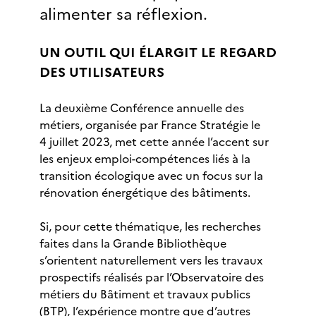
alimenter sa réflexion.
UN OUTIL QUI ÉLARGIT LE REGARD
DES UTILISATEURS
La deuxième Conférence annuelle des
métiers, organisée par France Stratégie le
4 juillet 2023, met cette année l’accent sur
les enjeux emploi-compétences liés à la
transition écologique avec un focus sur la
rénovation énergétique des bâtiments.
Si, pour cette thématique, les recherches
faites dans la Grande Bibliothèque
s’orientent naturellement vers les travaux
prospectifs réalisés par l’Observatoire des
métiers du Bâtiment et travaux publics
(BTP), l’expérience montre que d’autres