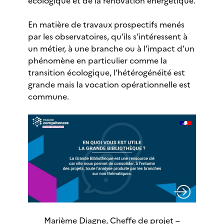
écologique et de la rénovation énergétique.
En matière de travaux prospectifs menés
par les observatoires, qu’ils s’intéressent à
un métier, à une branche ou à l’impact d’un
phénomène en particulier comme la
transition écologique, l’hétérogénéité est
grande mais la vocation opérationnelle est
commune.
Marième Diagne, Cheffe de projet –