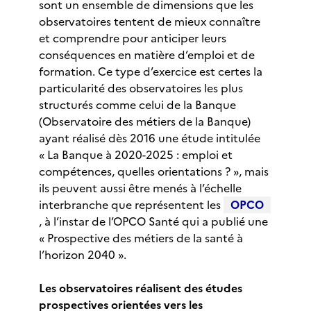
sont un ensemble de dimensions que les
observatoires tentent de mieux connaître
et comprendre pour anticiper leurs
conséquences en matière d’emploi et de
formation. Ce type d’exercice est certes la
particularité des observatoires les plus
structurés comme celui de la Banque
(Observatoire des métiers de la Banque)
ayant réalisé dès 2016 une étude intitulée
« La Banque à 2020-2025 : emploi et
compétences, quelles orientations ? », mais
ils peuvent aussi être menés à l’échelle
interbranche que représentent les
OPCO
, à l’instar de l’OPCO Santé qui a publié une
« Prospective des métiers de la santé à
l’horizon 2040 ».
Les observatoires réalisent des études
prospectives orientées vers les