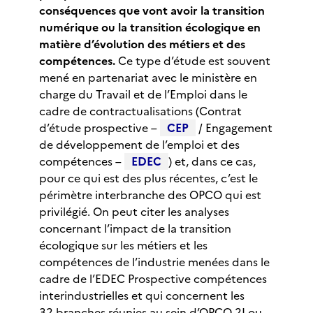
conséquences que vont avoir la transition
numérique ou la transition écologique en
matière d’évolution des métiers et des
compétences.
Ce type d’étude est souvent
mené en partenariat avec le ministère en
charge du Travail et de l’Emploi dans le
cadre de contractualisations (Contrat
d’étude prospective –
CEP
/ Engagement
de développement de l’emploi et des
compétences –
EDEC
) et, dans ce cas,
pour ce qui est des plus récentes, c’est le
périmètre interbranche des OPCO qui est
privilégié. On peut citer les analyses
concernant l’impact de la transition
écologique sur les métiers et les
compétences de l’industrie menées dans le
cadre de l’EDEC Prospective compétences
interindustrielles et qui concernent les
32 branches réunies au sein d’OPCO 2I ou