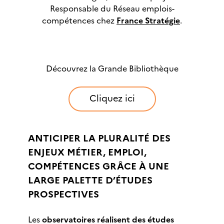
Responsable du Réseau emplois-
compétences chez
France Stratégie
.
Découvrez la Grande Bibliothèque
Cliquez ici
ANTICIPER LA PLURALITÉ DES
ENJEUX MÉTIER, EMPLOI,
COMPÉTENCES GRÂCE À UNE
LARGE PALETTE D’ÉTUDES
PROSPECTIVES
Les
observatoires réalisent des études