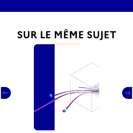
SUR LE MÊME SUJET