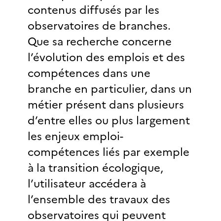
contenus diffusés par les
observatoires de branches.
Que sa recherche concerne
l’évolution des emplois et des
compétences dans une
branche en particulier, dans un
métier présent dans plusieurs
d’entre elles ou plus largement
les enjeux emploi-
compétences liés par exemple
à la transition écologique,
l’utilisateur accédera à
l’ensemble des travaux des
observatoires qui peuvent