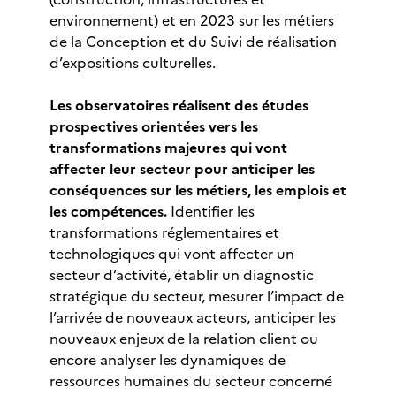
environnement) et en 2023 sur les métiers
de la Conception et du Suivi de réalisation
d’expositions culturelles.
Les observatoires réalisent des études
prospectives orientées vers les
transformations majeures qui vont
affecter leur secteur pour anticiper les
conséquences sur les métiers, les emplois et
les compétences.
Identifier les
transformations réglementaires et
technologiques qui vont affecter un
secteur d’activité, établir un diagnostic
stratégique du secteur, mesurer l’impact de
l’arrivée de nouveaux acteurs, anticiper les
nouveaux enjeux de la relation client ou
encore analyser les dynamiques de
ressources humaines du secteur concerné