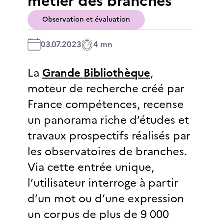
métier des branches
Observation et évaluation
03.07.2023
4 mn
La
Grande Bibliothèque
,
moteur de recherche créé par
France compétences, recense
un panorama riche d’études et
travaux prospectifs réalisés par
les observatoires de branches.
Via cette entrée unique,
l’utilisateur interroge à partir
d’un mot ou d’une expression
un corpus de plus de 9 000