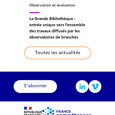
Observation et évaluation
Observation et évaluation
La Grande Bibliothèque :
La Grande Bibliothèque :
entrée unique vers l’ensemble
porte d’entrée des travaux
des travaux diffusés par les
des observatoires
observatoires de branches
Toutes les actualités
S'abonner