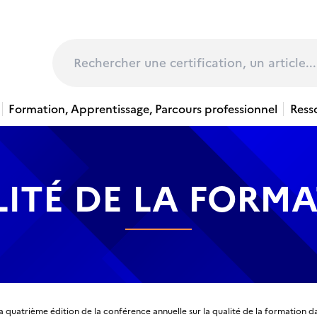
page
Rechercher
Formation, Apprentissage, Parcours professionnel
Ress
ITÉ DE LA FORM
 la quatrième édition de la conférence annuelle sur la qualité de la formation 