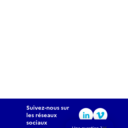
Suivez-nous sur
les réseaux
sociaux