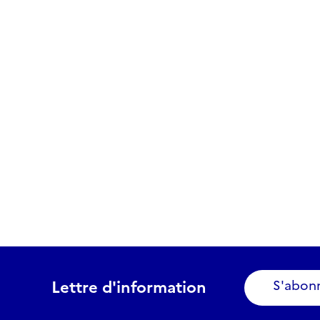
Lettre d'information
S'abon