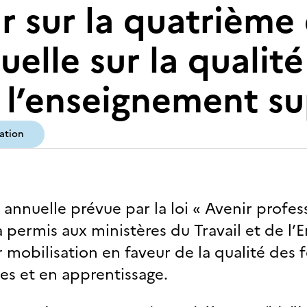
r sur la quatrième 
elle sur la qualité
 l’enseignement su
ation
annuelle prévue par la loi « Avenir profess
 permis aux ministères du Travail et de l
r mobilisation en faveur de la qualité des
es et en apprentissage.