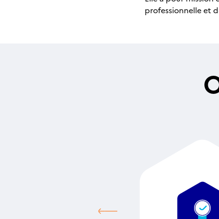
professionnelle et d
O