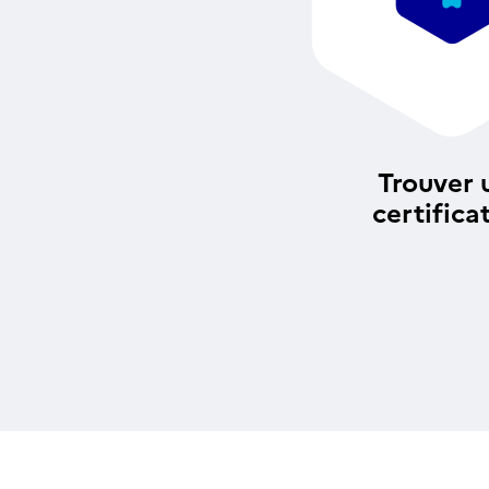
Trouver 
certifica