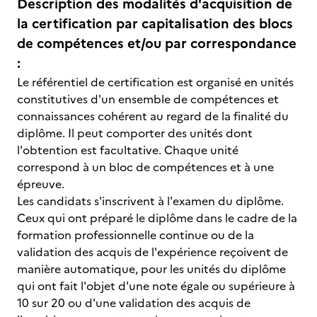
Description des modalités d'acquisition de
la certification par capitalisation des blocs
de compétences et/ou par correspondance
:
Le référentiel de certification est organisé en unités
constitutives d'un ensemble de compétences et
connaissances cohérent au regard de la finalité du
diplôme. Il peut comporter des unités dont
l'obtention est facultative. Chaque unité
correspond à un bloc de compétences et à une
épreuve.
Les candidats s'inscrivent à l'examen du diplôme.
Ceux qui ont préparé le diplôme dans le cadre de la
formation professionnelle continue ou de la
validation des acquis de l'expérience reçoivent de
manière automatique, pour les unités du diplôme
qui ont fait l'objet d'une note égale ou supérieure à
10 sur 20 ou d'une validation des acquis de