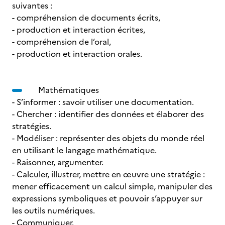
suivantes :
- compréhension de documents écrits,
- production et interaction écrites,
- compréhension de l’oral,
- production et interaction orales.
Mathématiques
- S’informer : savoir utiliser une documentation.
- Chercher : identifier des données et élaborer des
stratégies.
- Modéliser : représenter des objets du monde réel
en utilisant le langage mathématique.
- Raisonner, argumenter.
- Calculer, illustrer, mettre en œuvre une stratégie :
mener efficacement un calcul simple, manipuler des
expressions symboliques et pouvoir s’appuyer sur
les outils numériques.
- Communiquer.