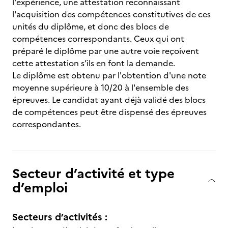
l'expérience, une attestation reconnaissant
l'acquisition des compétences constitutives de ces
unités du diplôme, et donc des blocs de
compétences correspondants. Ceux qui ont
préparé le diplôme par une autre voie reçoivent
cette attestation s’ils en font la demande.
Le diplôme est obtenu par l'obtention d'une note
moyenne supérieure à 10/20 à l'ensemble des
épreuves. Le candidat ayant déjà validé des blocs
de compétences peut être dispensé des épreuves
correspondantes.
Secteur d’activité et type
d’emploi
Secteurs d’activités :