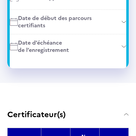
Date de début des parcours
certifiants
Date d’échéance
de l’enregistrement
Certificateur(s)