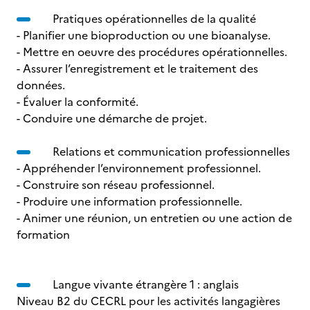
Pratiques opérationnelles de la qualité
- Planifier une bioproduction ou une bioanalyse.
- Mettre en oeuvre des procédures opérationnelles.
- Assurer l’enregistrement et le traitement des
données.
- Évaluer la conformité.
- Conduire une démarche de projet.
Relations et communication professionnelles
- Appréhender l’environnement professionnel.
- Construire son réseau professionnel.
- Produire une information professionnelle.
- Animer une réunion, un entretien ou une action de
formation
Langue vivante étrangère 1 : anglais
Niveau B2 du CECRL pour les activités langagières