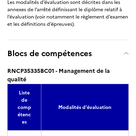
Les modalités d’évaluation sont décrites dans les
annexes de l’arrêté définissant le diplôme relatif à
l’évaluation (voir notamment le règlement d’examen
et les définitions d’épreuves).
Blocs de compétences
RNCP35335BC01 - Management de la
qualité
Liste
de
comp
Modalités d'évaluation
étenc
es