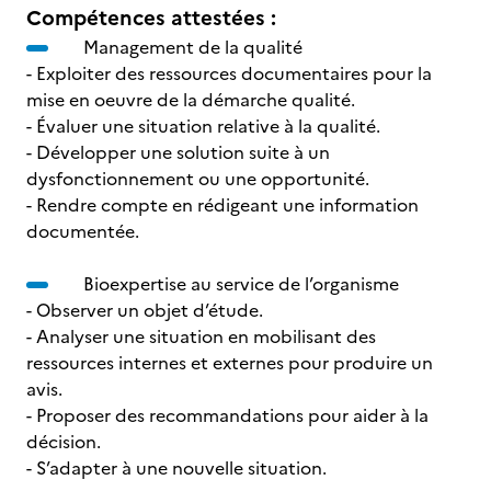
Compétences attestées :
Management de la qualité
- Exploiter des ressources documentaires pour la
mise en oeuvre de la démarche qualité.
- Évaluer une situation relative à la qualité.
- Développer une solution suite à un
dysfonctionnement ou une opportunité.
- Rendre compte en rédigeant une information
documentée.
Bioexpertise au service de l’organisme
- Observer un objet d’étude.
- Analyser une situation en mobilisant des
ressources internes et externes pour produire un
avis.
- Proposer des recommandations pour aider à la
décision.
- S’adapter à une nouvelle situation.