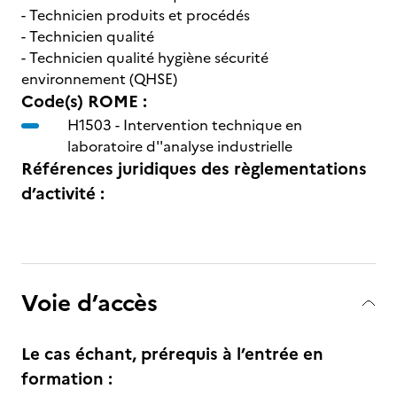
- Technicien produits et procédés
- Technicien qualité
- Technicien qualité hygiène sécurité
environnement (QHSE)
Code(s) ROME :
H1503 -
Intervention technique en
laboratoire d''analyse industrielle
Références juridiques des règlementations
d’activité :
Voie d’accès
Le cas échant, prérequis à l’entrée en
formation :