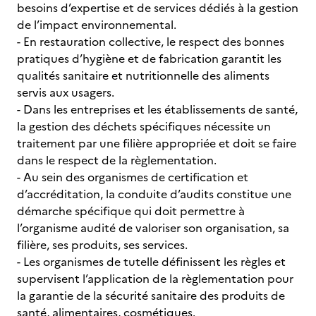
besoins d’expertise et de services dédiés à la gestion
de l’impact environnemental.
- En restauration collective, le respect des bonnes
pratiques d’hygiène et de fabrication garantit les
qualités sanitaire et nutritionnelle des aliments
servis aux usagers.
- Dans les entreprises et les établissements de santé,
la gestion des déchets spécifiques nécessite un
traitement par une filière appropriée et doit se faire
dans le respect de la règlementation.
- Au sein des organismes de certification et
d’accréditation, la conduite d’audits constitue une
démarche spécifique qui doit permettre à
l’organisme audité de valoriser son organisation, sa
filière, ses produits, ses services.
- Les organismes de tutelle définissent les règles et
supervisent l’application de la règlementation pour
la garantie de la sécurité sanitaire des produits de
santé, alimentaires, cosmétiques.