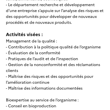
- Le département recherche et développement
d’une entreprise s’appuie sur l’analyse des risques et
des opportunités pour développer de nouveaux
procédés et de nouveaux produits.
Activités visées :
Management de la qualité :
- Contribution à la politique qualité de l’organisme
- Évaluation de la conformité
- Pratiques de l’audit et de l’inspection
- Gestion de la nonconformité et des réclamations
clients
- Maîtrise des risques et des opportunités pour
l’amélioration continue
- Maîtrise des informations documentées
Bioexpertise au service de l’organisme :
- Conseil en bioproduction