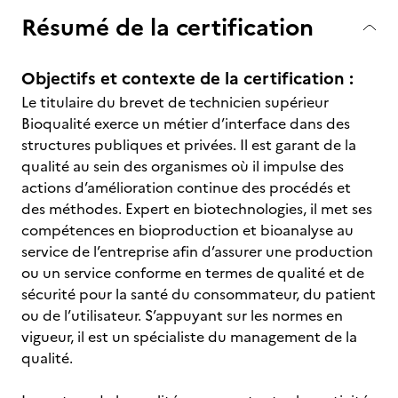
Résumé de la certification
Objectifs et contexte de la certification :
Le titulaire du brevet de technicien supérieur
Bioqualité exerce un métier d’interface dans des
structures publiques et privées. Il est garant de la
qualité au sein des organismes où il impulse des
actions d’amélioration continue des procédés et
des méthodes. Expert en biotechnologies, il met ses
compétences en bioproduction et bioanalyse au
service de l’entreprise afin d’assurer une production
ou un service conforme en termes de qualité et de
sécurité pour la santé du consommateur, du patient
ou de l’utilisateur. S’appuyant sur les normes en
vigueur, il est un spécialiste du management de la
qualité.