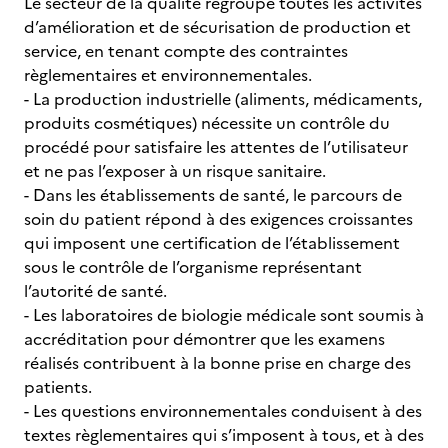
Le secteur de la qualité regroupe toutes les activités
d’amélioration et de sécurisation de production et
service, en tenant compte des contraintes
règlementaires et environnementales.
- La production industrielle (aliments, médicaments,
produits cosmétiques) nécessite un contrôle du
procédé pour satisfaire les attentes de l’utilisateur
et ne pas l’exposer à un risque sanitaire.
- Dans les établissements de santé, le parcours de
soin du patient répond à des exigences croissantes
qui imposent une certification de l’établissement
sous le contrôle de l’organisme représentant
l’autorité de santé.
- Les laboratoires de biologie médicale sont soumis à
accréditation pour démontrer que les examens
réalisés contribuent à la bonne prise en charge des
patients.
- Les questions environnementales conduisent à des
textes règlementaires qui s’imposent à tous, et à des