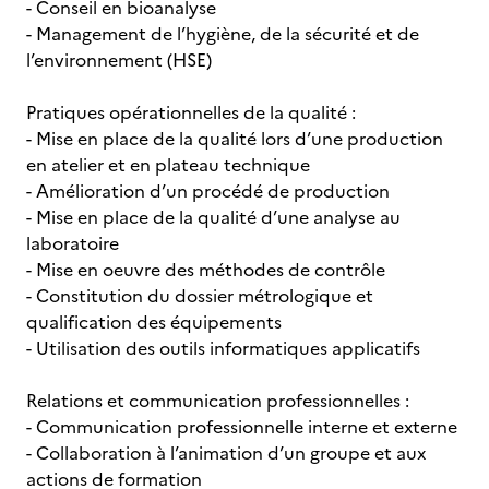
- Conseil en bioanalyse
- Management de l’hygiène, de la sécurité et de
l’environnement (HSE)
Pratiques opérationnelles de la qualité :
- Mise en place de la qualité lors d’une production
en atelier et en plateau technique
- Amélioration d’un procédé de production
- Mise en place de la qualité d’une analyse au
laboratoire
- Mise en oeuvre des méthodes de contrôle
- Constitution du dossier métrologique et
qualification des équipements
- Utilisation des outils informatiques applicatifs
Relations et communication professionnelles :
- Communication professionnelle interne et externe
- Collaboration à l’animation d’un groupe et aux
actions de formation