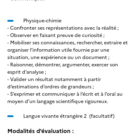
Physique-chimie
- Confronter ses représentations avec la réalité ;
- Observer en faisant preuve de curiosité ;
- Mobiliser ses connaissances, rechercher, extraire et
organiser l’information utile fournie par une
situation, une expérience ou un document ;
- Raisonner, démontrer, argumenter, exercer son
esprit d’analyse ;
- Valider un résultat notamment à partir
d’estimations d’ordres de grandeurs ;
- S’exprimer et communiquer à l’écrit et à l’oral au
moyen d’un langage scientifique rigoureux.
Langue vivante étrangère 2 (facultatif)
Modalités d'évaluation :