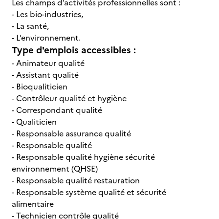
Les champs d’activités professionnelles sont :
- Les bio-industries,
- La santé,
- L’environnement.
Type d'emplois accessibles :
- Animateur qualité
- Assistant qualité
- Bioqualiticien
- Contrôleur qualité et hygiène
- Correspondant qualité
- Qualiticien
- Responsable assurance qualité
- Responsable qualité
- Responsable qualité hygiène sécurité
environnement (QHSE)
- Responsable qualité restauration
- Responsable système qualité et sécurité
alimentaire
- Technicien contrôle qualité