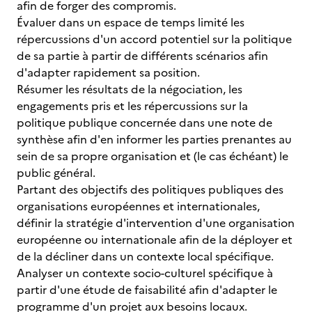
afin de forger des compromis.
Évaluer dans un espace de temps limité les
répercussions d'un accord potentiel sur la politique
de sa partie à partir de différents scénarios afin
d'adapter rapidement sa position.
Résumer les résultats de la négociation, les
engagements pris et les répercussions sur la
politique publique concernée dans une note de
synthèse afin d'en informer les parties prenantes au
sein de sa propre organisation et (le cas échéant) le
public général.
Partant des objectifs des politiques publiques des
organisations européennes et internationales,
définir la stratégie d'intervention d'une organisation
européenne ou internationale afin de la déployer et
de la décliner dans un contexte local spécifique.
Analyser un contexte socio-culturel spécifique à
partir d'une étude de faisabilité afin d'adapter le
programme d'un projet aux besoins locaux.