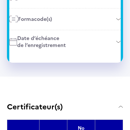
Formacode(s)
Date d’échéance
de l’enregistrement
Certificateur(s)
No