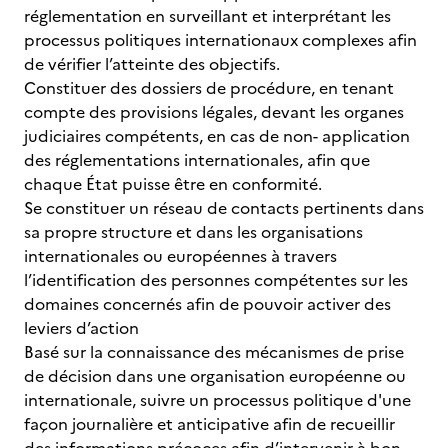
réglementation en surveillant et interprétant les
processus politiques internationaux complexes afin
de vérifier l’atteinte des objectifs.
Constituer des dossiers de procédure, en tenant
compte des provisions légales, devant les organes
judiciaires compétents, en cas de non- application
des réglementations internationales, afin que
chaque État puisse être en conformité.
Se constituer un réseau de contacts pertinents dans
sa propre structure et dans les organisations
internationales ou européennes à travers
l’identification des personnes compétentes sur les
domaines concernés afin de pouvoir activer des
leviers d’action
Basé sur la connaissance des mécanismes de prise
de décision dans une organisation européenne ou
internationale, suivre un processus politique d'une
façon journalière et anticipative afin de recueillir