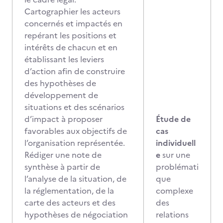
Cartographier les acteurs
concernés et impactés en
repérant les positions et
intérêts de chacun et en
établissant les leviers
d’action afin de construire
des hypothèses de
développement de
situations et des scénarios
d’impact à proposer
Étude de
favorables aux objectifs de
cas
l’organisation représentée.
individuell
Rédiger une note de
e
sur une
synthèse à partir de
problémati
l’analyse de la situation, de
que
la réglementation, de la
complexe
carte des acteurs et des
des
hypothèses de négociation
relations