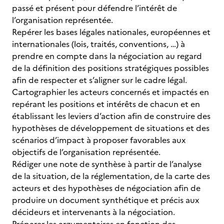
passé et présent pour défendre l’intérêt de
l’organisation représentée.
Repérer les bases légales nationales, européennes et
internationales (lois, traités, conventions, …) à
prendre en compte dans la négociation au regard
de la définition des positions stratégiques possibles
afin de respecter et s’aligner sur le cadre légal.
Cartographier les acteurs concernés et impactés en
repérant les positions et intérêts de chacun et en
établissant les leviers d’action afin de construire des
hypothèses de développement de situations et des
scénarios d’impact à proposer favorables aux
objectifs de l’organisation représentée.
Rédiger une note de synthèse à partir de l’analyse
de la situation, de la réglementation, de la carte des
acteurs et des hypothèses de négociation afin de
produire un document synthétique et précis aux
décideurs et intervenants à la négociation.