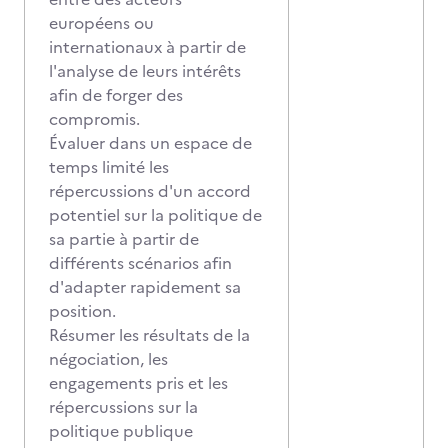
européens ou
internationaux à partir de
l'analyse de leurs intérêts
afin de forger des
compromis.
Évaluer dans un espace de
temps limité les
répercussions d'un accord
potentiel sur la politique de
sa partie à partir de
différents scénarios afin
d'adapter rapidement sa
position.
Résumer les résultats de la
négociation, les
engagements pris et les
répercussions sur la
politique publique