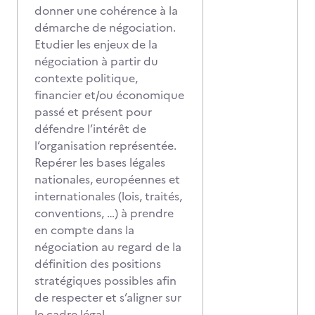
donner une cohérence à la
démarche de négociation.
Etudier les enjeux de la
négociation à partir du
contexte politique,
financier et/ou économique
passé et présent pour
défendre l’intérêt de
l’organisation représentée.
Repérer les bases légales
nationales, européennes et
internationales (lois, traités,
conventions, …) à prendre
en compte dans la
négociation au regard de la
définition des positions
stratégiques possibles afin
de respecter et s’aligner sur
le cadre légal.