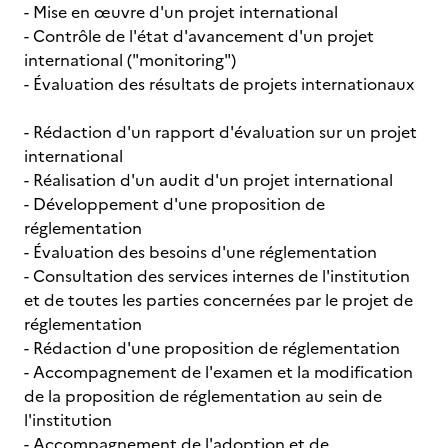
- Mise en œuvre d'un projet international
- Contrôle de l'état d'avancement d'un projet
international ("monitoring")
- Évaluation des résultats de projets internationaux
- Rédaction d'un rapport d'évaluation sur un projet
international
- Réalisation d'un audit d'un projet international
- Développement d'une proposition de
réglementation
- Évaluation des besoins d'une réglementation
- Consultation des services internes de l'institution
et de toutes les parties concernées par le projet de
réglementation
- Rédaction d'une proposition de réglementation
- Accompagnement de l'examen et la modification
de la proposition de réglementation au sein de
l'institution
- Accompagnement de l'adoption et de