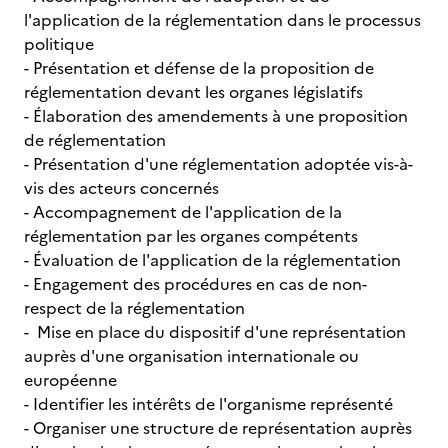
l'application de la réglementation dans le processus
politique
- Présentation et défense de la proposition de
réglementation devant les organes législatifs
- Élaboration des amendements à une proposition
de réglementation
- Présentation d'une réglementation adoptée vis-à-
vis des acteurs concernés
- Accompagnement de l'application de la
réglementation par les organes compétents
- Évaluation de l'application de la réglementation
- Engagement des procédures en cas de non-
respect de la réglementation
- Mise en place du dispositif d'une représentation
auprès d'une organisation internationale ou
européenne
- Identifier les intérêts de l'organisme représenté
- Organiser une structure de représentation auprès