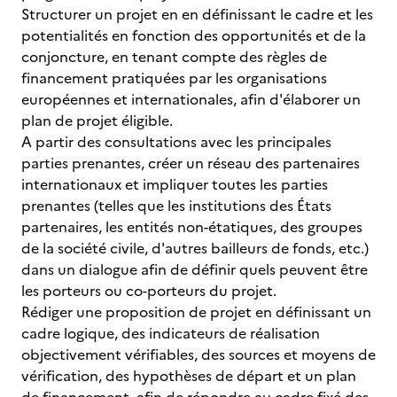
Structurer un projet en en définissant le cadre et les
potentialités en fonction des opportunités et de la
conjoncture, en tenant compte des règles de
financement pratiquées par les organisations
européennes et internationales, afin d'élaborer un
plan de projet éligible.
A partir des consultations avec les principales
parties prenantes, créer un réseau des partenaires
internationaux et impliquer toutes les parties
prenantes (telles que les institutions des États
partenaires, les entités non-étatiques, des groupes
de la société civile, d'autres bailleurs de fonds, etc.)
dans un dialogue afin de définir quels peuvent être
les porteurs ou co-porteurs du projet.
Rédiger une proposition de projet en définissant un
cadre logique, des indicateurs de réalisation
objectivement vérifiables, des sources et moyens de
vérification, des hypothèses de départ et un plan