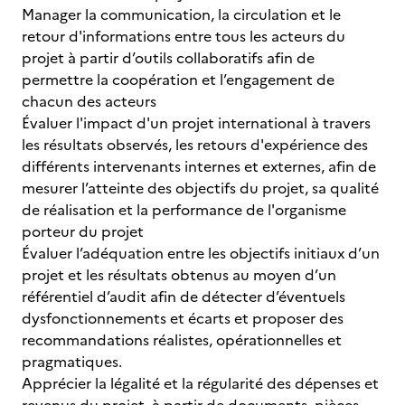
Manager la communication, la circulation et le
retour d'informations entre tous les acteurs du
projet à partir d’outils collaboratifs afin de
permettre la coopération et l’engagement de
chacun des acteurs
Évaluer l'impact d'un projet international à travers
les résultats observés, les retours d'expérience des
différents intervenants internes et externes, afin de
mesurer l’atteinte des objectifs du projet, sa qualité
de réalisation et la performance de l'organisme
porteur du projet
Évaluer l’adéquation entre les objectifs initiaux d’un
projet et les résultats obtenus au moyen d’un
référentiel d’audit afin de détecter d’éventuels
dysfonctionnements et écarts et proposer des
recommandations réalistes, opérationnelles et
pragmatiques.
Apprécier la légalité et la régularité des dépenses et