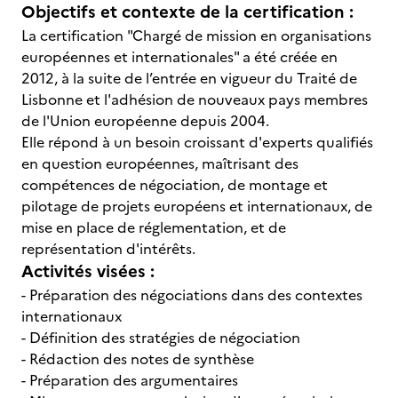
Objectifs et contexte de la certification :
La certification "Chargé de mission en organisations
européennes et internationales" a été créée en
2012, à la suite de l’entrée en vigueur du Traité de
Lisbonne et l'adhésion de nouveaux pays membres
de l'Union européenne depuis 2004.
Elle répond à un besoin croissant d'experts qualifiés
en question européennes, maîtrisant des
compétences de négociation, de montage et
pilotage de projets européens et internationaux, de
mise en place de réglementation, et de
représentation d'intérêts.
Activités visées :
- Préparation des négociations dans des contextes
internationaux
- Définition des stratégies de négociation
- Rédaction des notes de synthèse
- Préparation des argumentaires