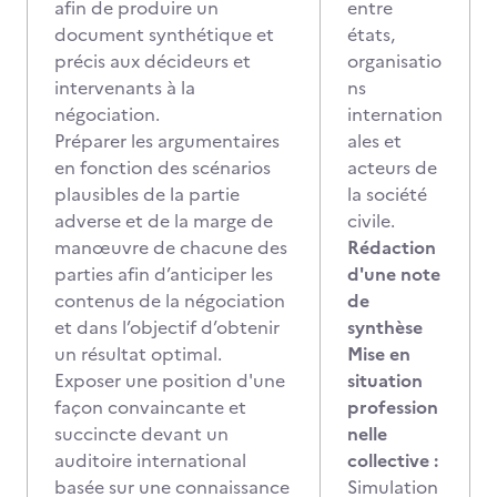
afin de produire un
entre
document synthétique et
états,
précis aux décideurs et
organisatio
intervenants à la
ns
négociation.
internation
Préparer les argumentaires
ales et
en fonction des scénarios
acteurs de
plausibles de la partie
la société
adverse et de la marge de
civile.
manœuvre de chacune des
Rédaction
parties afin d’anticiper les
d'une note
contenus de la négociation
de
et dans l’objectif d’obtenir
synthèse
un résultat optimal.
Mise en
Exposer une position d'une
situation
façon convaincante et
profession
succincte devant un
nelle
auditoire international
collective :
basée sur une connaissance
Simulation