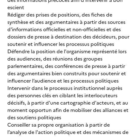
des informations précoces afin d’intervenir à bon
escient
Rédiger des prises de positions, des fiches de
synthèse et des argumentaires à partir des sources
d'informations officielles et non-officielles et des
dossiers de presse à destination des décideurs, pour
soutenir et influencer les processus politiques
Défendre la position de l'organisme représenté lors
des audiences, des réunions des groupes
parlementaires, des conférences de presse à partir
des argumentaires bien construits pour soutenir et
influencer l’audience et les processus politiques
Intervenir dans le processus institutionnel auprès
des personnes clés en ciblant les interlocuteurs
décisifs, à partir d'une cartographie d'acteurs, et au
moment opportun afin de mobiliser des alliances et
des soutiens politiques
Conseiller sa propre organisation à partir de
l’analyse de l'action politique et des mécanismes de