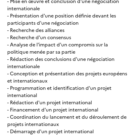
- Mise en œuvre et conclusion d'une négociation
internationale
- Présentation d'une position définie devant les
participants d'une négociation
- Recherche des alliances
- Recherche d'un consensus
- Analyse de l'impact d'un compromis sur la
politique menée par sa partie
- Rédaction des conclusions d'une négociation
internationale
- Conception et présentation des projets européens
et internationaux
- Programmation et identification d'un projet
international
- Rédaction d'un projet international
- Financement d'un projet international
- Coordination du lancement et du déroulement de
projets internationaux
- Démarrage d'un projet international