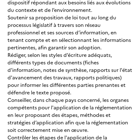
dispositif répondant aux besoins liés aux évolutions
du contexte et de l’environnement.
Soutenir sa proposition de loi tout au long du
processus législatif à travers son réseau
professionnel et ses sources d’information, en
tenant compte et en sélectionnant les informations
pertinentes, afin garantir son adoption.
Rédiger, selon les styles d’écriture adéquats,
différents types de documents (fiches
d'information, notes de synthèse, rapports sur l'état
d'avancement des travaux, rapports politiques)
pour informer les différentes parties prenantes et
défendre le texte proposé.
Conseiller, dans chaque pays concerné, les organes
compétents pour l'application de la réglementation
en leur proposant des étapes, méthodes et
stratégies d’application afin que la réglementation
soit correctement mise en œuvre.
Contrôler les étapes de l'application de la