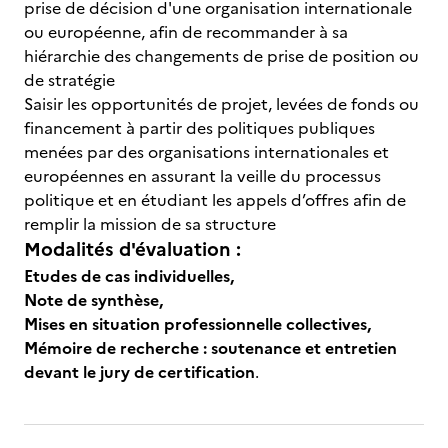
prise de décision d'une organisation internationale
ou européenne, afin de recommander à sa
hiérarchie des changements de prise de position ou
de stratégie
Saisir les opportunités de projet, levées de fonds ou
financement à partir des politiques publiques
menées par des organisations internationales et
européennes en assurant la veille du processus
politique et en étudiant les appels d’offres afin de
remplir la mission de sa structure
Modalités d'évaluation :
Etudes de cas individuelles,
Note de synthèse,
Mises en situation professionnelle collectives,
Mémoire de recherche : soutenance et entretien
devant le jury de certification
.