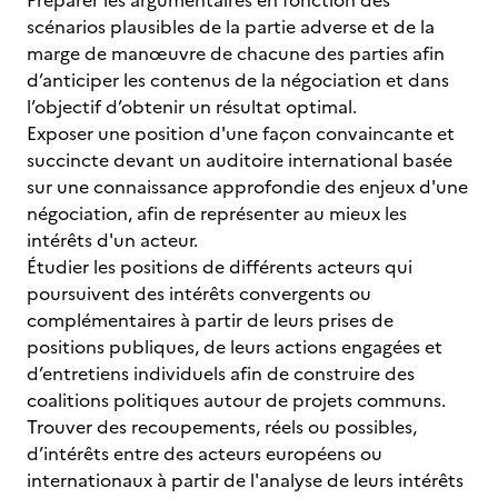
Préparer les argumentaires en fonction des
scénarios plausibles de la partie adverse et de la
marge de manœuvre de chacune des parties afin
d’anticiper les contenus de la négociation et dans
l’objectif d’obtenir un résultat optimal.
Exposer une position d'une façon convaincante et
succincte devant un auditoire international basée
sur une connaissance approfondie des enjeux d'une
négociation, afin de représenter au mieux les
intérêts d'un acteur.
Étudier les positions de différents acteurs qui
poursuivent des intérêts convergents ou
complémentaires à partir de leurs prises de
positions publiques, de leurs actions engagées et
d’entretiens individuels afin de construire des
coalitions politiques autour de projets communs.
Trouver des recoupements, réels ou possibles,
d’intérêts entre des acteurs européens ou
internationaux à partir de l'analyse de leurs intérêts