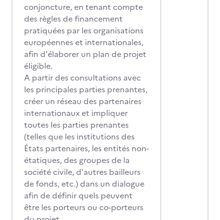
conjoncture, en tenant compte
des règles de financement
pratiquées par les organisations
européennes et internationales,
afin d'élaborer un plan de projet
éligible.
A partir des consultations avec
les principales parties prenantes,
créer un réseau des partenaires
internationaux et impliquer
toutes les parties prenantes
(telles que les institutions des
États partenaires, les entités non-
étatiques, des groupes de la
société civile, d'autres bailleurs
de fonds, etc.) dans un dialogue
afin de définir quels peuvent
être les porteurs ou co-porteurs
du projet.