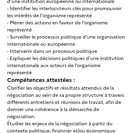
d'une institution européenne ou internationale
- Identifier les interlocuteurs clés pour promouvoir
les intérêts de l'organisme représenté
- Mener des actions en faveur de l'organisme
représenté
- Surveiller le processus politique d'une organisation
internationale ou européenne
- Intervenir dans un processus politique
- Expliquer les décisions politiques d'une institution
internationale aux acteurs de l'organisme
représenté
Compétences attestées :
Clarifier les objectifs et résultats attendus de la
négociation au sein de sa propre structure à travers
différents entretiens et réunions de travail, afin de
donner une cohérence à la démarche de
négociation.
Étudier les enjeux de la négociation à partir du
contexte politique, financier et/ou économique