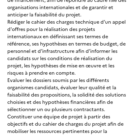
de financement, afin de répondre au cadre fixé des
organisations internationales et de garantir et
anticiper la faisabilité du projet.
Rédiger le cahier des charges technique d’un appel
d'offres pour la réalisation des projets
internationaux en définissant ses termes de
référence, ses hypothèses en termes de budget, de
personnel et d'infrastructure afin d’informer les
candidats sur les conditions de réalisation du
projet, les hypothèses de mise en œuvre et les
risques à prendre en compte.
Evaluer les dossiers soumis par les différents
organismes candidats, évaluer leur qualité et la
faisabilité des propositions, la solidité des solutions
choisies et des hypothèses financières afin de
sélectionner un ou plusieurs contractants.
Constituer une équipe de projet à partir des
objectifs et du cahier de charges du projet afin de
mobiliser les ressources pertinentes pour la