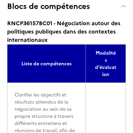
Blocs de compétences
RNCP36157BC01 - Négociation autour des
politiques publiques dans des contextes
internationaux
Modalité
s
Liste de compétences
d'évaluat
ion
Clarifier les objectifs et
résultats attendus de la
négociation au sein de sa
propre structure à travers
différents entretiens et
réunions de travail, afin de