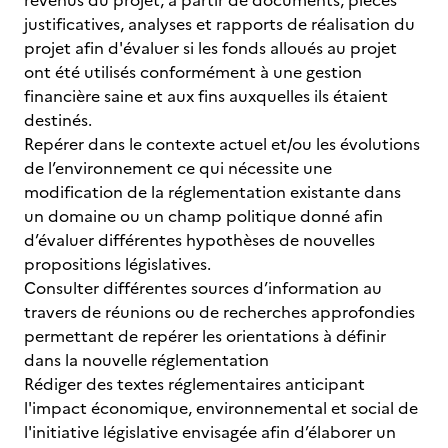
revenus du projet, à partir de documents, pièces
justificatives, analyses et rapports de réalisation du
projet afin d'évaluer si les fonds alloués au projet
ont été utilisés conformément à une gestion
financière saine et aux fins auxquelles ils étaient
destinés.
Repérer dans le contexte actuel et/ou les évolutions
de l’environnement ce qui nécessite une
modification de la réglementation existante dans
un domaine ou un champ politique donné afin
d’évaluer différentes hypothèses de nouvelles
propositions législatives.
Consulter différentes sources d’information au
travers de réunions ou de recherches approfondies
permettant de repérer les orientations à définir
dans la nouvelle réglementation
Rédiger des textes réglementaires anticipant
l'impact économique, environnemental et social de
l'initiative législative envisagée afin d’élaborer un