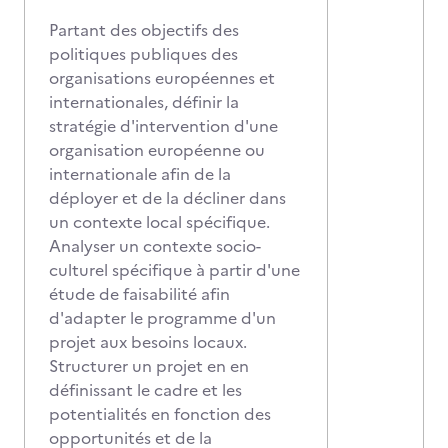
Partant des objectifs des
politiques publiques des
organisations européennes et
internationales, définir la
stratégie d'intervention d'une
organisation européenne ou
internationale afin de la
déployer et de la décliner dans
un contexte local spécifique.
Analyser un contexte socio-
culturel spécifique à partir d'une
étude de faisabilité afin
d'adapter le programme d'un
projet aux besoins locaux.
Structurer un projet en en
définissant le cadre et les
potentialités en fonction des
opportunités et de la