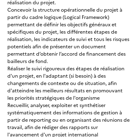
réalisation du projet.
Concevoir la structure opérationnelle du projet à
partir du cadre logique (Logical Framework)
permettant de définir les objectifs généraux et
spécifiques du projet, les différentes étapes de
réalisation, les indicateurs de suivi et tous les risques
potentiels afin de présenter un document
permettant d’obtenir l’accord de financement des
bailleurs de fond.
Réaliser le suivi rigoureux des étapes de réalisation
d'un projet, en l'adaptant (si besoin) à des
changements de contexte ou de situation, afin
d'atteindre les meilleurs résultats en promouvant
les priorités stratégiques de l'organisme
Recueillir, analyser, exploiter et synthétiser
systématiquement des informations de gestion à
partir de reporting ou en organisant des réunions de
travail, afin de rédiger des rapports sur
l'avancement d'un projet international