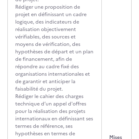
Rédiger une proposition de
projet en définissant un cadre
logique, des indicateurs de
réalisation objectivement
vérifiables, des sources et
moyens de vérification, des
hypothèses de départ et un plan
de financement, afin de
répondre au cadre fixé des
organisations internationales et
de garantir et anticiper la
faisabilité du projet.
Rédiger le cahier des charges
technique d’un appel d'offres
pour la réalisation des projets
internationaux en définissant ses
termes de référence, ses
hypothèses en termes de
Mises