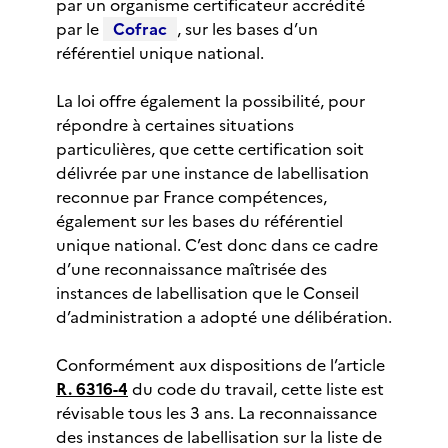
par un organisme certificateur accrédité
par le
Cofrac
, sur les bases d’un
référentiel unique national.
La loi offre également la possibilité, pour
répondre à certaines situations
particulières, que cette certification soit
délivrée par une instance de labellisation
reconnue par France compétences,
également sur les bases du référentiel
unique national. C’est donc dans ce cadre
d’une reconnaissance maîtrisée des
instances de labellisation que le Conseil
d’administration a adopté une délibération.
Conformément aux dispositions de l’article
R. 6316-4
du code du travail, cette liste est
révisable tous les 3 ans. La reconnaissance
des instances de labellisation sur la liste de