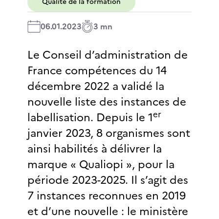
Qualité de la formation
06.01.2023
3 mn
Le Conseil d’administration de
France compétences du 14
décembre 2022 a validé la
nouvelle liste des instances de
er
labellisation. Depuis le 1
janvier 2023, 8 organismes sont
ainsi habilités à délivrer la
marque « Qualiopi », pour la
période 2023-2025. Il s’agit des
7 instances reconnues en 2019
et d’une nouvelle : le ministère