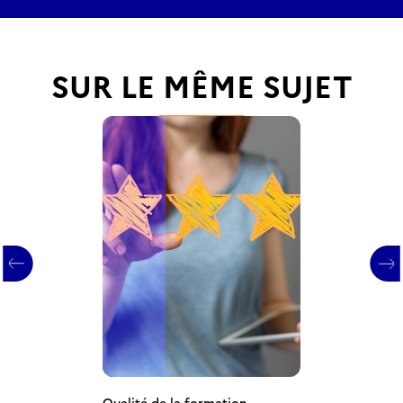
SUR LE MÊME SUJET