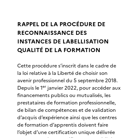
RAPPEL DE LA PROCÉDURE DE
RECONNAISSANCE DES
INSTANCES DE LABELLISATION
QUALITÉ DE LA FORMATION
Cette procédure s’inscrit dans le cadre de
la loi relative à la Liberté de choisir son
avenir professionnel du 5 septembre 2018.
er
Depuis le 1
janvier 2022, pour accéder aux
financements publics ou mutualisés, les
prestataires de formation professionnelle,
de bilan de compétences et de validation
d’acquis d’expérience ainsi que les centres
de formation d’apprentis doivent faire
l’objet d’une certification unique délivrée