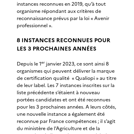
instances reconnues en 2019, qu’à tout
organisme répondant aux critères de
reconnaissance prévus par la loi « Avenir
professionnel ».
8 INSTANCES RECONNUES POUR
LES 3 PROCHAINES ANNÉES
er
Depuis le 1
janvier 2023, ce sont ainsi 8
organismes qui peuvent délivrer la marque
de certification qualité « Qualiopi » au titre
de leur label. Les 7 instances inscrites sur la
liste précédente s’étaient à nouveau
portées candidates et ont été reconnues
pour les 3 prochaines années. A leurs côtés,
une nouvelle instance a également été
reconnue par France compétences ; il s’agit
du ministère de l’Agriculture et de la