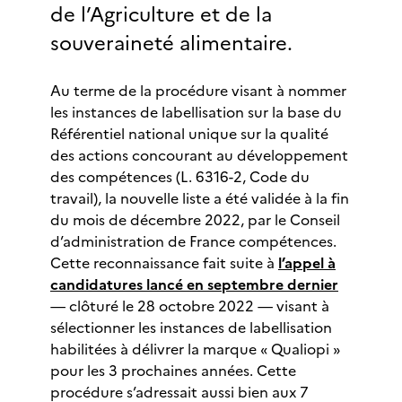
de l’Agriculture et de la
souveraineté alimentaire.
Au terme de la procédure visant à nommer
les instances de labellisation sur la base du
Référentiel national unique sur la qualité
des actions concourant au développement
des compétences (L. 6316-2, Code du
travail), la nouvelle liste a été validée à la fin
du mois de décembre 2022, par le Conseil
d’administration de France compétences.
Cette reconnaissance fait suite à
l’appel à
candidatures lancé en septembre dernier
— clôturé le 28 octobre 2022 — visant à
sélectionner les instances de labellisation
habilitées à délivrer la marque « Qualiopi »
pour les 3 prochaines années. Cette
procédure s’adressait aussi bien aux 7