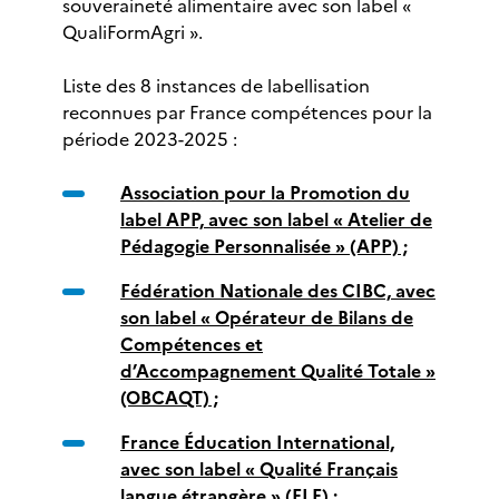
souveraineté alimentaire avec son label «
QualiFormAgri ».
Liste des 8 instances de labellisation
reconnues par France compétences pour la
période 2023-2025 :
Association pour la Promotion du
label APP, avec son label « Atelier de
Pédagogie Personnalisée » (APP) ;
Fédération Nationale des CIBC, avec
son label « Opérateur de Bilans de
Compétences et
d’Accompagnement Qualité Totale »
(OBCAQT) ;
France Éducation International,
avec son label « Qualité Français
langue étrangère » (FLE) ;