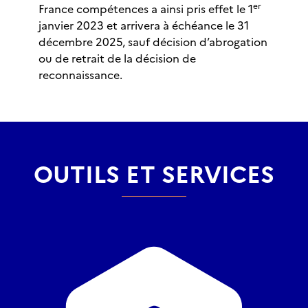
er
France compétences a ainsi pris effet le 1
janvier 2023 et arrivera à échéance le 31
décembre 2025, sauf décision d’abrogation
ou de retrait de la décision de
reconnaissance.
OUTILS ET SERVICES