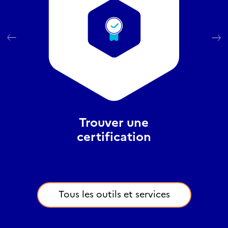
Trouver une
certification
Tous les outils et services